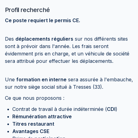
Profil recherché
Ce poste requiert le permis CE.
Des
déplacements réguliers
sur nos différents sites
sont à prévoir dans l'année. Les frais seront
évidemment pris en charge, et un véhicule de société
sera attribué pour effectuer les déplacements.
Une
formation en interne
sera assurée à l'embauche,
sur notre siège social situé à Tresses (33).
Ce que nous proposons :
Contrat de travail à durée indéterminée (
CDI
)
Rémunération attractive
Titres restaurant
Avantages CSE