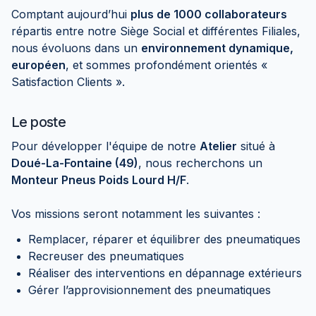
Comptant aujourd’hui
plus de 1000 collaborateurs
répartis entre notre Siège Social et différentes Filiales,
nous évoluons dans un
environnement dynamique,
européen
, et sommes profondément orientés «
Satisfaction Clients ».
Le poste
Pour développer l'équipe de notre
Atelier
situé à
Doué-La-Fontaine (49)
, nous recherchons un
Monteur Pneus Poids Lourd H/F
.
Vos missions seront notamment les suivantes :
Remplacer, réparer et équilibrer des pneumatiques
Recreuser des pneumatiques
Réaliser des interventions en dépannage extérieurs
Gérer l’approvisionnement des pneumatiques