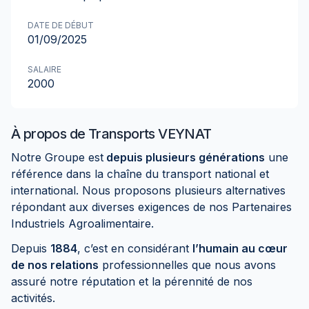
DATE DE DÉBUT
01/09/2025
SALAIRE
2000
À propos de
Transports VEYNAT
Notre Groupe est
depuis plusieurs générations
une
référence dans la chaîne du transport national et
international. Nous proposons plusieurs alternatives
répondant aux diverses exigences de nos Partenaires
Industriels Agroalimentaire.
Depuis
1884
, c’est en considérant
l’humain au cœur
de nos relations
professionnelles que nous avons
assuré notre réputation et la pérennité de nos
activités.