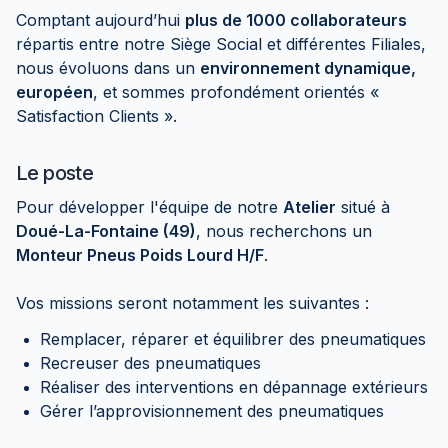
Comptant aujourd’hui
plus de 1000 collaborateurs
répartis entre notre Siège Social et différentes Filiales,
nous évoluons dans un
environnement dynamique,
européen
, et sommes profondément orientés «
Satisfaction Clients ».
Le poste
Pour développer l'équipe de notre
Atelier
situé à
Doué-La-Fontaine (49)
, nous recherchons un
Monteur Pneus Poids Lourd H/F
.
Vos missions seront notamment les suivantes :
Remplacer, réparer et équilibrer des pneumatiques
Recreuser des pneumatiques
Réaliser des interventions en dépannage extérieurs
Gérer l’approvisionnement des pneumatiques