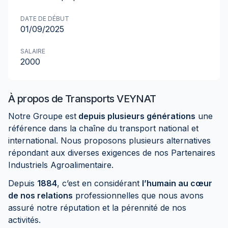
DATE DE DÉBUT
01/09/2025
SALAIRE
2000
À propos de
Transports VEYNAT
Notre Groupe est
depuis plusieurs générations
une
référence dans la chaîne du transport national et
international. Nous proposons plusieurs alternatives
répondant aux diverses exigences de nos Partenaires
Industriels Agroalimentaire.
Depuis
1884
, c’est en considérant
l’humain au cœur
de nos relations
professionnelles que nous avons
assuré notre réputation et la pérennité de nos
activités.