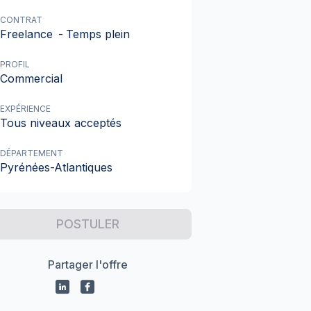
CONTRAT
Freelance
-
Temps plein
PROFIL
Commercial
EXPÉRIENCE
Tous niveaux acceptés
DÉPARTEMENT
Pyrénées-Atlantiques
POSTULER
Partager l'offre