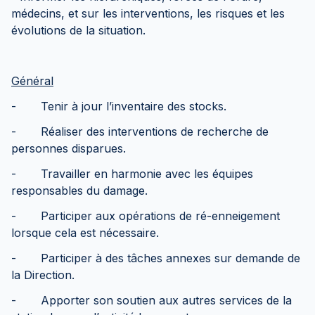
médecins, et sur les interventions, les risques et les
évolutions de la situation.
Général
- Tenir à jour l’inventaire des stocks.
- Réaliser des interventions de recherche de
personnes disparues.
- Travailler en harmonie avec les équipes
responsables du damage.
- Participer aux opérations de ré-enneigement
lorsque cela est nécessaire.
- Participer à des tâches annexes sur demande de
la Direction.
- Apporter son soutien aux autres services de la