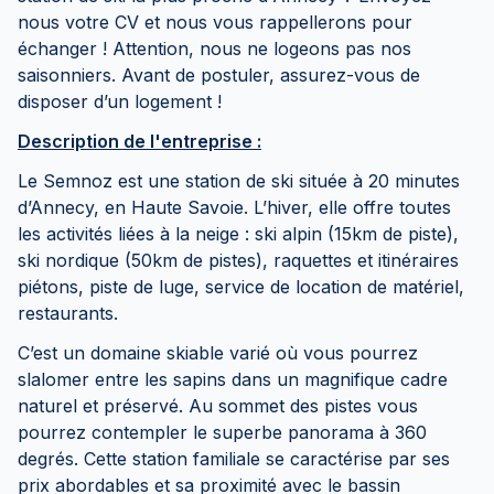
nous votre CV et nous vous rappellerons pour
échanger ! Attention, nous ne logeons pas nos
saisonniers. Avant de postuler, assurez-vous de
disposer d’un logement !
Description de l'entreprise :
Le Semnoz est une station de ski située à 20 minutes
d’Annecy, en Haute Savoie. L’hiver, elle offre toutes
les activités liées à la neige : ski alpin (15km de piste),
ski nordique (50km de pistes), raquettes et itinéraires
piétons, piste de luge, service de location de matériel,
restaurants.
C’est un domaine skiable varié où vous pourrez
slalomer entre les sapins dans un magnifique cadre
naturel et préservé. Au sommet des pistes vous
pourrez contempler le superbe panorama à 360
degrés. Cette station familiale se caractérise par ses
prix abordables et sa proximité avec le bassin