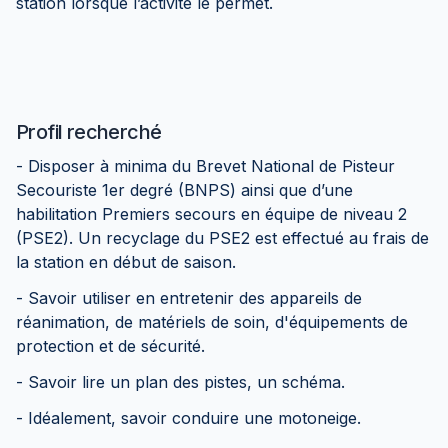
station lorsque l’activité le permet.
Profil recherché
- Disposer à minima du Brevet National de Pisteur
Secouriste 1er degré (BNPS) ainsi que d’une
habilitation Premiers secours en équipe de niveau 2
(PSE2). Un recyclage du PSE2 est effectué au frais de
la station en début de saison.
- Savoir utiliser en entretenir des appareils de
réanimation, de matériels de soin, d'équipements de
protection et de sécurité.
- Savoir lire un plan des pistes, un schéma.
- Idéalement, savoir conduire une motoneige.