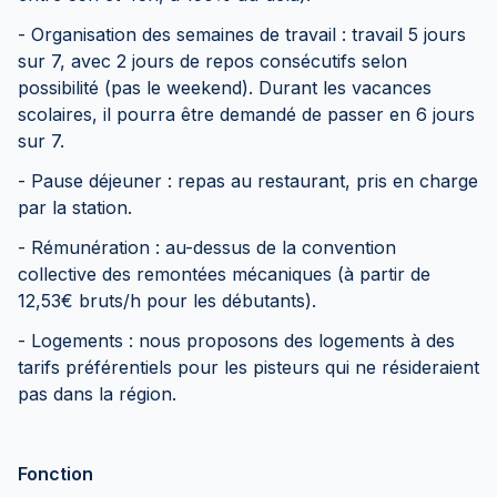
- Organisation des semaines de travail : travail 5 jours
sur 7, avec 2 jours de repos consécutifs selon
possibilité (pas le weekend). Durant les vacances
scolaires, il pourra être demandé de passer en 6 jours
sur 7.
- Pause déjeuner : repas au restaurant, pris en charge
par la station.
- Rémunération : au-dessus de la convention
collective des remontées mécaniques (à partir de
12,53€ bruts/h pour les débutants).
- Logements : nous proposons des logements à des
tarifs préférentiels pour les pisteurs qui ne résideraient
pas dans la région.
Fonction