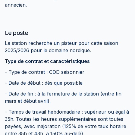
annecien.
Le poste
La station recherche un pisteur pour cette saison
2025/2026 pour le domaine nordique.
Type de contrat et caractéristiques
- Type de contrat : CDD saisonnier
- Date de début : dès que possible
- Date de fin : à la fermeture de la station (entre fin
mars et début avril).
- Temps de travail hebdomadaire : supérieur ou égal à
35h. Toutes les heures supplémentaires sont toutes
payées, avec majoration (125% de votre taux horaire
entre 35h et 43h, à 150% au-delà).