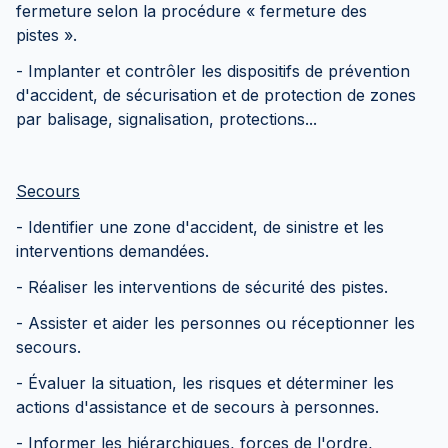
fermeture selon la procédure « fermeture des
pistes ».
- Implanter et contrôler les dispositifs de prévention
d'accident, de sécurisation et de protection de zones
par balisage, signalisation, protections...
Secours
- Identifier une zone d'accident, de sinistre et les
interventions demandées.
- Réaliser les interventions de sécurité des pistes.
- Assister et aider les personnes ou réceptionner les
secours.
- Évaluer la situation, les risques et déterminer les
actions d'assistance et de secours à personnes.
- Informer les hiérarchiques, forces de l'ordre,