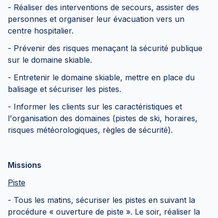
- Réaliser des interventions de secours, assister des
personnes et organiser leur évacuation vers un
centre hospitalier.
- Prévenir des risques menaçant la sécurité publique
sur le domaine skiable.
- Entretenir le domaine skiable, mettre en place du
balisage et sécuriser les pistes.
- Informer les clients sur les caractéristiques et
l'organisation des domaines (pistes de ski, horaires,
risques météorologiques, règles de sécurité).
Missions
Piste
- Tous les matins, sécuriser les pistes en suivant la
procédure « ouverture de piste ». Le soir, réaliser la