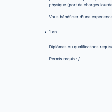
physique (port de charges lourde
Vous bénéficier d'une expérience
1 an
Diplômes ou qualifications requise
Permis requis : /