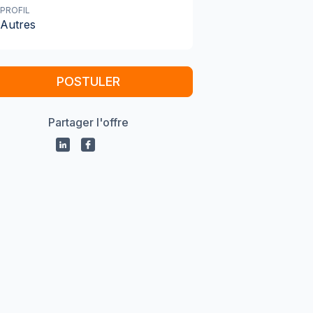
PROFIL
Autres
POSTULER
Partager l'offre