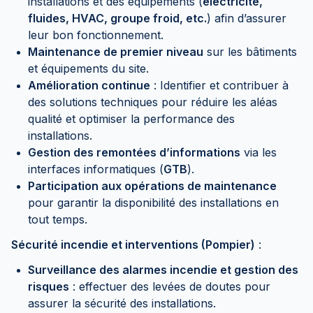
installations et des équipements (
électricité,
fluides, HVAC, groupe froid, etc.
) afin d’assurer
leur bon fonctionnement.
Maintenance de premier niveau
sur les bâtiments
et équipements du site.
Amélioration continue
: Identifier et contribuer à
des solutions techniques pour réduire les aléas
qualité et optimiser la performance des
installations.
Gestion des remontées d’informations
via les
interfaces informatiques (
GTB
).
Participation aux opérations de maintenance
pour garantir la disponibilité des installations en
tout temps.
Sécurité incendie et interventions (Pompier)
:
Surveillance des alarmes incendie et gestion des
risques
: effectuer des levées de doutes pour
assurer la sécurité des installations.