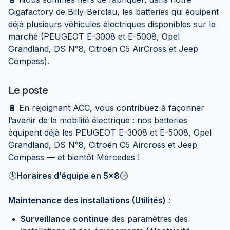
Gigafactory de Billy-Berclau, les batteries qui équipent
déjà plusieurs véhicules électriques disponibles sur le
marché (PEUGEOT E-3008 et E-5008, Opel
Grandland, DS N°8, Citroën C5 AirCross et Jeep
Compass).
Le poste
🔋 En rejoignant ACC, vous contribuez à façonner
l’avenir de la mobilité électrique : nos batteries
équipent déjà les PEUGEOT E-3008 et E-5008, Opel
Grandland, DS N°8, Citroën C5 Aircross et Jeep
Compass — et bientôt Mercedes !
🕒
Horaires d’équipe en 5x8
🕒
Maintenance des installations (Utilités)
:
Surveillance continue
des paramètres des