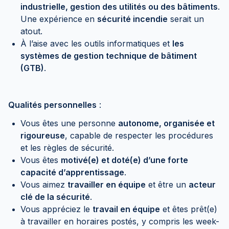
industrielle, gestion des utilités ou des bâtiments
.
Une expérience en
sécurité incendie
serait un
atout.
À l’aise avec les outils informatiques et
les
systèmes de gestion technique de bâtiment
(GTB)
.
Qualités personnelles
:
Vous êtes une personne
autonome, organisée et
rigoureuse
, capable de respecter les procédures
et les règles de sécurité.
Vous êtes
motivé(e) et doté(e) d’une forte
capacité d’apprentissage
.
Vous aimez
travailler en équipe
et être un
acteur
clé de la sécurité
.
Vous appréciez le
travail en équipe
et êtes prêt(e)
à travailler en horaires postés, y compris les week-