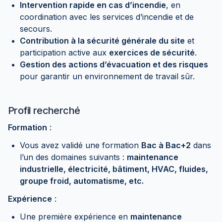
Intervention rapide en cas d’incendie
, en
coordination avec les services d’incendie et de
secours.
Contribution à la sécurité générale du site
et
participation active aux
exercices de sécurité
.
Gestion des actions d’évacuation et des risques
pour garantir un environnement de travail sûr.
Profil recherché
Formation
:
Vous avez validé une formation
Bac à Bac+2
dans
l’un des domaines suivants :
maintenance
industrielle, électricité, bâtiment, HVAC, fluides,
groupe froid, automatisme, etc.
Expérience
:
Une première expérience en
maintenance