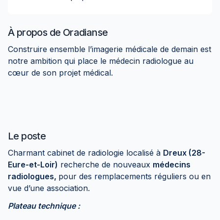
À propos de
Oradianse
Construire ensemble l’imagerie médicale de demain est
notre ambition qui place le médecin radiologue au
cœur de son projet médical.
Le poste
Charmant cabinet de radiologie localisé à
Dreux (28-
Eure-et-Loir)
recherche de nouveaux
médecins
radiologues,
pour des remplacements réguliers ou en
vue d’une association.
Plateau technique :