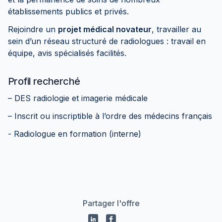
établissements publics et privés.
Rejoindre un
projet médical novateur
, travailler au
sein d’un réseau structuré de radiologues : travail en
équipe, avis spécialisés facilités.
Profil recherché
– DES radiologie et imagerie médicale
– Inscrit ou inscriptible à l’ordre des médecins français
- Radiologue en formation (interne)
Partager l'offre