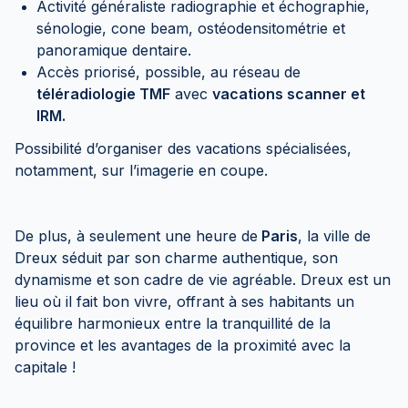
Activité généraliste radiographie et échographie,
sénologie, cone beam, ostéodensitométrie et
panoramique dentaire.
Accès priorisé, possible, au réseau de
téléradiologie TMF
avec
vacations scanner et
IRM.
Possibilité d’organiser des vacations spécialisées,
notamment, sur l’imagerie en coupe.
De plus, à seulement une heure de
Paris
, la ville de
Dreux séduit par son charme authentique, son
dynamisme et son cadre de vie agréable. Dreux est un
lieu où il fait bon vivre, offrant à ses habitants un
équilibre harmonieux entre la tranquillité de la
province et les avantages de la proximité avec la
capitale !