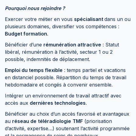
Pourquoi nous rejoindre ?
Exercer votre métier en vous
spécialisant
dans un ou
plusieurs domaines, diversifier vos compétences :
Budget formation
.
Bénéficier d’une
rémunération attractive
: Statut
libéral, rémunération à l’activité, secteur 1 ou 2
possible, indemnités de déplacement.
Emploi du temps flexible
: temps partiel et vacations
en distanciel possible. Répartition du temps de travail
hebdomadaire et congés à convenir ensemble.
Intégrer un environnement de travail attractif avec
accès aux
dernières technologies
.
Bénéficier au choix d’un accès favorisé et avantageux
au
réseau de
téléradiologie
TMF
(priorisation
d’activité, expertise…) soutenant l’activité programmée
et la permanence de soins de nombreux