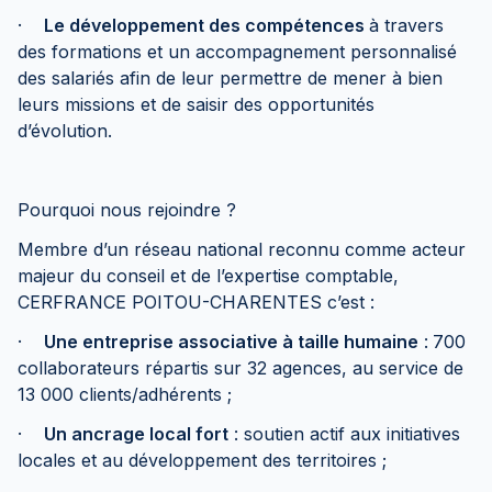
·
Le développement des compétences
à travers
des formations et un accompagnement personnalisé
des salariés afin de leur permettre de mener à bien
leurs missions et de saisir des opportunités
d’évolution.
Pourquoi nous rejoindre ?
Membre d’un réseau national reconnu comme acteur
majeur du conseil et de l’expertise comptable,
CERFRANCE POITOU-CHARENTES c’est :
·
Une entreprise associative à taille humaine
:
700
collaborateurs répartis sur 32 agences, au service de
13 000 clients/adhérents ;
·
Un ancrage local fort
: soutien actif aux initiatives
locales et au développement des territoires ;