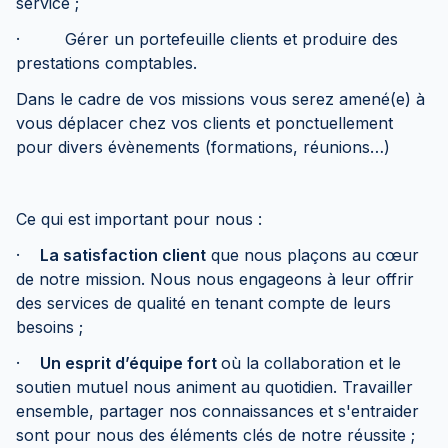
service ;
· Gérer un portefeuille clients et produire des
prestations comptables.
Dans le cadre de vos missions vous serez amené(e) à
vous déplacer chez vos clients et ponctuellement
pour divers évènements (formations, réunions…)
Ce qui est important pour nous :
·
La satisfaction client
que nous plaçons au cœur
de notre mission. Nous nous engageons à leur offrir
des services de qualité en tenant compte de leurs
besoins ;
·
Un esprit d’équipe fort
où la collaboration et le
soutien mutuel nous animent au quotidien. Travailler
ensemble, partager nos connaissances et s'entraider
sont pour nous des éléments clés de notre réussite ;