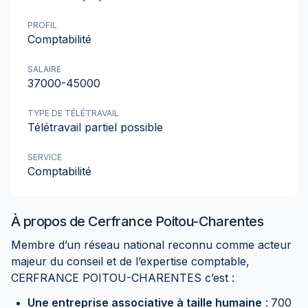
PROFIL
Comptabilité
SALAIRE
37000-45000
TYPE DE TÉLÉTRAVAIL
Télétravail partiel possible
SERVICE
Comptabilité
À propos de
Cerfrance Poitou-Charentes
Membre d’un réseau national reconnu comme acteur
majeur du conseil et de l’expertise comptable,
CERFRANCE POITOU-CHARENTES c’est :
Une entreprise associative à taille humaine
:
700