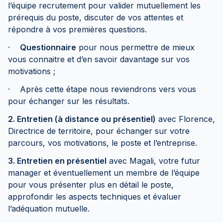
l’équipe recrutement pour valider mutuellement les
prérequis du poste, discuter de vos attentes et
répondre à vos premières questions.
·
Questionnaire
pour nous permettre de mieux
vous connaitre et d’en savoir davantage sur vos
motivations ;
· Après cette étape nous reviendrons vers vous
pour échanger sur les résultats.
2. Entretien (à distance ou présentiel)
avec Florence,
Directrice de territoire, pour échanger sur votre
parcours, vos motivations, le poste et l’entreprise.
3. Entretien en présentiel
avec Magali, votre futur
manager et éventuellement un membre de l’équipe
pour vous présenter plus en détail le poste,
approfondir les aspects techniques et évaluer
l’adéquation mutuelle.