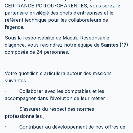
CERFRANCE POITOU-CHARENTES, vous serez le
partenaire privilégié des chefs d’entreprises et le
référent technique pour les collaborateurs de
l’agence.
Sous la responsabilité de Magali, Responsable
d’agence, vous rejoindrez notre équipe de
Saintes (17)
composée de 24 personnes.
Votre quotidien s'articulera autour des missions
suivantes :
· Collaborer avec les comptables et les
accompagner dans l’évolution de leur métier ;
· S’assurer du respect des normes
professionnelles ;
· Contribuer au développement de nos offres de