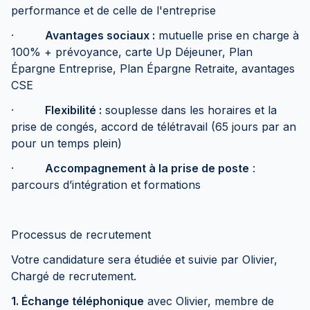
performance et de celle de l'entreprise
·
Avantages sociaux :
mutuelle prise en charge à
100% + prévoyance, carte Up Déjeuner, Plan
Épargne Entreprise, Plan Épargne Retraite, avantages
CSE
·
Flexibilité :
souplesse dans les horaires et la
prise de congés, accord de télétravail (65 jours par an
pour un temps plein)
·
Accompagnement à la prise de poste
:
parcours d’intégration et formations
Processus de recrutement
Votre candidature sera étudiée et suivie par Olivier,
Chargé de recrutement.
1. Échange téléphonique
avec Olivier, membre de