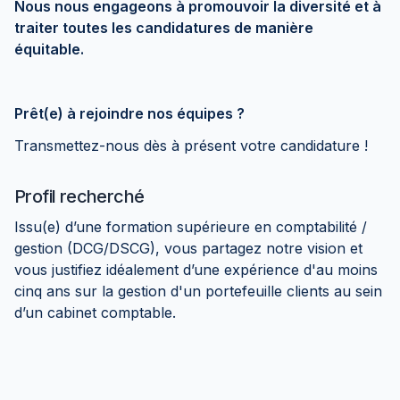
Nous nous engageons à promouvoir la diversité et à
traiter toutes les candidatures de manière
équitable.
Prêt(e) à rejoindre nos équipes ?
Transmettez-nous dès à présent votre candidature !
Profil recherché
Issu(e) d’une formation supérieure en comptabilité /
gestion (DCG/DSCG), vous partagez notre vision et
vous justifiez idéalement d’une expérience d'au moins
cinq ans sur la gestion d'un portefeuille clients au sein
d’un cabinet comptable.