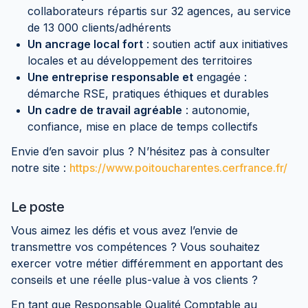
collaborateurs répartis sur 32 agences, au service
de 13 000 clients/adhérents
Un ancrage local fort
: soutien actif aux initiatives
locales et au développement des territoires
Une entreprise responsable et
engagée :
démarche RSE, pratiques éthiques et durables
Un cadre de travail agréable
: autonomie,
confiance, mise en place de temps collectifs
Envie d’en savoir plus ? N’hésitez pas à consulter
notre site :
https://www.poitoucharentes.cerfrance.fr/
Le poste
Vous aimez les défis et vous avez l’envie de
transmettre vos compétences ? Vous souhaitez
exercer votre métier différemment en apportant des
conseils et une réelle plus-value à vos clients ?
En tant que Responsable Qualité Comptable au