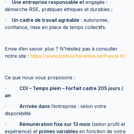
·
Une entreprise responsable et
engagée :
démarche RSE, pratiques éthiques et durables ;
·
Un cadre de travail agréable
: autonomie,
confiance, mise en place de temps collectifs.
Envie d’en savoir plus ? N’hésitez pas à consulter
notre site :
https://www.poitoucharentes.cerfrance.fr/
Ce que nous vous proposons :
·
CDI – Temps plein – Forfait cadre 205 jours /
an
·
Arrivée dans
l’entreprise : selon votre
disponibilité
·
Rémunération fixe sur 13 mois
(selon profil et
expérience) et
primes variables
en fonction de votre