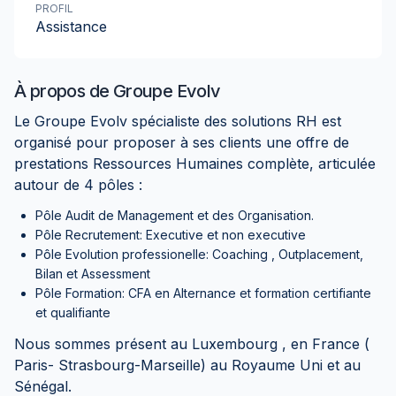
PROFIL
Assistance
À propos de
Groupe Evolv
Le Groupe Evolv spécialiste des solutions RH est
organisé pour proposer à ses clients une offre de
prestations Ressources Humaines complète, articulée
autour de 4 pôles :
Pôle Audit de Management et des Organisation.
Pôle Recrutement: Executive et non executive
Pôle Evolution professionelle: Coaching , Outplacement,
Bilan et Assessment
Pôle Formation: CFA en Alternance et formation certifiante
et qualifiante
Nous sommes présent au Luxembourg , en France (
Paris- Strasbourg-Marseille) au Royaume Uni et au
Sénégal.