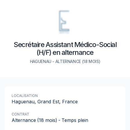
Secrétaire Assistant Médico-Social
(H/F) en alternance
HAGUENAU
-
ALTERNANCE
(18 MOIS)
LOCALISATION
Haguenau, Grand Est, France
CONTRAT
Alternance
(18 mois)
-
Temps plein