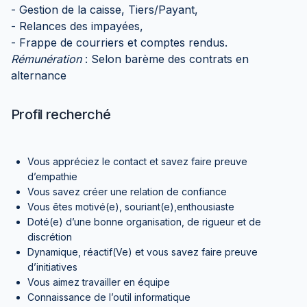
- Gestion de la caisse, Tiers/Payant,
- Relances des impayées,
- Frappe de courriers et comptes rendus.
Rémunération
: Selon barème des contrats en
alternance
Profil recherché
Vous appréciez le contact et savez faire preuve
d’empathie
Vous savez créer une relation de confiance
Vous êtes motivé(e), souriant(e),enthousiaste
Doté(e) d’une bonne organisation, de rigueur et de
discrétion
Dynamique, réactif(Ve) et vous savez faire preuve
d’initiatives
Vous aimez travailler en équipe
Connaissance de l’outil informatique