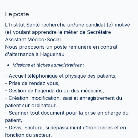
Le poste
L'Institut Santé recherche un/une candidat (e) motivé
(e) voulant apprendre le métier de Secrétaire
Assistant Médico-Social.
Nous proposons un poste rémunéré en contrat
d'alternance à Haguenau
Missions et tâches administratives :
- Accueil téléphonique et physique des patients,
- Prise de rendez vous,
- Gestion de l'agenda du ou des médecins,
- Création, modification, saisi et enregistrement du
patient sur ordinateur,
- Scanner tout document pour la prise en charge du
patient,
- Devis, Facture, si dépassement d'honoraires et en
fonction du secteur,