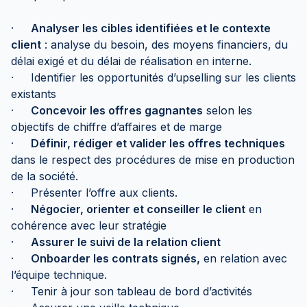
·
Analyser les cibles identifiées et le contexte
client
: analyse du besoin, des moyens financiers, du
délai exigé et du délai de réalisation en interne.
· Identifier les opportunités d’upselling sur les clients
existants
·
Concevoir les offres gagnantes
selon les
objectifs de chiffre d’affaires et de marge
·
Définir, rédiger et valider les offres techniques
dans le respect des procédures de mise en production
de la société.
· Présenter l’offre aux clients.
·
Négocier, orienter et conseiller le client
en
cohérence avec leur stratégie
·
Assurer le suivi de la relation client
·
Onboarder les contrats signés,
en relation avec
l’équipe technique.
· Tenir à jour son tableau de bord d’activités