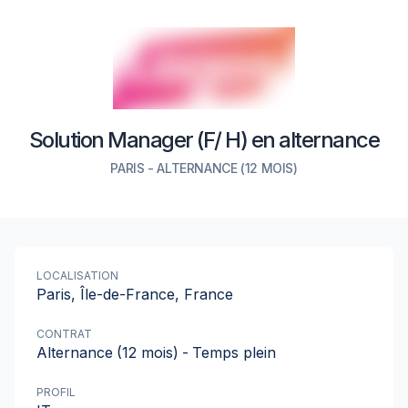
Solution Manager (F/ H) en alternance
PARIS
-
ALTERNANCE
(12 MOIS)
LOCALISATION
Paris, Île-de-France, France
CONTRAT
Alternance
(12 mois)
-
Temps plein
PROFIL