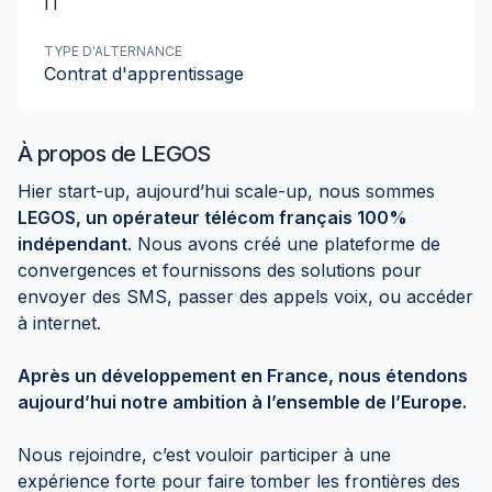
IT
TYPE D'ALTERNANCE
Contrat d'apprentissage
À propos de
LEGOS
Hier start-up, aujourd’hui scale-up, nous sommes
LEGOS, un opérateur télécom français 100%
indépendant
. Nous avons créé une plateforme de
convergences et fournissons des solutions pour
envoyer des SMS, passer des appels voix, ou accéder
à internet.
Après un développement en France, nous étendons
aujourd’hui notre ambition à l’ensemble de l’Europe.
Nous rejoindre, c’est vouloir participer à une
expérience forte pour faire tomber les frontières des