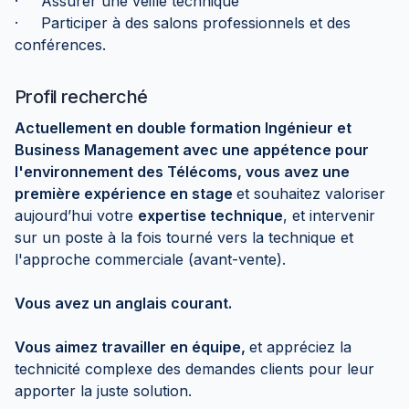
· Assurer une veille technique
· Participer à des salons professionnels et des
conférences.
Profil recherché
Actuellement en double formation Ingénieur et
Business Management avec une appétence pour
l'environnement des Télécoms, vous avez une
première expérience en stage
et souhaitez valoriser
aujourd’hui votre
expertise technique
, et intervenir
sur un poste à la fois tourné vers la technique et
l'approche commerciale (avant-vente).
Vous avez un anglais courant.
Vous aimez travailler en équipe,
et appréciez la
technicité complexe des demandes clients pour leur
apporter la juste solution.