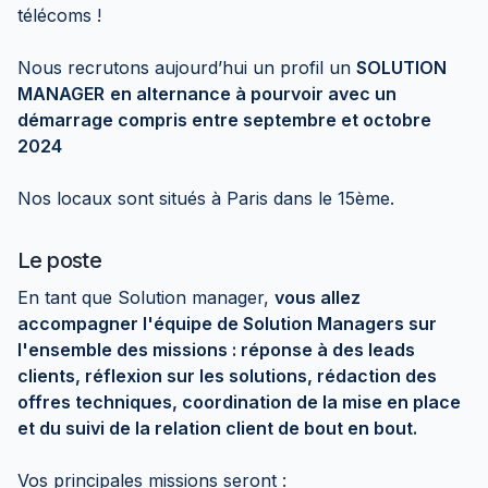
télécoms !
Nous recrutons aujourd’hui un profil un
SOLUTION
MANAGER
en alternance à pourvoir avec un
démarrage compris entre septembre et octobre
2024
Nos locaux sont situés à Paris dans le 15ème.
Le poste
En tant que Solution manager,
vous allez
accompagner l'équipe de Solution Managers sur
l'ensemble des missions : réponse à des leads
clients, réflexion sur les solutions, rédaction des
offres techniques, coordination de la mise en place
et du suivi de la relation client de bout en bout.
Vos principales missions seront :