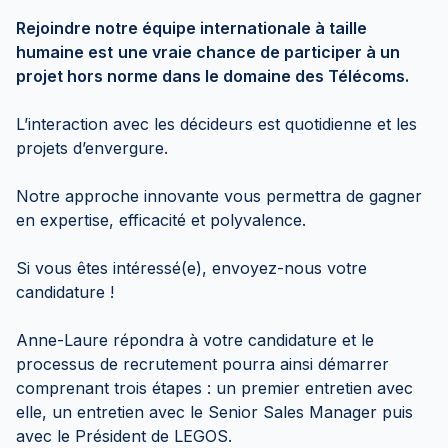
Rejoindre notre équipe internationale à taille
humaine est
une vraie chance de participer à un
projet hors norme dans le domaine des Télécoms.
L’interaction avec les décideurs est quotidienne et les
projets d’envergure.
Notre approche innovante vous permettra de gagner
en expertise, efficacité et polyvalence.
Si vous êtes intéressé(e), envoyez-nous votre
candidature !
Anne-Laure répondra à votre candidature et le
processus de recrutement pourra ainsi démarrer
comprenant trois étapes : un premier entretien avec
elle, un entretien avec le Senior Sales Manager puis
avec le Président de LEGOS.