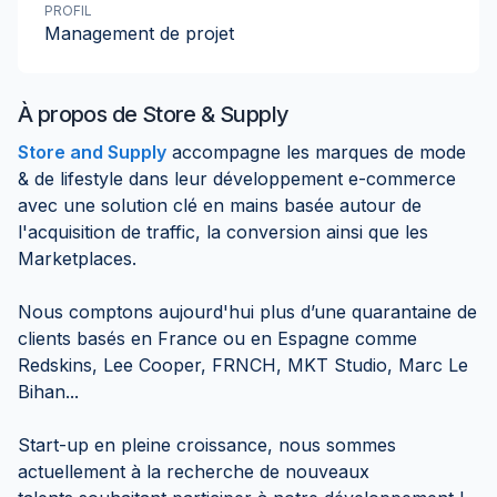
PROFIL
Management de projet
À propos de
Store & Supply
Store and Supply
accompagne les marques de mode
& de lifestyle dans leur développement e-commerce
avec une solution clé en mains basée autour de
l'acquisition de traffic, la conversion ainsi que les
Marketplaces.
Nous comptons aujourd'hui plus d’une quarantaine de
clients basés en France ou en Espagne comme
Redskins, Lee Cooper, FRNCH, MKT Studio, Marc Le
Bihan...
Start-up en pleine croissance, nous sommes
actuellement à la recherche de nouveaux