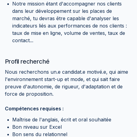
Notre mission étant d'accompagner nos clients
dans leur développement sur les places de
marché, tu devras être capable d'analyser les
indicateurs liés aux performances de nos clients :
taux de mise en ligne, volume de ventes, taux de
contact...
Profil recherché
Nous recherchons un.e candidat.e motivé.e, qui aime
l'environnement start-up et mode, et qui sait faire
preuve d'autonomie, de rigueur, d'adaptation et de
force de proposition.
Compétences requises :
Maîtrise de l'anglais, écrit et oral souhaitée
Bon niveau sur Excel
Bon sens du relationnel