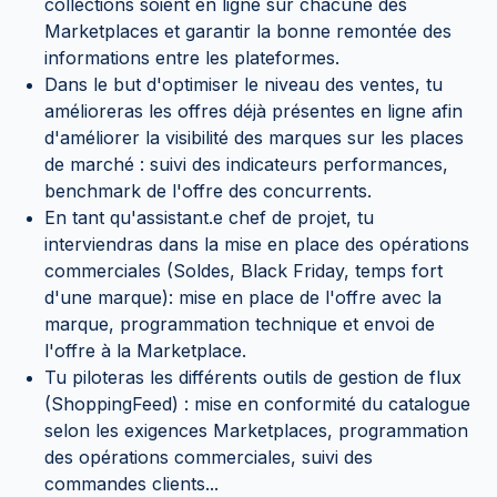
collections soient en ligne sur chacune des
Marketplaces et garantir la bonne remontée des
informations entre les plateformes.
Dans le but d'optimiser le niveau des ventes, tu
amélioreras les offres déjà présentes en ligne afin
d'améliorer la visibilité des marques sur les places
de marché : suivi des indicateurs performances,
benchmark de l'offre des concurrents.
En tant qu'assistant.e chef de projet, tu
interviendras dans la mise en place des opérations
commerciales (Soldes, Black Friday, temps fort
d'une marque): mise en place de l'offre avec la
marque, programmation technique et envoi de
l'offre à la Marketplace.
Tu piloteras les différents outils de gestion de flux
(ShoppingFeed) : mise en conformité du catalogue
selon les exigences Marketplaces, programmation
des opérations commerciales, suivi des
commandes clients...