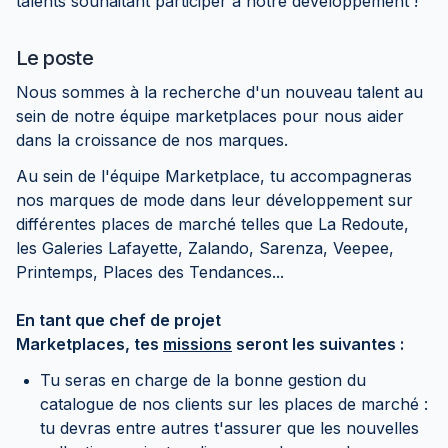
talents souhaitant participer à notre développement !
Le poste
Nous sommes à la recherche d'un nouveau talent au
sein de notre équipe marketplaces pour nous aider
dans la croissance de nos marques.
Au sein de l'équipe Marketplace, tu accompagneras
nos marques de mode dans leur développement sur
différentes places de marché telles que La Redoute,
les Galeries Lafayette, Zalando, Sarenza, Veepee,
Printemps, Places des Tendances...
En tant que chef de projet
Marketplaces, tes
missions
seront les suivantes :
Tu seras en charge de la bonne gestion du
catalogue de nos clients sur les places de marché :
tu devras entre autres t'assurer que les nouvelles