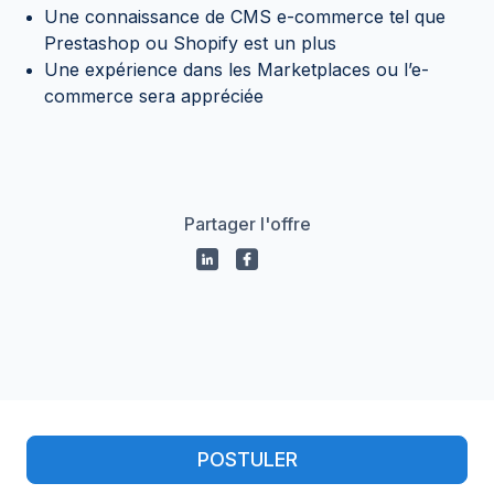
Une connaissance de CMS e-commerce tel que
Prestashop ou Shopify est un plus
Une expérience dans les Marketplaces ou l’e-
commerce sera appréciée
Partager l'offre
Propulsé par
POSTULER