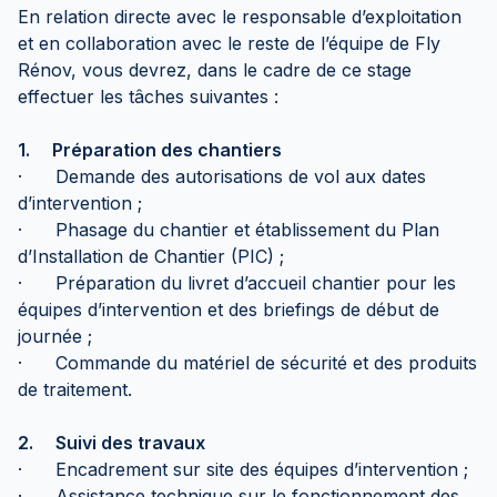
En relation directe avec le responsable d’exploitation
et en collaboration avec le reste de l’équipe de Fly
Rénov, vous devrez, dans le cadre de ce stage
effectuer les tâches suivantes :
1. Préparation des chantiers
· Demande des autorisations de vol aux dates
d’intervention ;
· Phasage du chantier et établissement du Plan
d’Installation de Chantier (PIC) ;
· Préparation du livret d’accueil chantier pour les
équipes d’intervention et des briefings de début de
journée ;
· Commande du matériel de sécurité et des produits
de traitement.
2. Suivi des travaux
· Encadrement sur site des équipes d’intervention ;
· Assistance technique sur le fonctionnement des