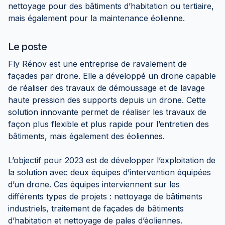
nettoyage pour des bâtiments d’habitation ou tertiaire,
mais également pour la maintenance éolienne.
Le poste
Fly Rénov est une entreprise de ravalement de
façades par drone. Elle a développé un drone capable
de réaliser des travaux de démoussage et de lavage
haute pression des supports depuis un drone. Cette
solution innovante permet de réaliser les travaux de
façon plus flexible et plus rapide pour l’entretien des
bâtiments, mais également des éoliennes.
L’objectif pour 2023 est de développer l’exploitation de
la solution avec deux équipes d’intervention équipées
d’un drone. Ces équipes interviennent sur les
différents types de projets : nettoyage de bâtiments
industriels, traitement de façades de bâtiments
d’habitation et nettoyage de pales d’éoliennes.