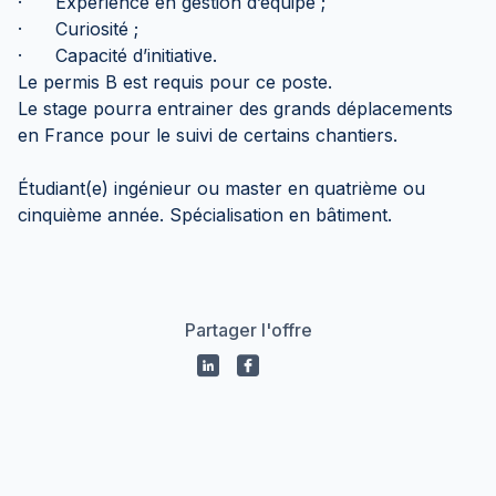
· Expérience en gestion d’équipe ;
· Curiosité ;
· Capacité d’initiative.
Le permis B est requis pour ce poste.
Le stage pourra entrainer des grands déplacements
en France pour le suivi de certains chantiers.
Étudiant(e) ingénieur ou master en quatrième ou
cinquième année. Spécialisation en bâtiment.
Partager l'offre