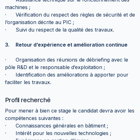
machines ;
· Vérification du respect des règles de sécurité et de
l’organisation décrite au PIC ;
· Suivi du respect de la qualité des travaux.
3. Retour d’expérience et amélioration continue
· Organisation des réunions de débriefing avec le
pôle R&D et le responsable d’exploitation ;
· Identification des améliorations à apporter pour
faciliter les travaux.
Profil recherché
Pour mener à bien ce stage le candidat devra avoir les
compétences suivantes :
· Connaissances générales en bâtiment ;
· Intérêt pour les nouvelles technologies ;