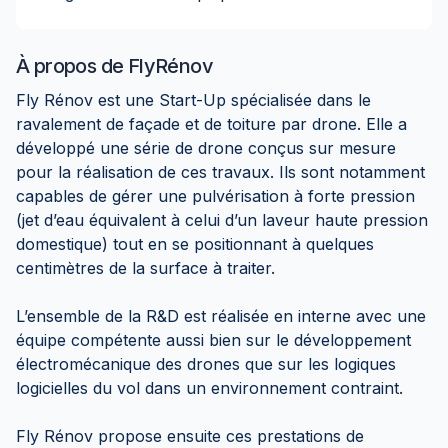
À propos de
FlyRénov
Fly Rénov est une Start-Up spécialisée dans le
ravalement de façade et de toiture par drone. Elle a
développé une série de drone conçus sur mesure
pour la réalisation de ces travaux. Ils sont notamment
capables de gérer une pulvérisation à forte pression
(jet d’eau équivalent à celui d’un laveur haute pression
domestique) tout en se positionnant à quelques
centimètres de la surface à traiter.
L’ensemble de la R&D est réalisée en interne avec une
équipe compétente aussi bien sur le développement
électromécanique des drones que sur les logiques
logicielles du vol dans un environnement contraint.
Fly Rénov propose ensuite ces prestations de