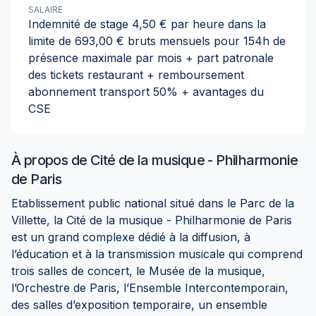
SALAIRE
Indemnité de stage 4,50 € par heure dans la
limite de 693,00 € bruts mensuels pour 154h de
présence maximale par mois + part patronale
des tickets restaurant + remboursement
abonnement transport 50% + avantages du
CSE
À propos de
Cité de la musique - Philharmonie
de Paris
Etablissement public national situé dans le Parc de la
Villette, la Cité de la musique - Philharmonie de Paris
est un grand complexe dédié à la diffusion, à
l’éducation et à la transmission musicale qui comprend
trois salles de concert, le Musée de la musique,
l’Orchestre de Paris, l’Ensemble Intercontemporain,
des salles d’exposition temporaire, un ensemble