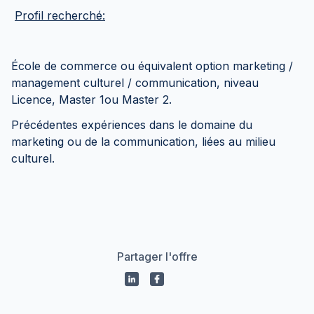
Profil recherché:
École de commerce ou équivalent option marketing /
management culturel / communication, niveau
Licence, Master 1ou Master 2.
Précédentes expériences dans le domaine du
marketing ou de la communication, liées au milieu
culturel.
Partager l'offre