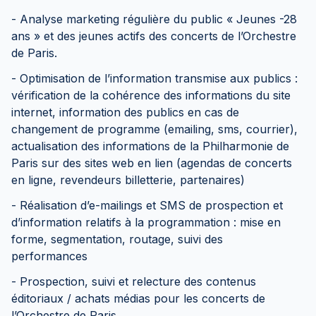
- Analyse marketing régulière du public « Jeunes -28
ans » et des jeunes actifs des concerts de l’Orchestre
de Paris.
- Optimisation de l’information transmise aux publics :
vérification de la cohérence des informations du site
internet, information des publics en cas de
changement de programme (emailing, sms, courrier),
actualisation des informations de la Philharmonie de
Paris sur des sites web en lien (agendas de concerts
en ligne, revendeurs billetterie, partenaires)
- Réalisation d’e-mailings et SMS de prospection et
d’information relatifs à la programmation : mise en
forme, segmentation, routage, suivi des
performances
- Prospection, suivi et relecture des contenus
éditoriaux / achats médias pour les concerts de
l’Orchestre de Paris