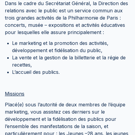
Dans le cadre du Secrétariat Général, la Direction des
relations avec le public est un service commun aux
trois grandes activités de la Philharmonie de Paris :
concerts, musée – expositions et activités éducatives
pour lesquelles elle assure principalement :
Le marketing et la promotion des activités,
développement et fidélisation du public,
La vente et la gestion de la billetterie et la régie de
recettes,
L’accueil des publics.
Missions
Placé(e) sous l’autorité de deux membres de l’équipe
marketing, vous assistez ces derniers sur le
développement et la fidélisation des publics pour
l’ensemble des manifestations de la saison, et
particulièrement pour : les Jeunes –28 ans, les jeunes