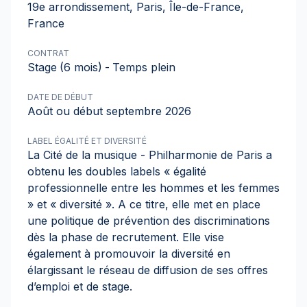
19e arrondissement, Paris, Île-de-France,
France
CONTRAT
Stage
(6 mois)
-
Temps plein
DATE DE DÉBUT
Août ou début septembre 2026
LABEL ÉGALITÉ ET DIVERSITÉ
La Cité de la musique - Philharmonie de Paris a
obtenu les doubles labels « égalité
professionnelle entre les hommes et les femmes
» et « diversité ». A ce titre, elle met en place
une politique de prévention des discriminations
dès la phase de recrutement. Elle vise
également à promouvoir la diversité en
élargissant le réseau de diffusion de ses offres
d’emploi et de stage.