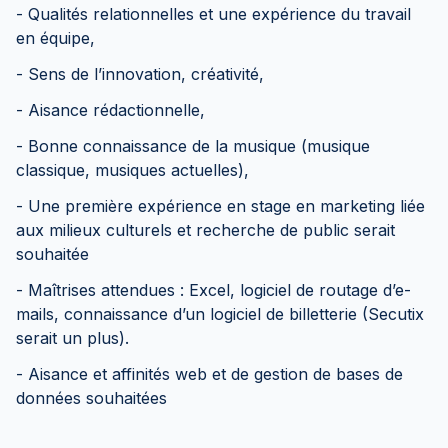
- Qualités relationnelles et une expérience du travail
en équipe,
- Sens de l’innovation, créativité,
- Aisance rédactionnelle,
- Bonne connaissance de la musique (musique
classique, musiques actuelles),
- Une première expérience en stage en marketing liée
aux milieux culturels et recherche de public serait
souhaitée
- Maîtrises attendues : Excel, logiciel de routage d’e-
mails, connaissance d’un logiciel de billetterie (Secutix
serait un plus).
- Aisance et affinités web et de gestion de bases de
données souhaitées