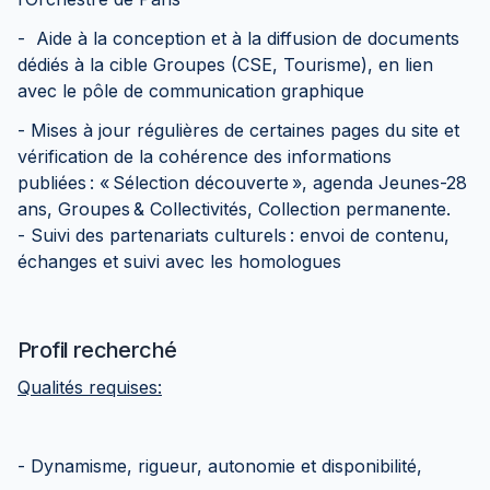
- Aide à la conception et à la diffusion de documents
dédiés à la cible Groupes (CSE, Tourisme), en lien
avec le pôle de communication graphique
- Mises à jour régulières de certaines pages du site et
vérification de la cohérence des informations
publiées : « Sélection découverte », agenda Jeunes-28
ans, Groupes & Collectivités, Collection permanente.
- Suivi des partenariats culturels : envoi de contenu,
échanges et suivi avec les homologues
Profil recherché
Qualités requises:
- Dynamisme, rigueur, autonomie et disponibilité,