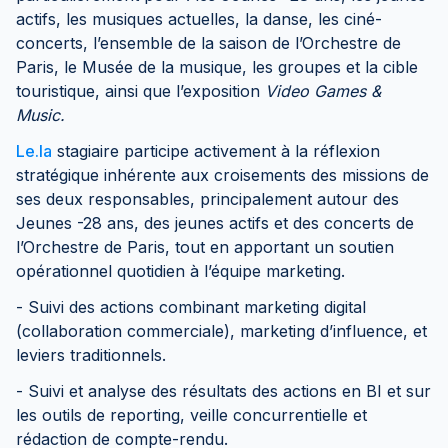
actifs, les musiques actuelles, la danse, les ciné-
concerts, l’ensemble de la saison de l’Orchestre de
Paris, le Musée de la musique, les groupes et la cible
touristique, ainsi que l’exposition
Video Games &
Music.
Le.la
stagiaire participe activement à la réflexion
stratégique inhérente aux croisements des missions de
ses deux responsables, principalement autour des
Jeunes -28 ans, des jeunes actifs et des concerts de
l’Orchestre de Paris, tout en apportant un soutien
opérationnel quotidien à l’équipe marketing.
- Suivi des actions combinant marketing digital
(collaboration commerciale), marketing d’influence, et
leviers traditionnels.
- Suivi et analyse des résultats des actions en BI et sur
les outils de reporting, veille concurrentielle et
rédaction de compte-rendu.