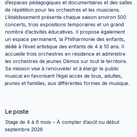
d’espaces pédagogiques et documentaires et des salles
de répétition pour les orchestres et les musiciens.
L’établissement présente chaque saison environ 500
concerts, trois expositions temporaires et un grand
nombre d’activités éducatives. Il propose également
un espace permanent, la Philharmonie des enfants,
dédié à l’éveil artistique des enfants de 4 à 10 ans. Il
accueille trois orchestres en résidence et administre
les orchestres de jeunes Démos sur tout le territoire.
Sa mission vise à renouveler et à élargir le public
musical en favorisant l’égal accès de tous, adultes,
jeunes et familles, aux différentes formes de musique.
Le poste
Stage de 4 à 6 mois – À compter d’août ou début
septembre 2026