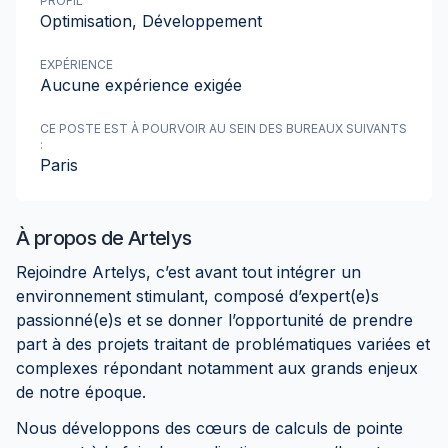
PROFIL
Optimisation, Développement
EXPÉRIENCE
Aucune expérience exigée
CE POSTE EST À POURVOIR AU SEIN DES BUREAUX SUIVANTS
:
Paris
À propos de
Artelys
Rejoindre Artelys, c’est avant tout intégrer un
environnement stimulant, composé d’expert(e)s
passionné(e)s et se donner l’opportunité de prendre
part à des projets traitant de problématiques variées et
complexes répondant notamment aux grands enjeux
de notre époque.
Nous développons des cœurs de calculs de pointe