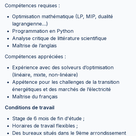
Compétences requises :
Optimisation mathématique (LP, MIP, dualité
lagrangienne…)
Programmation en Python
Analyse critique de littérature scientifique
Maîtrise de l’anglais
Compétences appréciées :
Expérience avec des solveurs d’optimisation
(linéaire, mixte, non-linéaire)
Appétence pour les challenges de la transition
énergétiques et des marchés de l’électricité
Maîtrise du français
Conditions de travail
Stage de 6 mois de fin d'étude ;
Horaires de travail flexibles ;
Des bureaux situés dans le 9ème arrondissement