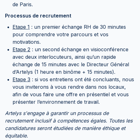
de Paris.
Processus de recrutement
Etape 1
: un premier échange RH de 30 minutes
pour comprendre votre parcours et vos
motivations.
Etape 2
: un second échange en visioconférence
avec deux interlocuteurs, ainsi qu’un rapide
échange de 15 minutes avec le Directeur Général
d’Artelys (1 heure en binôme + 15 minutes).
Etape 3
: si vos entretiens ont été concluants, nous
vous inviterons à vous rendre dans nos locaux,
afin de vous faire une offre en présentiel et vous
présenter l’environnement de travail.
Artelys s'engage à garantir un processus de
recrutement inclusif à compétences égales. Toutes les
candidatures seront étudiées de manière éthique et
équitable.