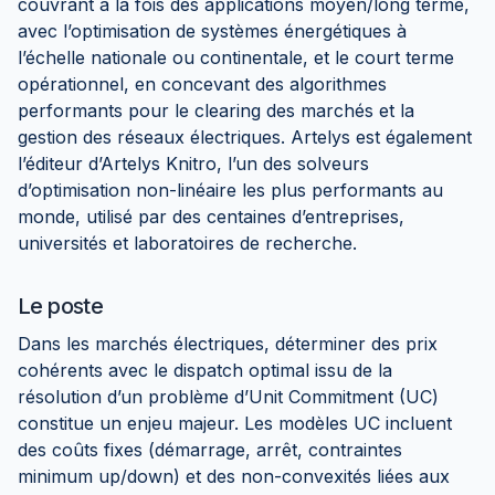
couvrant à la fois des applications moyen/long terme,
avec l’optimisation de systèmes énergétiques à
l’échelle nationale ou continentale, et le court terme
opérationnel, en concevant des algorithmes
performants pour le clearing des marchés et la
gestion des réseaux électriques. Artelys est également
l’éditeur d’Artelys Knitro, l’un des solveurs
d’optimisation non-linéaire les plus performants au
monde, utilisé par des centaines d’entreprises,
universités et laboratoires de recherche.
Le poste
Dans les marchés électriques, déterminer des prix
cohérents avec le dispatch optimal issu de la
résolution d’un problème d’Unit Commitment (UC)
constitue un enjeu majeur. Les modèles UC incluent
des coûts fixes (démarrage, arrêt, contraintes
minimum up/down) et des non-convexités liées aux