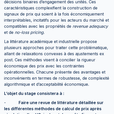
décisions binaires d’engagement des unités. Ces
caractéristiques complexifient la construction de
signaux de prix qui soient à la fois économiquement
interprétables, incitatifs pour les acteurs du marché et
compatibles avec les propriétés de
revenue adequacy
et de
no-loss pricing
.
La littérature académique et industrielle propose
plusieurs approches pour traiter cette problématique,
allant de relaxations convexes à des ajustements ex
post. Ces méthodes visent à concilier la rigueur
économique des prix avec les contraintes
opérationnelles. Chacune présente des avantages et
inconvénients en termes de robustesse, de complexité
algorithmique et d’acceptabilité économique.
L’objet du stage consistera à :
-
Faire une revue de littérature détaillée sur
les différentes méthodes de calcul de prix après