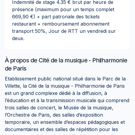
Indemnité de stage 4.35 € brut par heure de
présence (maximum pour un temps complet
669,90 €) + part patronale des tickets
restaurant + remboursement abonnement
transport 50%, Jour de RTT un vendredi sur
deux.
À propos de
Cité de la musique - Philharmonie
de Paris
Etablissement public national situé dans le Parc de la
Villette, la Cité de la musique - Philharmonie de Paris
est un grand complexe dédié à la diffusion, à
l’éducation et à la transmission musicale qui comprend
trois salles de concert, le Musée de la musique,
l’Orchestre de Paris, des salles d’exposition
temporaire, un ensemble d’espaces pédagogiques et
documentaires et des salles de répétition pour les