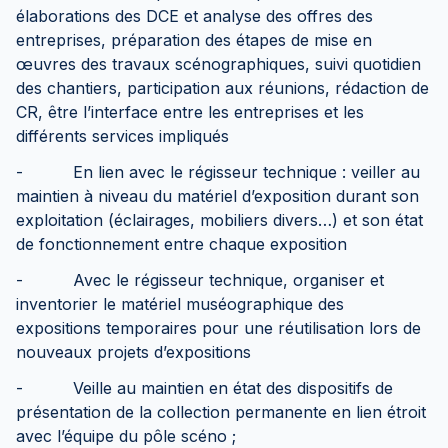
élaborations des DCE et analyse des offres des
entreprises, préparation des étapes de mise en
œuvres des travaux scénographiques, suivi quotidien
des chantiers, participation aux réunions, rédaction de
CR, être l’interface entre les entreprises et les
différents services impliqués
- En lien avec le régisseur technique : veiller au
maintien à niveau du matériel d’exposition durant son
exploitation (éclairages, mobiliers divers…) et son état
de fonctionnement entre chaque exposition
- Avec le régisseur technique, organiser et
inventorier le matériel muséographique des
expositions temporaires pour une réutilisation lors de
nouveaux projets d’expositions
- Veille au maintien en état des dispositifs de
présentation de la collection permanente en lien étroit
avec l’équipe du pôle scéno ;