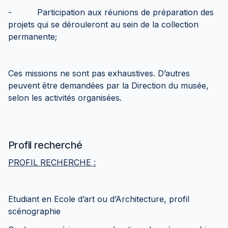
- Participation aux réunions de préparation des
projets qui se dérouleront au sein de la collection
permanente;
Ces missions ne sont pas exhaustives. D’autres
peuvent être demandées par la Direction du musée,
selon les activités organisées.
Profil recherché
PROFIL RECHERCHE :
Etudiant en Ecole d’art ou d’Architecture, profil
scénographie