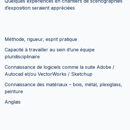
Quelques expériences en chantiers de scénographies
d’exposition seraient appréciées
Méthode, rigueur, esprit pratique
Capacité à travailler au sein d’une équipe
pluridisciplinaire
Connaissance de logiciels comme la suite Adobe /
Autocad et/ou VectorWorks / Sketchup
Connaissance des matériaux – bois, métal, plexiglass,
peinture
Anglais