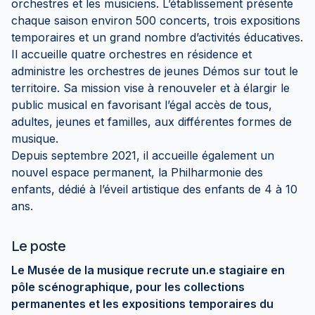
orchestres et les musiciens. L’établissement présente
chaque saison environ 500 concerts, trois expositions
temporaires et un grand nombre d’activités éducatives.
Il accueille quatre orchestres en résidence et
administre les orchestres de jeunes Démos sur tout le
territoire. Sa mission vise à renouveler et à élargir le
public musical en favorisant l’égal accès de tous,
adultes, jeunes et familles, aux différentes formes de
musique.
Depuis septembre 2021, il accueille également un
nouvel espace permanent, la Philharmonie des
enfants, dédié à l’éveil artistique des enfants de 4 à 10
ans.
Le poste
Le Musée de la musique recrute un.e stagiaire en
pôle scénographique, pour les collections
permanentes et les expositions temporaires du