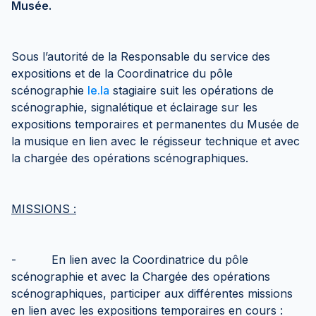
Musée.
Sous l’autorité de la Responsable du service des
expositions et de la Coordinatrice du pôle
scénographie
le.la
stagiaire suit les opérations de
scénographie, signalétique et éclairage sur les
expositions temporaires et permanentes du Musée de
la musique en lien avec le régisseur technique et avec
la chargée des opérations scénographiques.
MISSIONS :
- En lien avec la Coordinatrice du pôle
scénographie et avec la Chargée des opérations
scénographiques, participer aux différentes missions
en lien avec les expositions temporaires en cours :