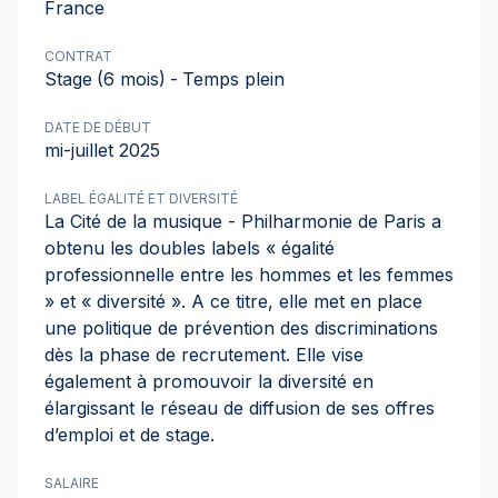
France
CONTRAT
Stage
(6 mois)
-
Temps plein
DATE DE DÉBUT
mi-juillet 2025
LABEL ÉGALITÉ ET DIVERSITÉ
La Cité de la musique - Philharmonie de Paris a
obtenu les doubles labels « égalité
professionnelle entre les hommes et les femmes
» et « diversité ». A ce titre, elle met en place
une politique de prévention des discriminations
dès la phase de recrutement. Elle vise
également à promouvoir la diversité en
élargissant le réseau de diffusion de ses offres
d’emploi et de stage.
SALAIRE