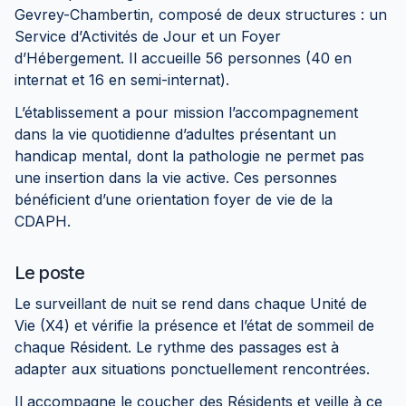
Gevrey-Chambertin, composé de deux structures : un
Service d’Activités de Jour et un Foyer
d’Hébergement. Il accueille 56 personnes (40 en
internat et 16 en semi-internat).
L’établissement a pour mission l’accompagnement
dans la vie quotidienne d’adultes présentant un
handicap mental, dont la pathologie ne permet pas
une insertion dans la vie active. Ces personnes
bénéficient d’une orientation foyer de vie de la
CDAPH.
Le poste
Le surveillant de nuit se rend dans chaque Unité de
Vie (X4) et vérifie la présence et l’état de sommeil de
chaque Résident. Le rythme des passages est à
adapter aux situations ponctuellement rencontrées.
Il accompagne le coucher des Résidents et veille à ce