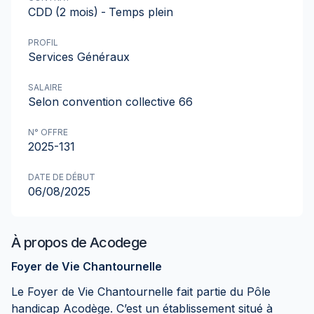
CDD
(2 mois)
-
Temps plein
PROFIL
Services Généraux
SALAIRE
Selon convention collective 66
N° OFFRE
2025-131
DATE DE DÉBUT
06/08/2025
À propos de
Acodege
Foyer de Vie Chantournelle
Le Foyer de Vie Chantournelle fait partie du Pôle
handicap Acodège. C’est un établissement situé à