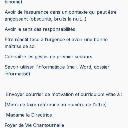
binôme)
Avoir de l’assurance dans un contexte qui peut être
angoissant (obscurité, bruits la nuit…)
Avoir le sens des responsabilités
Être réactif face à l’urgence et avoir une bonne
maîtrise de soi
Connaître les gestes de premier secours
Savoir utiliser l’informatique (mail, Word, dossier
informatisé)
Envoyer courrier de motivation et curriculum vitae à :
(Merci de faire référence au numéro de l’offre)
Madame la Directrice
Foyer de Vie Chantournelle