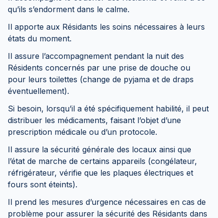
qu’ils s’endorment dans le calme.
Il apporte aux Résidants les soins nécessaires à leurs
états du moment.
Il assure l’accompagnement pendant la nuit des
Résidents concernés par une prise de douche ou
pour leurs toilettes (change de pyjama et de draps
éventuellement).
Si besoin, lorsqu’il a été spécifiquement habilité, il peut
distribuer les médicaments, faisant l’objet d’une
prescription médicale ou d’un protocole.
Il assure la sécurité générale des locaux ainsi que
l’état de marche de certains appareils (congélateur,
réfrigérateur, vérifie que les plaques électriques et
fours sont éteints).
Il prend les mesures d’urgence nécessaires en cas de
problème pour assurer la sécurité des Résidants dans