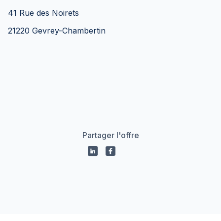
41 Rue des Noirets
21220 Gevrey-Chambertin
Partager l'offre