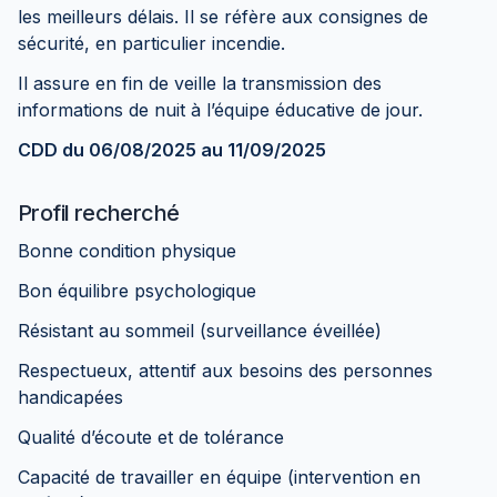
les meilleurs délais. Il se réfère aux consignes de
sécurité, en particulier incendie.
Il assure en fin de veille la transmission des
informations de nuit à l’équipe éducative de jour.
CDD du 06/08/2025 au 11/09/2025
Profil recherché
Bonne condition physique
Bon équilibre psychologique
Résistant au sommeil (surveillance éveillée)
Respectueux, attentif aux besoins des personnes
handicapées
Qualité d’écoute et de tolérance
Capacité de travailler en équipe (intervention en