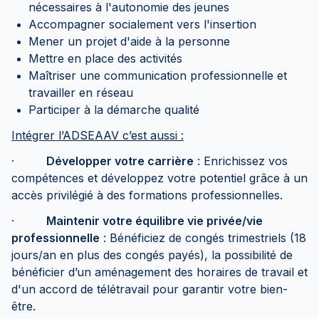
nécessaires à l'autonomie des jeunes
Accompagner socialement vers l'insertion
Mener un projet d'aide à la personne
Mettre en place des activités
Maîtriser une communication professionnelle et
travailler en réseau
Participer à la démarche qualité
Intégrer l’ADSEAAV c’est aussi :
·
Développer votre carrière
: Enrichissez vos
compétences et développez votre potentiel grâce à un
accès privilégié à des formations professionnelles.
·
Maintenir votre équilibre vie privée/vie
professionnelle
: Bénéficiez de congés trimestriels (18
jours/an en plus des congés payés), la possibilité de
bénéficier d’un aménagement des horaires de travail et
d'un accord de télétravail pour garantir votre bien-
être.