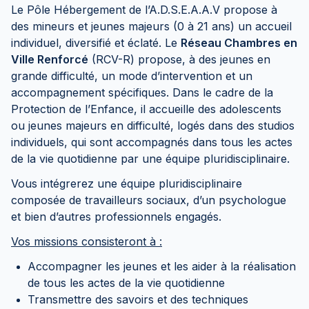
Le Pôle Hébergement de l’A.D.S.E.A.A.V propose à
des mineurs et jeunes majeurs (0 à 21 ans) un accueil
individuel, diversifié et éclaté. Le
Réseau Chambres en
Ville Renforcé
(RCV-R) propose, à des jeunes en
grande difficulté, un mode d’intervention et un
accompagnement spécifiques. Dans le cadre de la
Protection de l’Enfance, il accueille des adolescents
ou jeunes majeurs en difficulté, logés dans des studios
individuels, qui sont accompagnés dans tous les actes
de la vie quotidienne par une équipe pluridisciplinaire.
Vous intégrerez une équipe pluridisciplinaire
composée de travailleurs sociaux, d’un psychologue
et bien d’autres professionnels engagés.
Vos missions consisteront à :
Accompagner les jeunes et les aider à la réalisation
de tous les actes de la vie quotidienne
Transmettre des savoirs et des techniques