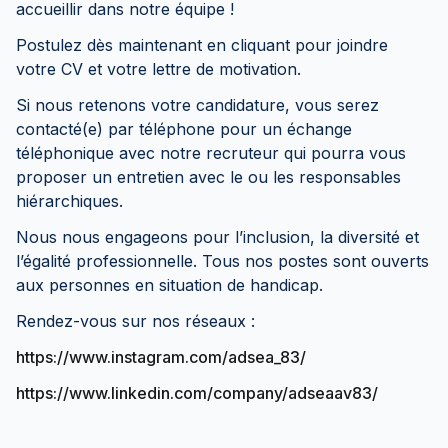
accueillir dans notre équipe !
Postulez dès maintenant en cliquant pour joindre
votre CV et votre lettre de motivation.
Si nous retenons votre candidature, vous serez
contacté(e) par téléphone pour un échange
téléphonique avec notre recruteur qui pourra vous
proposer un entretien avec le ou les responsables
hiérarchiques.
Nous nous engageons pour l’inclusion, la diversité et
l’égalité professionnelle. Tous nos postes sont ouverts
aux personnes en situation de handicap.
Rendez-vous sur nos réseaux :
https://www.instagram.com/adsea_83/
https://www.linkedin.com/company/adseaav83/