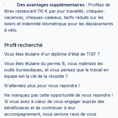
·
Des avantages supplémentaires
: Profitez de
titres restaurant (10 € par jour travaillé), chèques-
vacances, chèques-cadeaux, tarifs réduits sur les
loisirs et indemnité kilométrique pour les déplacements
à vélo.
Profil recherché
Vous êtes titulaire d'un diplôme d'état de TISF ?
Vous êtes titulaire du permis B, vous maitrisez les
outils bureautiques, et vous pensez que le travail en
équipe est la clé de la réussite ?
N'attendez plus pour nous rejoindre !
Ne manquez pas cette opportunité de nous rejoindre !
Si vous avez à cœur de vous engager auprès des
bénéficiaires et de contribuer à leur
accompagnement, nous serions ravis de vous