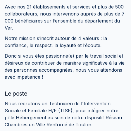
Avec nos 21 établissements et services et plus de 500
collaborateurs, nous intervenons auprès de plus de 7
000 bénéficiaires sur l’ensemble du département du
Var.
Notre mission s’inscrit autour de 4 valeurs : la
confiance, le respect, la loyauté et l’écoute.
Donc si vous êtes passionné(e) par le travail social et
désireux de contribuer de manière significative à la vie
des personnes accompagnées, nous vous attendons
avec impatience !
Le poste
Nous recrutons un Technicien de l'Intervention
Sociale et Familiale H/F (TISF), pour intégrer notre
pôle Hébergement au sein de notre dispositif Réseau
Chambres en Ville Renforcé de Toulon.