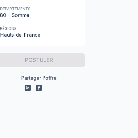
DÉPARTEMENTS
80 - Somme
RÉGIONS
Hauts-de-France
POSTULER
Partager l'offre