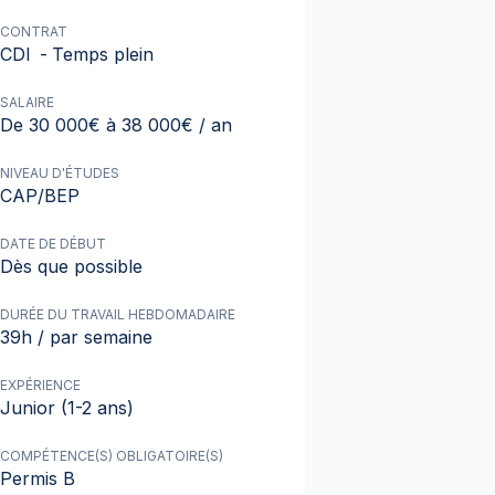
CONTRAT
CDI
-
Temps plein
SALAIRE
De 30 000€ à 38 000€ / an
NIVEAU D'ÉTUDES
CAP/BEP
DATE DE DÉBUT
Dès que possible
DURÉE DU TRAVAIL HEBDOMADAIRE
39h / par semaine
EXPÉRIENCE
Junior (1-2 ans)
COMPÉTENCE(S) OBLIGATOIRE(S)
Permis B