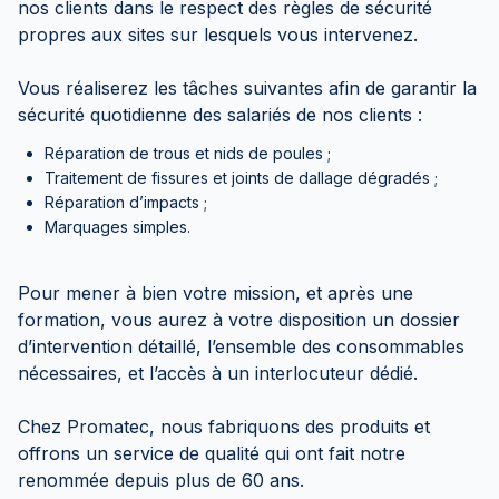
nos clients dans le respect des règles de sécurité
propres aux sites sur lesquels vous intervenez.
Vous réaliserez les tâches suivantes afin de garantir la
sécurité quotidienne des salariés de nos clients :
Réparation de trous et nids de poules ;
Traitement de fissures et joints de dallage dégradés ;
Réparation d’impacts ;
Marquages simples.
Pour mener à bien votre mission, et après une
formation, vous aurez à votre disposition un dossier
d’intervention détaillé, l’ensemble des consommables
nécessaires, et l’accès à un interlocuteur dédié.
Chez Promatec, nous fabriquons des produits et
offrons un service de qualité qui ont fait notre
renommée depuis plus de 60 ans.