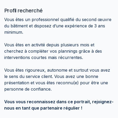
Profil recherché
Vous êtes un professionnel qualifié du second œuvre
du bâtiment et disposez d’une expérience de 3 ans
minimum.
Vous êtes en activité depuis plusieurs mois et
cherchez à compléter vos plannings grâce à des
interventions courtes mais récurrentes.
Vous êtes rigoureux, autonome et surtout vous avez
le sens du service client. Vous avez une bonne
présentation et vous êtes reconnu(e) pour être une
personne de confiance.
Vous vous reconnaissez dans ce portrait, rejoignez-
nous en tant que partenaire régulier !