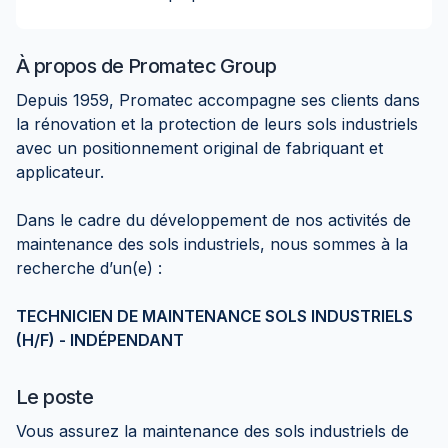
À propos de
Promatec Group
Depuis 1959, Promatec accompagne ses clients dans
la rénovation et la protection de leurs sols industriels
avec un positionnement original de fabriquant et
applicateur.
Dans le cadre du développement de nos activités de
maintenance des sols industriels, nous sommes à la
recherche d’un(e) :
TECHNICIEN DE MAINTENANCE SOLS INDUSTRIELS
(H/F) - INDÉPENDANT
Le poste
Vous assurez la maintenance des sols industriels de