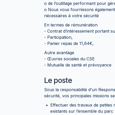
o de l’outillage performant pour gé
o Nous vous fournissons également t
nécessaires à votre sécurité
En termes de rémunération
- Contrat d’intéressement portant su
- Participation,
- Panier repas de 11,64€,
Autre avantage
- Œuvres sociales du CSE
- Mutuelle de santé et prévoyance
Le poste
Sous la responsabilité d'un Respons
sécurité, vos principales missions se
Effectuer des travaux de petites
existants sur l’ensemble du parc