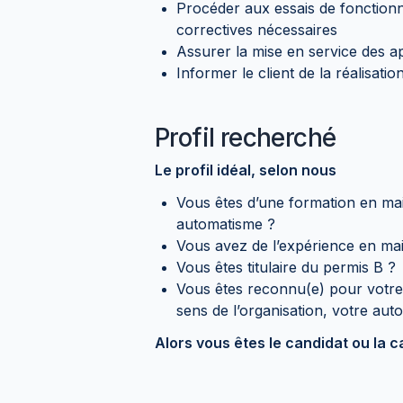
Procéder aux essais de fonctionne
correctives nécessaires
Assurer la mise en service des a
Informer le client de la réalisatio
Profil recherché
Le profil idéal, selon nous
Vous êtes d’une formation en mai
automatisme ?
Vous avez de l’expérience en ma
Vous êtes titulaire du permis B ?
Vous êtes reconnu(e) pour votre 
sens de l’organisation, votre aut
Alors vous êtes le candidat ou la c