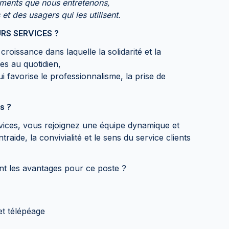
pements que nous entretenons,
 et des usagers qui les utilisent.
RS SERVICES ?
croissance dans laquelle la solidarité et la
es au quotidien,
ui favorise le professionnalisme, la prise de
s ?
ices, vous rejoignez une équipe dynamique et
traide, la convivialité et le sens du service clients
nt les avantages pour ce poste ?
et télépéage