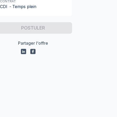
CONTRAT
CDI
-
Temps plein
POSTULER
Partager l'offre