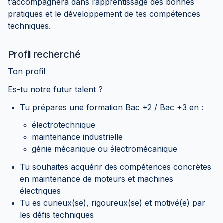
t’accompagnera dans l’apprentissage des bonnes
pratiques et le développement de tes compétences
techniques.
Profil recherché
Ton profil
Es-tu notre futur talent ?
Tu prépares une formation Bac +2 / Bac +3 en :
électrotechnique
maintenance industrielle
génie mécanique ou électromécanique
Tu souhaites acquérir des compétences concrètes
en maintenance de moteurs et machines
électriques
Tu es curieux(se), rigoureux(se) et motivé(e) par
les défis techniques