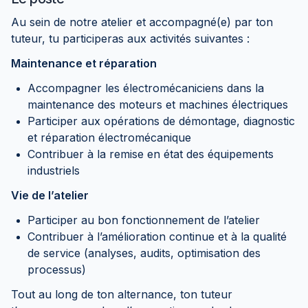
Au sein de notre atelier et accompagné(e) par ton
tuteur, tu participeras aux activités suivantes :
Maintenance et réparation
Accompagner les électromécaniciens dans la
maintenance des moteurs et machines électriques
Participer aux opérations de démontage, diagnostic
et réparation électromécanique
Contribuer à la remise en état des équipements
industriels
Vie de l’atelier
Participer au bon fonctionnement de l’atelier
Contribuer à l’amélioration continue et à la qualité
de service (analyses, audits, optimisation des
processus)
Tout au long de ton alternance, ton tuteur