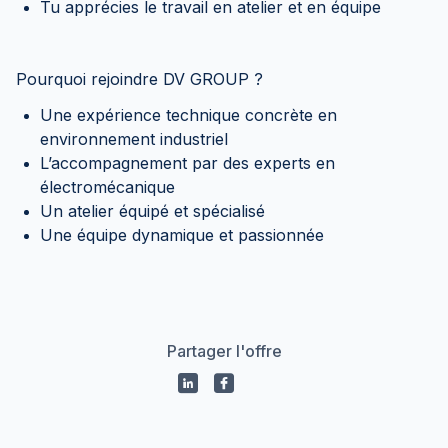
Tu apprécies le travail en atelier et en équipe
Pourquoi rejoindre DV GROUP ?
Une expérience technique concrète en
environnement industriel
L’accompagnement par des experts en
électromécanique
Un atelier équipé et spécialisé
Une équipe dynamique et passionnée
Partager l'offre