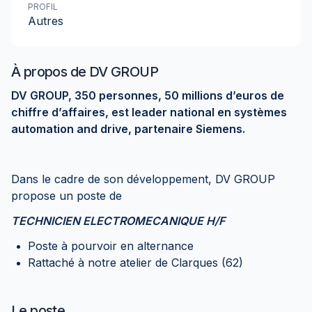
PROFIL
Autres
À propos de
DV GROUP
DV GROUP, 350 personnes, 50 millions d’euros de
chiffre d’affaires, est leader national en systèmes
automation and drive, partenaire Siemens.
Dans le cadre de son développement, DV GROUP
propose un poste de
TECHNICIEN ELECTROMECANIQUE H/F
Poste à pourvoir en alternance
Rattaché à notre atelier de Clarques (62)
Le poste