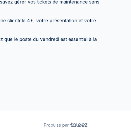
savez gérer vos tickets de maintenance sans
e clientèle 4*, votre présentation et votre
que le poste du vendredi est essentiel à la
Propulsé par