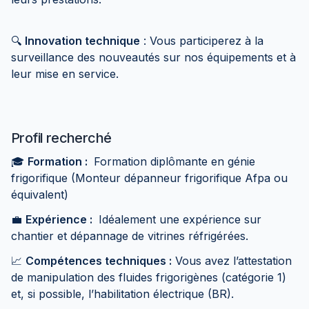
🔍
Innovation technique
: Vous participerez à la
surveillance des nouveautés sur nos équipements et à
leur mise en service.
Profil recherché
🎓
Formation :
Formation diplômante en génie
frigorifique (Monteur dépanneur frigorifique Afpa ou
équivalent)
💼
Expérience :
Idéalement une expérience sur
chantier et dépannage de vitrines réfrigérées.
📈
Compétences techniques :
Vous avez l’attestation
de manipulation des fluides frigorigènes (catégorie 1)
et, si possible, l’habilitation électrique (BR).