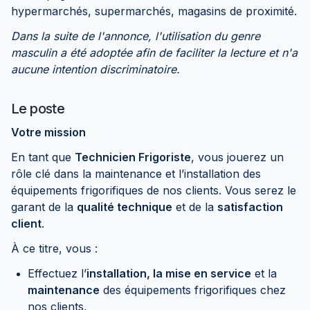
hypermarchés, supermarchés, magasins de proximité.
Dans la suite de l'annonce, l'utilisation du genre
masculin a été adoptée afin de faciliter la lecture et n'a
aucune intention discriminatoire.
Le poste
Votre mission
En tant que
Technicien Frigoriste
, vous jouerez un
rôle clé dans la maintenance et l’installation des
équipements frigorifiques de nos clients. Vous serez le
garant de la
qualité technique
et de la
satisfaction
client
.
À ce titre, vous :
Effectuez l’
installation, la mise en service
et la
maintenance
des équipements frigorifiques chez
nos clients,