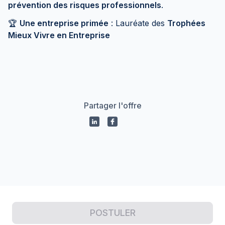
prévention des risques professionnels
.
🏆
Une entreprise primée
: Lauréate des
Trophées
Mieux Vivre en Entreprise
Partager l'offre
Propulsé par
POSTULER