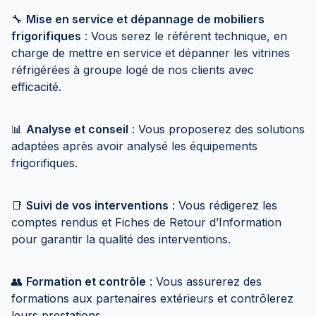
🔧
Mise en service et dépannage de mobiliers
frigorifiques
: Vous serez le référent technique, en
charge de mettre en service et dépanner les vitrines
réfrigérées à groupe logé de nos clients avec
efficacité.
📊
Analyse et conseil
: Vous proposerez des solutions
adaptées après avoir analysé les équipements
frigorifiques.
📑
Suivi de vos interventions
: Vous rédigerez les
comptes rendus et Fiches de Retour d’Information
pour garantir la qualité des interventions.
👥
Formation et contrôle
: Vous assurerez des
formations aux partenaires extérieurs et contrôlerez
leurs prestations.