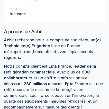
SECTEUR
Industrie
À propos de
Achil
Achil
recherche pour le compte de son client,
un(e)
Technicien(e) Frigoriste
basé en France
métropolitaine (home office) avec déplacements
réguliers.
Notre compte client est Epta France,
leader de la
réfrigération commerciale.
Avec plus de
600
collaborateurs
et un chiffre d'affaires annuel
dépassant
280 millions d’euros
,
Epta France
est une
référence sur le marché de la réfrigération
commerciale. Leur force repose sur l’innovation, la
qualité des équipements (meubles réfrigérés) et un
accompagnement sur mesure des clients :