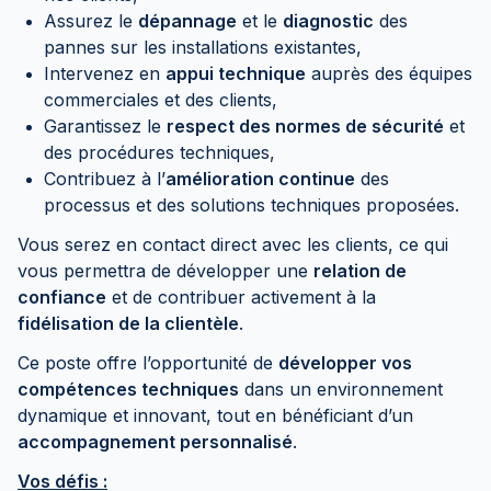
Assurez le
dépannage
et le
diagnostic
des
pannes sur les installations existantes,
Intervenez en
appui technique
auprès des équipes
commerciales et des clients,
Garantissez le
respect des normes de sécurité
et
des procédures techniques,
Contribuez à l’
amélioration continue
des
processus et des solutions techniques proposées.
Vous serez en contact direct avec les clients, ce qui
vous permettra de développer une
relation de
confiance
et de contribuer activement à la
fidélisation de la clientèle
.
Ce poste offre l’opportunité de
développer vos
compétences techniques
dans un environnement
dynamique et innovant, tout en bénéficiant d’un
accompagnement personnalisé
.
Vos défis :