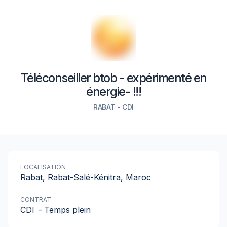
Téléconseiller btob - expérimenté en
énergie- !!!
RABAT
-
CDI
LOCALISATION
Rabat, Rabat-Salé-Kénitra, Maroc
CONTRAT
CDI
-
Temps plein