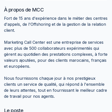
À propos de
MCC
Fort de 15 ans d'expérience dans le métier des centres
d'appels, de l'Offshoring et de la gestion de la relation
client.
Marketing Call Center est une entreprise de services
avec plus de 500 collaborateurs expérimentés qui
gèrent au quotidien des prestations complexes, à forte
valeurs ajoutées, pour des clients marocains, français
et européens.
Nous fournissons chaque jour à nos prestigieux
clients un service de qualité, qui répond à l'ensemble
de leurs attentes, tout en fournissant le meilleur cadre
de travail pour nos agents.
Le poste