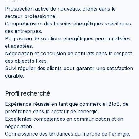
Prospection active de nouveaux clients dans le
secteur professionnel.
Compréhension des besoins énergétiques spécifiques
des entreprises.
Proposition de solutions énergétiques personnalisées
et adaptées.
Négociation et conclusion de contrats dans le respect
des objectifs fixés.
Suivi régulier des clients pour garantir une satisfaction
durable.
Profil recherché
Expérience réussie en tant que commercial BtoB, de
préférence dans le secteur de l'énergie.
Excellentes compétences en communication et en
négociation.
Connaissance des tendances du marché de l'énergie.