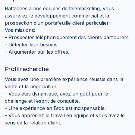
Rattachés à nos équipes de télémarketing, vous
assurerez le développement commercial et la
prospection d’un portefeuille client particulier :
Vos missions:
- Prospecter téléphoniquement des clients particuliers
- Détecter leur besoins
- Argumenter sur les offres.
Profil recherché
Vous avez une première expérience réussie dans la
vente et la négociation.
- Vous êtes dynamique, avez un goût pour le
challenge et l’esprit de conquête.
- Une expérience en Btoc est indispensable.
- Vous appréciez le travail en équipe et vous avez le
sens de la relation client.