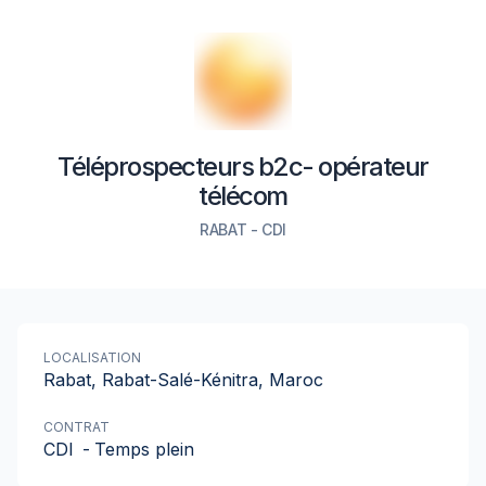
Téléprospecteurs b2c- opérateur
télécom
RABAT
-
CDI
LOCALISATION
Rabat, Rabat-Salé-Kénitra, Maroc
CONTRAT
CDI
-
Temps plein