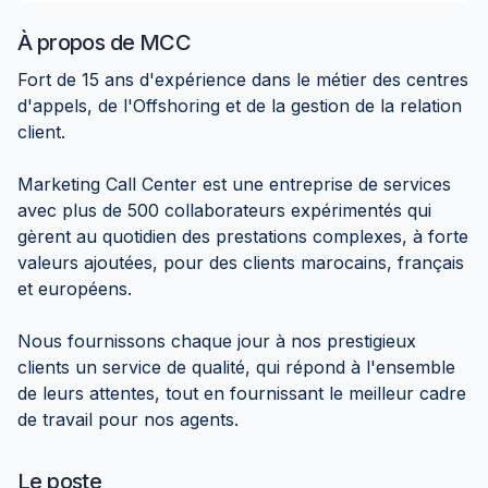
À propos de
MCC
Fort de 15 ans d'expérience dans le métier des centres
d'appels, de l'Offshoring et de la gestion de la relation
client.
Marketing Call Center est une entreprise de services
avec plus de 500 collaborateurs expérimentés qui
gèrent au quotidien des prestations complexes, à forte
valeurs ajoutées, pour des clients marocains, français
et européens.
Nous fournissons chaque jour à nos prestigieux
clients un service de qualité, qui répond à l'ensemble
de leurs attentes, tout en fournissant le meilleur cadre
de travail pour nos agents.
Le poste