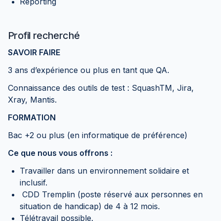
Reporting
Profil recherché
SAVOIR FAIRE
3 ans d’expérience ou plus en tant que QA.
Connaissance des outils de test : SquashTM, Jira,
Xray, Mantis.
FORMATION
Bac +2 ou plus (en informatique de préférence)
Ce que nous vous offrons :
Travailler dans un environnement solidaire et
inclusif.
CDD Tremplin (poste réservé aux personnes en
situation de handicap) de 4 à 12 mois.
Télétravail possible.