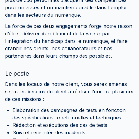
plus de 250 personnes d’acquérir des compétences
pour un accès et un maintien durable dans l'emploi
dans les secteurs du numérique.
La force de ces deux engagements forge notre raison
d’être : délivrer durablement de la valeur par
l'intégration du handicap dans le numérique, et faire
grandir nos clients, nos collaborateurs et nos
partenaires dans leurs champs des possibles.
Le poste
Dans les locaux de notre client, vous serez amenés
selon les besoins du client à réaliser l’une ou plusieurs
de ces missions :
Elaboration des campagnes de tests en fonction
des spécifications fonctionnelles et techniques
Rédaction et exécutions des cas de tests
Suivi et remontée des incidents