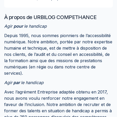
À propos de
URBILOG COMPETHANCE
Agir
pour
le handicap
Depuis 1995, nous sommes pionniers de l’accessibilité
numérique. Notre ambition, portée par notre expertise
humaine et technique, est de mettre à disposition de
nos clients, de l’audit et du conseil en accessibilité, de
la formation ainsi que des missions de prestations
numériques (en régie ou dans notre centre de
services).
Agir
par
le handicap
Avec l’agrément Entreprise adaptée obtenu en 2017,
nous avons voulu renforcer notre engagement en
faveur de l’inclusion. Notre ambition de recruter et de
former des talents en situation de handicap a permis à