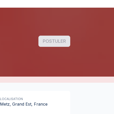
POSTULER
LOCALISATION
Metz, Grand Est, France