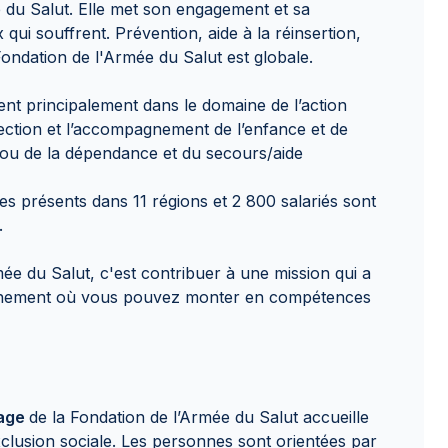
e du Salut. Elle met son engagement et sa
ui souffrent. Prévention, aide à la réinsertion,
ondation de l'Armée du Salut est globale.
ent principalement dans le domaine de l’action
tection et l’accompagnement de l’enfance et de
 ou de la dépendance et du secours/aide
es présents dans 11 régions et 2 800 salariés sont
.
mée du Salut, c'est contribuer à une mission qui a
onnement où vous pouvez monter en compétences
sage
de la Fondation de l’Armée du Salut accueille
clusion sociale. Les personnes sont orientées par