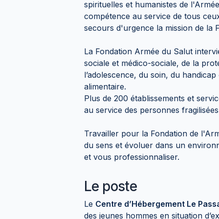
spirituelles et humanistes de l'Armé
compétence au service de tous ceux q
secours d'urgence la mission de la F
La Fondation Armée du Salut intervi
sociale et médico-sociale, de la pro
l’adolescence, du soin, du handicap
alimentaire.
Plus de 200 établissements et servic
au service des personnes fragilisées
Travailler pour la Fondation de l'Ar
du sens et évoluer dans un envir
et vous professionnaliser.
Le poste
Le
Centre d’Hébergement Le Pas
des jeunes hommes en situation d’ex