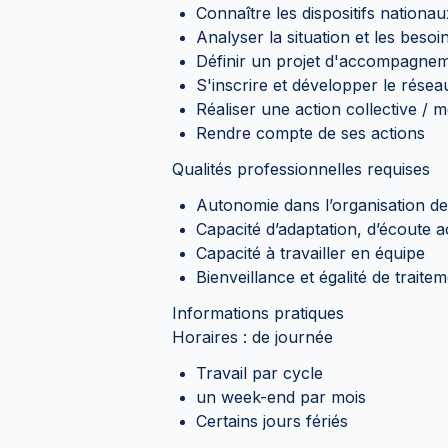
Connaître les dispositifs nationa
Analyser la situation et les beso
Définir un projet d'accompagnem
S'inscrire et développer le résea
Réaliser une action collective / 
Rendre compte de ses actions
Qualités professionnelles requises
Autonomie dans l’organisation de 
Capacité d’adaptation, d’écoute ac
Capacité à travailler en équipe
Bienveillance et égalité de traite
Informations pratiques
Horaires : de journée
Travail par cycle
un week-end par mois
Certains jours fériés