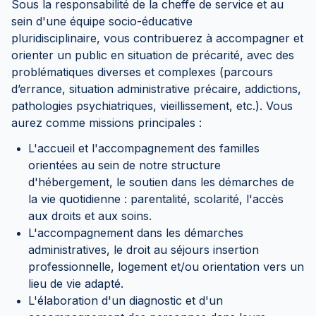
Sous la responsabilité de la cheffe de service et au
sein d'une équipe socio-éducative
pluridisciplinaire, vous contribuerez à accompagner et
orienter un public en situation de précarité, avec des
problématiques diverses et complexes (parcours
d’errance, situation administrative précaire, addictions,
pathologies psychiatriques, vieillissement, etc.). Vous
aurez comme missions principales :
L'accueil et l'accompagnement des familles
orientées au sein de notre structure
d'hébergement, le soutien dans les démarches de
la vie quotidienne : parentalité, scolarité, l'accès
aux droits et aux soins.
L'accompagnement dans les démarches
administratives, le droit au séjours insertion
professionnelle, logement et/ou orientation vers un
lieu de vie adapté.
L'élaboration d'un diagnostic et d'un