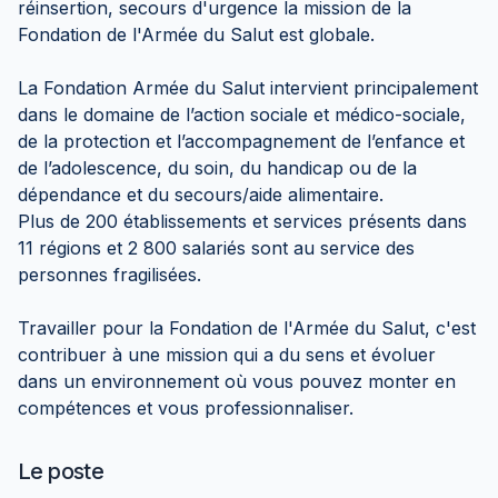
réinsertion, secours d'urgence la mission de la
Fondation de l'Armée du Salut est globale.
La Fondation Armée du Salut intervient principalement
dans le domaine de l’action sociale et médico-sociale,
de la protection et l’accompagnement de l’enfance et
de l’adolescence, du soin, du handicap ou de la
dépendance et du secours/aide alimentaire.
Plus de 200 établissements et services présents dans
11 régions et 2 800 salariés sont au service des
personnes fragilisées.
Travailler pour la Fondation de l'Armée du Salut, c'est
contribuer à une mission qui a du sens et évoluer
dans un environnement où vous pouvez monter en
compétences et vous professionnaliser.
Le poste