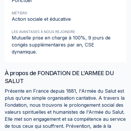
Ponctuel
MÉTIERS
Action sociale et éducative
LES AVANTAGES À NOUS REJOINDRE
Mutuelle prise en charge à 100%, 9 jours de
congés supplémentaires par an, CSE
dynamique.
À propos de
FONDATION DE L'ARMEE DU
SALUT
Présente en France depuis 1881, l'Armée du Salut est
plus qu’une simple organisation caritative. A travers la
Fondation, nous trouvons le prolongement social des
valeurs spirituelles et humanistes de l'Armée du Salut.
Elle met son engagement et sa compétence au service
de tous ceux qui souffrent. Prévention, aide à la