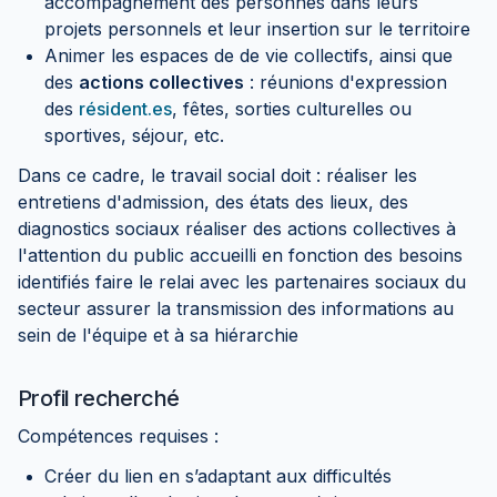
accompagnement des personnes dans leurs
projets personnels et leur insertion sur le territoire
Animer les espaces de de vie collectifs, ainsi que
des
actions collectives
: réunions d'expression
des
résident.es
, fêtes, sorties culturelles ou
sportives, séjour, etc.
Dans ce cadre, le travail social doit : réaliser les
entretiens d'admission, des états des lieux, des
diagnostics sociaux réaliser des actions collectives à
l'attention du public accueilli en fonction des besoins
identifiés faire le relai avec les partenaires sociaux du
secteur assurer la transmission des informations au
sein de l'équipe et à sa hiérarchie
Profil recherché
Compétences requises :
Créer du lien en s’adaptant aux difficultés