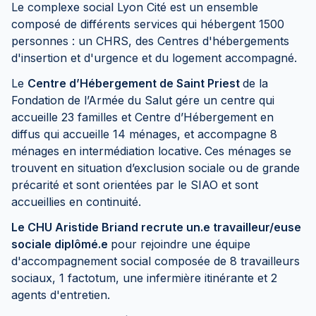
Le complexe social Lyon Cité est un ensemble
composé de différents services qui hébergent 1500
personnes : un CHRS, des Centres d'hébergements
d'insertion et d'urgence et du logement accompagné.
Le
Centre d’Hébergement de Saint Priest
de la
Fondation de l’Armée du Salut gére un centre qui
accueille 23 familles et Centre d’Hébergement en
diffus qui accueille 14 ménages, et accompagne 8
ménages en intermédiation locative.
Ces ménages se
trouvent en situation d’exclusion sociale ou de grande
précarité et sont orientées par le SIAO et sont
accueillies en continuité.
Le CHU Aristide Briand recrute un.e travailleur/euse
sociale diplômé.e
pour rejoindre une équipe
d'accompagnement social composée de 8 travailleurs
sociaux, 1 factotum, une infermière itinérante et 2
agents d'entretien.