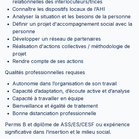
relationnelles des interlocuteurs/trices
Connaître les dispositifs locaux de l’AHI
Analyser la situation et les besoins de la personne
Définir un projet d'accompagnement social avec la
personne
Développer un réseau de partenaires
Réalisation d'actions collectives / méthodologie de
projet
Rendre compte de ses actions
Qualités professionnelles requises
Autonomie dans l’organisation de son travail
Capacité d’adaptation, d’écoute active et d’analyse
Capacité à travailler en équipe
Bienveillance et égalité de traitement
Bonne distanciation professionnelle
Permis B et diplôme de ASS/ES/CESF ou expérience
significative dans l’insertion et le milieu social.