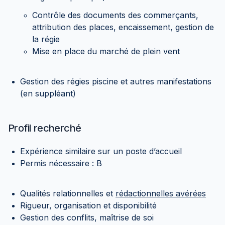
Contrôle des documents des commerçants,
attribution des places, encaissement, gestion de
la régie
Mise en place du marché de plein vent
Gestion des régies piscine et autres manifestations
(en suppléant)
Profil recherché
Expérience similaire sur un poste d’accueil
Permis nécessaire : B
Qualités relationnelles et
rédactionnelles avérées
Rigueur, organisation et disponibilité
Gestion des conflits, maîtrise de soi