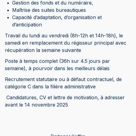
Gestion des fonds et du numéraire,
Maîtrise des suites bureautiques
Capacité d’adaptation, d’organisation et
d’anticipation
Travail du lundi au vendredi (8h-12h et 14h-18h), le
samedi en remplacement du régisseur principal avec
récupération la semaine suivante
Poste à temps complet (36h sur 4.5 jours par
semaine), à pourvoir dans les meilleurs délais
Recrutement statutaire ou à défaut contractuel, de
catégorie C dans la filière administrative
Candidatures, CV et lettre de motivation, à adresser
avant le 14 novembre 2025