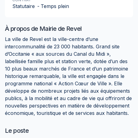
Statutaire
-
Temps plein
À propos de
Mairie de Revel
La ville de Revel est la ville-centre d’une
intercommunalité de 23 000 habitants. Grand site
d’Occitanie « aux sources du Canal du Midi »,
labellisée famille plus et station verte, dotée d’un des
10 plus beaux marchés de France et d’un patrimoine
historique remarquable, la ville est engagée dans le
programme national « Action Cœur de Ville ». Elle
développe de nombreux projets liés aux équipements
publics, à la mobilité et au cadre de vie qui offriront de
nouvelles perspectives en matière de développement
économique, touristique et de services aux habitants.
Le poste