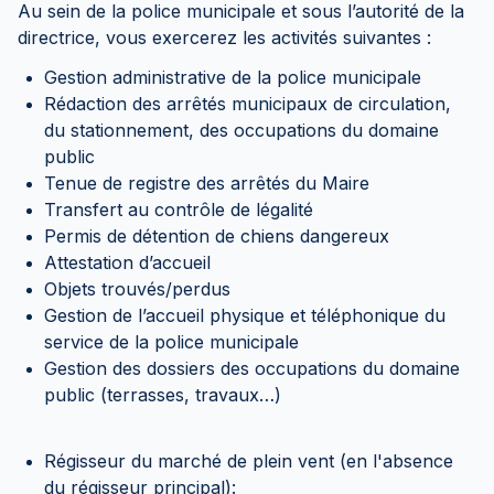
Au sein de la police municipale et sous l’autorité de la
directrice, vous exercerez les activités suivantes :
Gestion administrative de la police municipale
Rédaction des arrêtés municipaux de circulation,
du stationnement, des occupations du domaine
public
Tenue de registre des arrêtés du Maire
Transfert au contrôle de légalité
Permis de détention de chiens dangereux
Attestation d’accueil
Objets trouvés/perdus
Gestion de l’accueil physique et téléphonique du
service de la police municipale
Gestion des dossiers des occupations du domaine
public (terrasses, travaux…)
Régisseur du marché de plein vent (en l'absence
du régisseur principal):