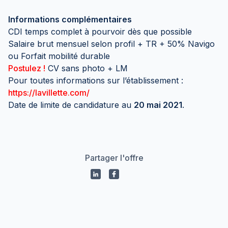
Informations complémentaires
CDI temps complet à pourvoir dès que possible
Salaire brut mensuel selon profil + TR + 50% Navigo
ou Forfait mobilité durable
Postulez !
CV sans photo + LM
Pour toutes informations sur l’établissement :
https://lavillette.com/
Date de limite de candidature au
20 mai 2021
.
Partager l'offre