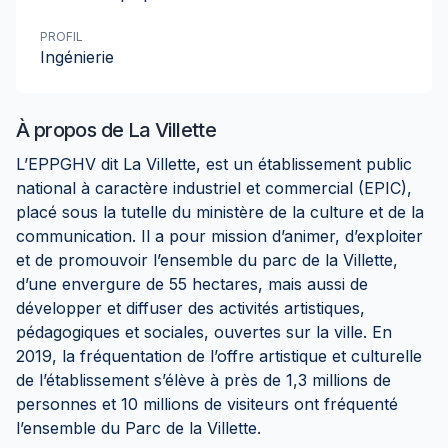
PROFIL
Ingénierie
À propos de
La Villette
L’EPPGHV dit La Villette, est un établissement public
national à caractère industriel et commercial (EPIC),
placé sous la tutelle du ministère de la culture et de la
communication. Il a pour mission d’animer, d’exploiter
et de promouvoir l’ensemble du parc de la Villette,
d’une envergure de 55 hectares, mais aussi de
développer et diffuser des activités artistiques,
pédagogiques et sociales, ouvertes sur la ville. En
2019, la fréquentation de l’offre artistique et culturelle
de l’établissement s’élève à près de 1,3 millions de
personnes et 10 millions de visiteurs ont fréquenté
l’ensemble du Parc de la Villette.