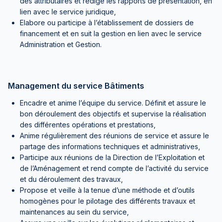
des attributaires et rédige les rapports de présentation, en
lien avec le service juridique,
Elabore ou participe à l’établissement de dossiers de
financement et en suit la gestion en lien avec le service
Administration et Gestion.
Management du service Bâtiments
Encadre et anime l’équipe du service. Définit et assure le
bon déroulement des objectifs et supervise la réalisation
des différentes opérations et prestations,
Anime régulièrement des réunions de service et assure le
partage des informations techniques et administratives,
Participe aux réunions de la Direction de l’Exploitation et
de l’Aménagement et rend compte de l’activité du service
et du déroulement des travaux,
Propose et veille à la tenue d’une méthode et d’outils
homogènes pour le pilotage des différents travaux et
maintenances au sein du service,