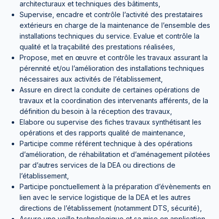
architecturaux et techniques des bâtiments,
Supervise, encadre et contrôle l’activité des prestataires
extérieurs en charge de la maintenance de l’ensemble des
installations techniques du service. Evalue et contrôle la
qualité et la traçabilité des prestations réalisées,
Propose, met en œuvre et contrôle les travaux assurant la
pérennité et/ou l’amélioration des installations techniques
nécessaires aux activités de l’établissement,
Assure en direct la conduite de certaines opérations de
travaux et la coordination des intervenants afférents, de la
définition du besoin à la réception des travaux,
Elabore ou supervise des fiches travaux synthétisant les
opérations et des rapports qualité de maintenance,
Participe comme référent technique à des opérations
d’amélioration, de réhabilitation et d’aménagement pilotées
par d’autres services de la DEA ou directions de
l’établissement,
Participe ponctuellement à la préparation d’évènements en
lien avec le service logistique de la DEA et les autres
directions de l’établissement (notamment DTS, sécurité),
Assure une veille technologique et sa mise en application