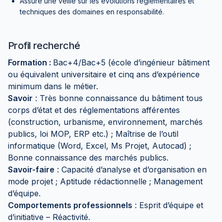
Assure une veille sur les évolutions réglementaires et
techniques des domaines en responsabilité.
Profil recherché
Formation :
Bac+4/Bac+5 (école d’ingénieur bâtiment
ou équivalent universitaire et cinq ans d’expérience
minimum dans le métier.
Savoir
: Très bonne connaissance du bâtiment tous
corps d’état et des réglementations afférentes
(construction, urbanisme, environnement, marchés
publics, loi MOP, ERP etc.) ; Maîtrise de l’outil
informatique (Word, Excel, Ms Projet, Autocad) ;
Bonne connaissance des marchés publics.
Savoir-faire
: Capacité d’analyse et d’organisation en
mode projet ; Aptitude rédactionnelle ; Management
d’équipe.
Comportements professionnels
: Esprit d’équipe et
d’initiative – Réactivité.