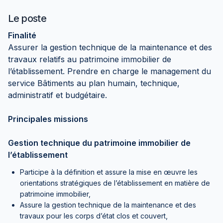
Le poste
Finalité
Assurer la gestion technique de la maintenance et des
travaux relatifs au patrimoine immobilier de
l’établissement. Prendre en charge le management du
service Bâtiments au plan humain, technique,
administratif et budgétaire.
Principales missions
Gestion technique du patrimoine immobilier de
l’établissement
Participe à la définition et assure la mise en œuvre les
orientations stratégiques de l’établissement en matière de
patrimoine immobilier,
Assure la gestion technique de la maintenance et des
travaux pour les corps d’état clos et couvert,