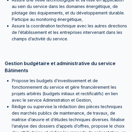
au sein du service dans les domaines énergétique, de
pilotage des équipements, et du développement durable.
Participe au monitoring énergétique,
Assure la coordination technique avec les autres directions
de l’établissement et les entreprises intervenant dans les
champs d’activité du service.
Gestion budgétaire et administrative du service
Bâtiments
Propose les budgets d’investissement et de
fonctionnement du service et gère financièrement les
projets arbitrés (budgets initiaux et rectificatifs) en lien
avec le service Administration et Gestion,
Rédige ou supervise la rédaction des pièces techniques
des marchés publics de maintenance, de travaux, de
maitrise d’œuvre et d’études techniques diverses. Réalise
l’analyse des dossiers d’appels d’offres, propose le choix