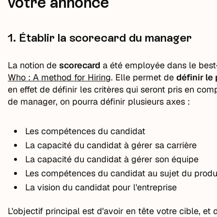
votre annonce
1. Établir la scorecard du manager
La notion de
scorecard
a été employée dans le best-
Who : A method for Hiring
. Elle permet de
définir le
en effet de définir les critères qui seront pris en c
de manager, on pourra définir plusieurs axes :
Les compétences du candidat
La capacité du candidat à gérer sa carrière
La capacité du candidat à gérer son équipe
Les compétences du candidat au sujet du produi
La vision du candidat pour l'entreprise
L'objectif principal est d'avoir en tête votre cible, et 