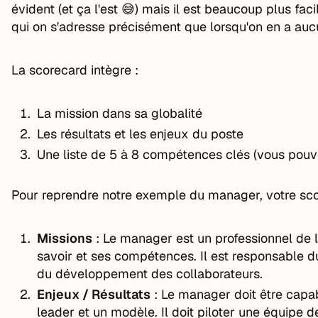
évident (et ça l'est 😅) mais il est beaucoup plus fac
qui on s'adresse précisément que lorsqu'on en a auc
La scorecard intègre :
La mission dans sa globalité
Les résultats et les enjeux du poste
Une liste de 5 à 8 compétences clés (vous pouve
Pour reprendre notre exemple du manager, votre sco
Missions
: Le manager est un professionnel de 
savoir et ses compétences. Il est responsable 
du développement des collaborateurs.
Enjeux / Résultats
: Le manager doit être capab
leader et un modèle. Il doit piloter une équipe 