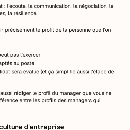
: l'écoute, la communication, la négociation, le
es, la résilience.
nir précisément le profil de la personne que l'on
eut pas l'exercer
daptés au poste
dat sera évalué (et ça simplifie aussi l'étape de
 aussi rédiger le profil du manager que vous ne
ifférence entre les profils des managers qui
 culture d'entreprise