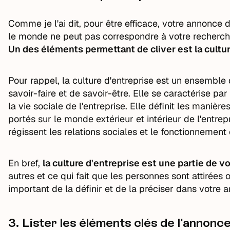
Comme je l'ai dit, pour être efficace, votre annonce d
le monde ne peut pas correspondre à votre recherche. 
Un des éléments permettant de cliver est la cultur
Pour rappel, la culture d'entreprise est un ensembl
savoir-faire et de savoir-être. Elle se caractérise pa
la vie sociale de l'entreprise. Elle définit les maniè
portés sur le monde extérieur et intérieur de l'entrepri
régissent les relations sociales et le fonctionnement 
En bref,
la culture d'entreprise est une partie de 
autres et ce qui fait que les personnes sont attirées o
important de la définir et de la préciser dans votre 
3.
Lister les éléments clés de l'annonc