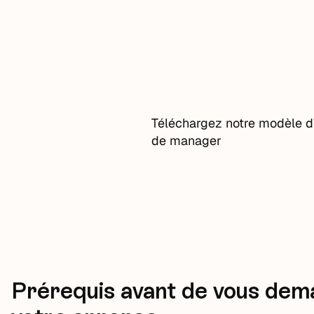
Téléchargez notre modèle d'
de manager
Prérequis avant de vous dem