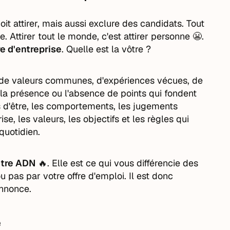
oit attirer, mais aussi exclure des candidats. Tout
Attirer tout le monde, c'est attirer personne 😬.
e d'entreprise
. Quelle est la vôtre ?
e de valeurs communes, d'expériences vécues, de
r la présence ou l'absence de points qui fondent
res d'être, les comportements, les jugements
se, les valeurs, les objectifs et les règles qui
quotidien.
votre ADN
🔥. Elle est ce qui vous différencie des
u pas par votre offre d'emploi. Il est donc
annonce.
e