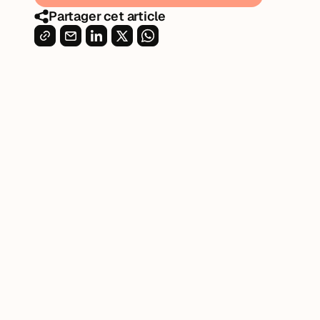
Partager cet article