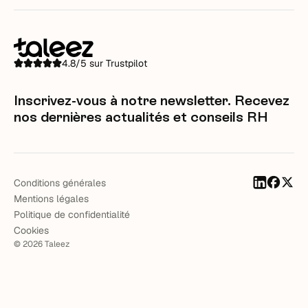
4.8/5 sur Trustpilot
Inscrivez-vous à notre newsletter. Recevez
nos dernières actualités et conseils RH
Conditions générales
Mentions légales
Politique de confidentialité
Cookies
©
2026
Taleez