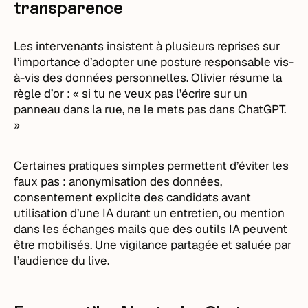
transparence
Les intervenants insistent à plusieurs reprises sur
l’importance d’adopter une posture responsable vis-
à-vis des données personnelles. Olivier résume la
règle d’or : « si tu ne veux pas l’écrire sur un
panneau dans la rue, ne le mets pas dans ChatGPT.
»
Certaines pratiques simples permettent d’éviter les
faux pas : anonymisation des données,
consentement explicite des candidats avant
utilisation d’une IA durant un entretien, ou mention
dans les échanges mails que des outils IA peuvent
être mobilisés. Une vigilance partagée et saluée par
l’audience du live.