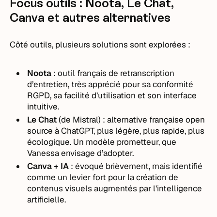
Focus outils : Noota, Le Chat,
Canva et autres alternatives
Côté outils, plusieurs solutions sont explorées :
Noota
: outil français de retranscription
d’entretien, très apprécié pour sa conformité
RGPD, sa facilité d’utilisation et son interface
intuitive.
Le Chat
(de Mistral) : alternative française open
source à ChatGPT, plus légère, plus rapide, plus
écologique. Un modèle prometteur, que
Vanessa envisage d’adopter.
Canva + IA
: évoqué brièvement, mais identifié
comme un levier fort pour la création de
contenus visuels augmentés par l’intelligence
artificielle.