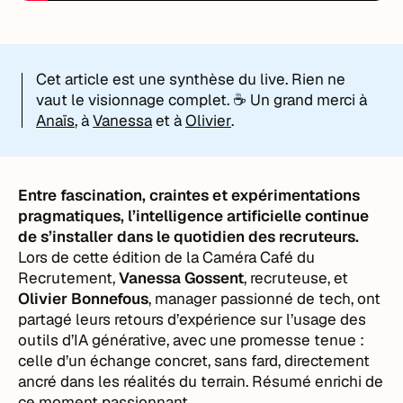
Cet article est une synthèse du live. Rien ne
vaut le visionnage complet. ☕ Un grand merci à
Anaïs
, à
Vanessa
et à
Olivier
.
Entre fascination, craintes et expérimentations
pragmatiques, l’intelligence artificielle continue
de s’installer dans le quotidien des recruteurs.
Lors de cette édition de la Caméra Café du
Recrutement,
Vanessa Gossent
, recruteuse, et
Olivier Bonnefous
, manager passionné de tech, ont
partagé leurs retours d’expérience sur l’usage des
outils d’IA générative, avec une promesse tenue :
celle d’un échange concret, sans fard, directement
ancré dans les réalités du terrain. Résumé enrichi de
ce moment passionnant.