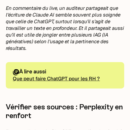
En commentaire du live, un auditeur partageait que
l’écriture de Claude AI semble souvent plus soignée
que celle de ChatGPT, surtout lorsqu’il s’agit de
travailler un texte en profondeur. Et il partageait aussi
qu’il est utile de jongler entre plusieurs IAG (IA
génératives) selon l’usage et la pertinence des
résultats.
À lire aussi
Que peut faire ChatGPT pour les RH ?
Vérifier ses sources : Perplexity en
renfort