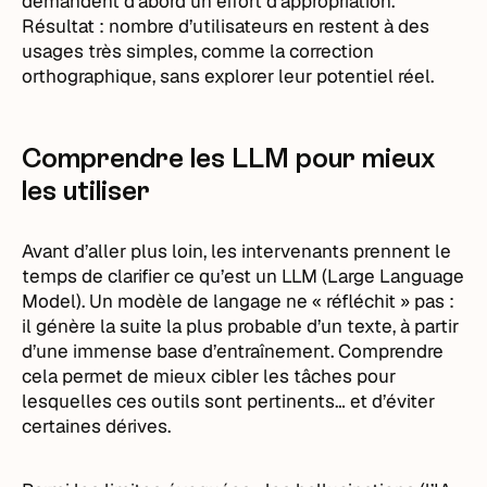
demandent d’abord un effort d’appropriation.
Résultat : nombre d’utilisateurs en restent à des
usages très simples, comme la correction
orthographique, sans explorer leur potentiel réel.
Comprendre les LLM pour mieux
les utiliser
Avant d’aller plus loin, les intervenants prennent le
temps de clarifier ce qu’est un LLM (Large Language
Model). Un modèle de langage ne « réfléchit » pas :
il génère la suite la plus probable d’un texte, à partir
d’une immense base d’entraînement. Comprendre
cela permet de mieux cibler les tâches pour
lesquelles ces outils sont pertinents… et d’éviter
certaines dérives.