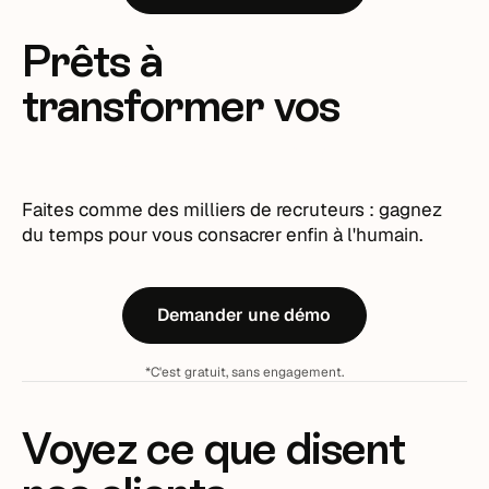
Prêts à
transformer vos
recrutements ?
Faites comme des milliers de recruteurs : gagnez
du temps pour vous consacrer enfin à l'humain.
Demander une démo
*C'est gratuit, sans engagement.
Voyez ce que disent