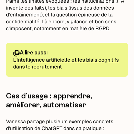
Parmi les limites évoquées : les hallucinations (l’IA
invente des faits), les biais (issus des données
d’entraînement), et la question épineuse de la
confidentialité. Là encore, vigilance et bon sens
s’imposent, notamment en matière de RGPD.
À lire aussi
L'Intelligence artificielle et les biais cognitifs
dans le recrutement
Cas d’usage : apprendre,
améliorer, automatiser
Vanessa partage plusieurs exemples concrets
d’utilisation de ChatGPT dans sa pratique :