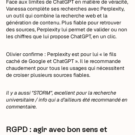
Face aux limites de ChatGPT en matière de véracité,
Vanessa complète ses recherches avec Perplexity,
un outil qui combine la recherche web et la
génération de contenu. Plus fiable pour retrouver
des sources, Perplexity lui permet de valider ou non
les chiffres que lui propose ChatGPT, en un clic.
Olivier confirme : Perplexity est pour lui « le fils
caché de Google et ChatGPT ». Il le recommande
chaudement pour tous les usages qui nécessitent
de croiser plusieurs sources fiables.
Il y a aussi "STORM", excellent pour la recherche
universitaire / info qui a d’ailleurs été recommandé en
commentaire
.
RGPD : agir avec bon sens et