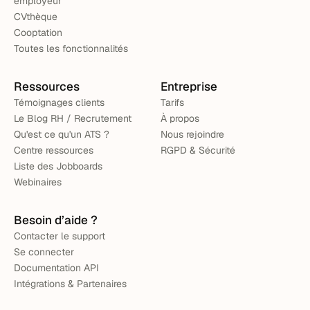
employeur
CVthèque
Cooptation
Toutes les fonctionnalités
Ressources
Entreprise
Témoignages clients
Tarifs
Le Blog RH / Recrutement
À propos
Qu'est ce qu'un ATS ?
Nous rejoindre
Centre ressources
RGPD & Sécurité
Liste des Jobboards
Webinaires
Besoin d’aide ?
Contacter le support
Se connecter
Documentation API
Intégrations & Partenaires