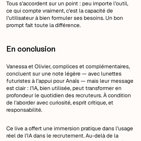
Tous s’accordent sur un point : peu importe l’outil,
ce qui compte vraiment, c’est la capacité de
l’utilisateur à bien formuler ses besoins. Un bon
prompt fait toute la différence.
En conclusion
Vanessa et Olivier, complices et complémentaires,
concluent sur une note légère — avec lunettes
futuristes à l’appui pour Anaïs — mais leur message
est clair : l’IA, bien utilisée, peut transformer en
profondeur le quotidien des recruteurs. À condition
de l’aborder avec curiosité, esprit critique, et
responsabilité.
Ce live a offert une immersion pratique dans l’usage
réel de l’IA dans le recrutement. Au-delà de la