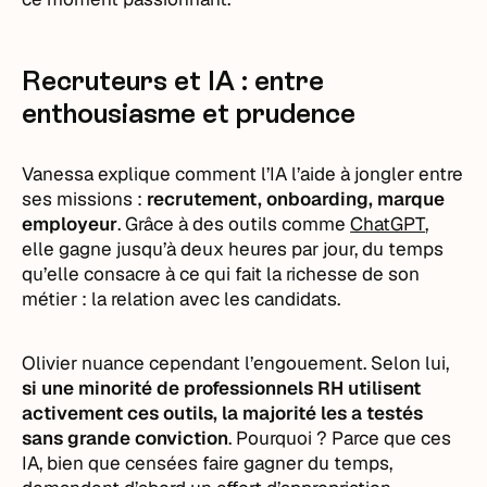
Recruteurs et IA : entre
enthousiasme et prudence
Vanessa explique comment l’IA l’aide à jongler entre
ses missions :
recrutement, onboarding, marque
employeur
. Grâce à des outils comme
ChatGPT
,
elle gagne jusqu’à deux heures par jour, du temps
qu’elle consacre à ce qui fait la richesse de son
métier : la relation avec les candidats.
Olivier nuance cependant l’engouement. Selon lui,
si une minorité de professionnels RH utilisent
activement ces outils, la majorité les a testés
sans grande conviction
. Pourquoi ? Parce que ces
IA, bien que censées faire gagner du temps,