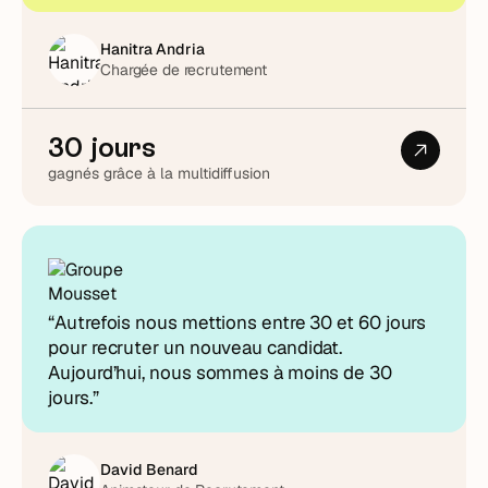
Hanitra Andria
Chargée de recrutement
30 jours
gagnés grâce à la multidiffusion
“Autrefois nous mettions entre 30 et 60 jours
pour recruter un nouveau candidat.
Aujourd’hui, nous sommes à moins de 30
jours.”
David Benard