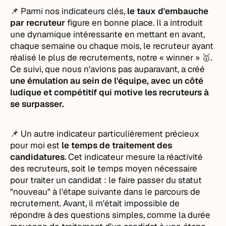
📌 Parmi nos indicateurs clés,
le taux d'embauche
par recruteur
figure en bonne place. Il a introduit
une dynamique intéressante en mettant en avant,
chaque semaine ou chaque mois, le recruteur ayant
réalisé le plus de recrutements, notre « winner » 🥇.
Ce suivi, que nous n'avions pas auparavant, a créé
une émulation au sein de l'équipe, avec un côté
ludique et compétitif qui motive les recruteurs à
se surpasser.
📌 Un autre indicateur particulièrement précieux
pour moi est
le temps de traitement des
candidatures
. Cet indicateur mesure la réactivité
des recruteurs, soit le temps moyen nécessaire
pour traiter un candidat : le faire passer du statut
"nouveau" à l'étape suivante dans le parcours de
recrutement. Avant, il m'était impossible de
répondre à des questions simples, comme la durée