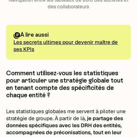
des collaborateurs
À lire aussi
Les secrets ultimes pour devenir maître de
ses KPIs
Comment utilisez-vous les statistiques
pour articuler une stratégie globale tout
en tenant compte des spécificités de
chaque entité ?
Les statistiques globales me servent à piloter une
stratégie de groupe. À partir de là,
je partage des
données spécifiques avec les DRH des entités,
accompagnées de préconisations, tout en leur