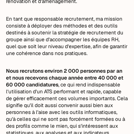
rénovation et d'aménagement.
En tant que responsable recrutement, ma mission
consiste à déployer des méthodes et des outils
destinés à soutenir la stratégie de recrutement du
groupe ainsi que d'accompagner les équipes RH,
quel que soit leur niveau d'expertise, afin de garantir
une cohérence dans nos pratiques.
Nous recrutons environ 2 000 personnes par an
et nous recevons chaque année entre 40 000 et
60 000 candidatures
, ce qui rend indispensable
l'utilisation d'un ATS performant et rapide, capable
de gérer efficacement ces volumes importants. Cela
signifie qu'il doit aussi convenir aussi bien aux
personnes à l'aise avec les outils informatiques,
qu'à celles qui ne sont pas forcément formées ou à
des profils comme le mien, qui s'intéressent aux
statistiques, aux analyses et aux indicateurs.