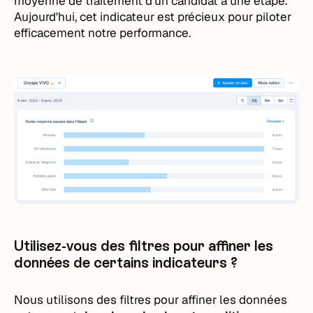
moyenne de traitement d'un candidat à une étape.
Aujourd'hui, cet indicateur est précieux pour piloter
efficacement notre performance.
Utilisez-vous des filtres pour affiner les
données de certains indicateurs ?
Nous utilisons des filtres pour affiner les données