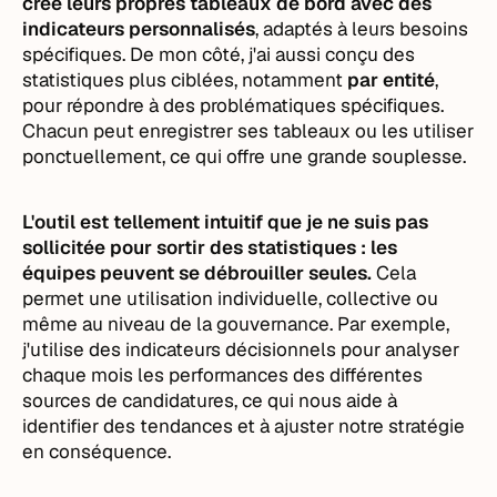
créé leurs propres tableaux de bord avec des
indicateurs personnalisés
, adaptés à leurs besoins
spécifiques. De mon côté, j'ai aussi conçu des
statistiques plus ciblées, notamment
par entité
,
pour répondre à des problématiques spécifiques.
Chacun peut enregistrer ses tableaux ou les utiliser
ponctuellement, ce qui offre une grande souplesse.
L'outil est tellement intuitif que je ne suis pas
sollicitée pour sortir des statistiques : les
équipes peuvent se débrouiller seules.
Cela
permet une utilisation individuelle, collective ou
même au niveau de la gouvernance. Par exemple,
j'utilise des indicateurs décisionnels pour analyser
chaque mois les performances des différentes
sources de candidatures, ce qui nous aide à
identifier des tendances et à ajuster notre stratégie
en conséquence.