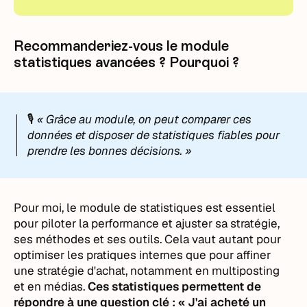
Recommanderiez-vous le module
statistiques avancées ? Pourquoi ?
🎙️
« Grâce au module, on peut comparer ces
données et disposer de statistiques fiables pour
prendre les bonnes décisions. »
Pour moi, le module de statistiques est essentiel
pour piloter la performance et ajuster sa stratégie,
ses méthodes et ses outils. Cela vaut autant pour
optimiser les pratiques internes que pour affiner
une stratégie d'achat, notamment en multiposting
et en médias.
Ces statistiques permettent de
répondre à une question clé : « J'ai acheté un