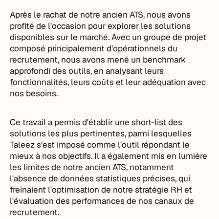
Après le rachat de notre ancien ATS, nous avons
profité de l'occasion pour explorer les solutions
disponibles sur le marché. Avec un groupe de projet
composé principalement d'opérationnels du
recrutement, nous avons mené un benchmark
approfondi des outils, en analysant leurs
fonctionnalités, leurs coûts et leur adéquation avec
nos besoins.
Ce travail a permis d'établir une short-list des
solutions les plus pertinentes, parmi lesquelles
Taleez s'est imposé comme l'outil répondant le
mieux à nos objectifs. Il a également mis en lumière
les limites de notre ancien ATS, notamment
l'absence de données statistiques précises, qui
freinaient l'optimisation de notre stratégie RH et
l'évaluation des performances de nos canaux de
recrutement.