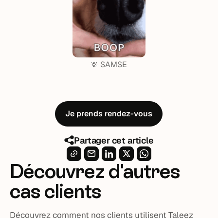
🫶 SAMSE
Je prends rendez-vous
Partager cet article
Découvrez d'autres
cas clients
Découvrez comment nos clients utilisent Taleez