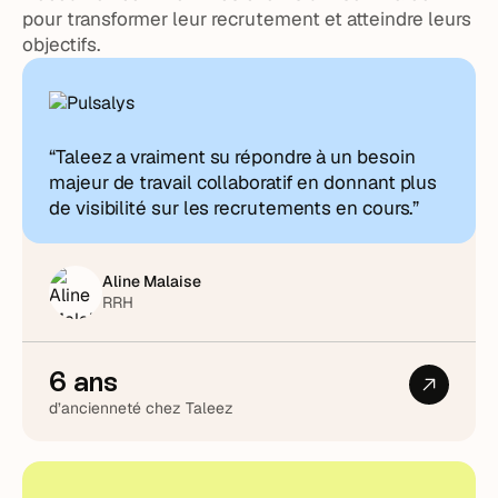
pour transformer leur recrutement et atteindre leurs
objectifs.
“Taleez a vraiment su répondre à un besoin
majeur de travail collaboratif en donnant plus
de visibilité sur les recrutements en cours.”
Aline Malaise
RRH
6 ans
d’ancienneté chez Taleez