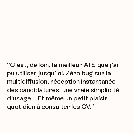
“C'est, de loin, le meilleur ATS que j'ai
pu utiliser jusqu'ici. Zéro bug sur la
multidiffusion, réception instantanée
des candidatures, une vraie simplicité
d'usage… Et même un petit plaisir
quotidien à consulter les CV.”