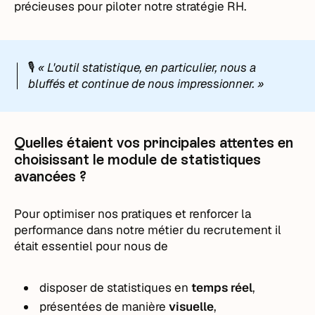
précieuses pour piloter notre stratégie RH.
🎙️
« L'outil statistique, en particulier, nous a
bluffés et continue de nous impressionner. »
Quelles étaient vos principales attentes en
choisissant le module de statistiques
avancées ?
Pour optimiser nos pratiques et renforcer la
performance dans notre métier du recrutement il
était essentiel pour nous de
disposer de statistiques en
temps réel
,
présentées de manière
visuelle
,