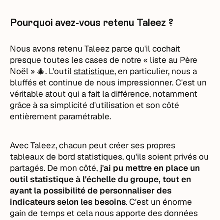
Pourquoi avez-vous retenu Taleez ?
Nous avons retenu Taleez parce qu'il cochait
presque toutes les cases de notre « liste au Père
Noël » 🎄. L'outil
statistique
, en particulier, nous a
bluffés et continue de nous impressionner. C'est un
véritable atout qui a fait la différence, notamment
grâce à sa simplicité d'utilisation et son côté
entièrement paramétrable.
Avec Taleez, chacun peut créer ses propres
tableaux de bord statistiques, qu'ils soient privés ou
partagés. De mon côté,
j'ai pu mettre en place un
outil statistique à l'échelle du groupe, tout en
ayant la possibilité de personnaliser des
indicateurs selon les besoins
. C'est un énorme
gain de temps et cela nous apporte des données