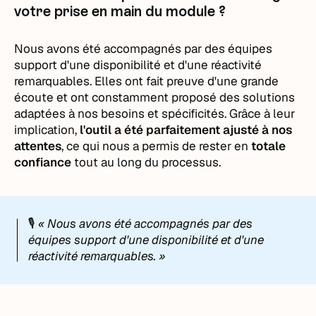
votre prise en main du module ?
Nous avons été accompagnés par des équipes
support d'une disponibilité et d'une réactivité
remarquables. Elles ont fait preuve d'une grande
écoute et ont constamment proposé des solutions
adaptées à nos besoins et spécificités. Grâce à leur
implication,
l'outil a été parfaitement ajusté à nos
attentes
, ce qui nous a permis de rester en
totale
confiance
tout au long du processus.
🎙️
« Nous avons été accompagnés par des
équipes support d'une disponibilité et d'une
réactivité remarquables. »