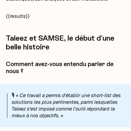
{{results}}
Taleez et SAMSE, le début d'une
belle histoire
Comment avez-vous entendu parler de
nous ?
🎙️
« Ce travail a permis d'établir une short-list des
solutions les plus pertinentes, parmi lesquelles
Taleez s'est imposé comme l'outil répondant le
mieux à nos objectifs. »