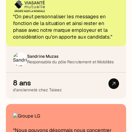
“On peut personnaliser les messages en
fonction de la situation et ainsi rester en
phase avec notre marque employeur et la
considération qu’on apporte aux candidats.”
Sandrine Muzas
Responsable du pôle Recrutement et Mobilités
8 ans
d’ancienneté chez Taleez
“Nous pouvons désormais nous concentrer