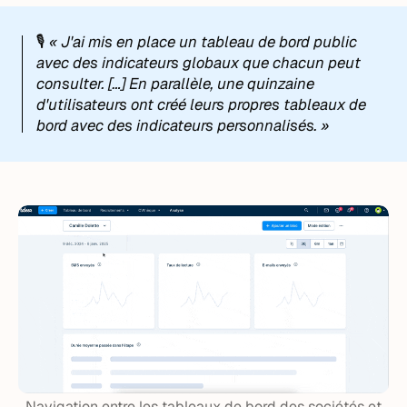
🎙️
« J'ai mis en place un tableau de bord public
avec des indicateurs globaux que chacun peut
consulter. […] En parallèle, une quinzaine
d'utilisateurs ont créé leurs propres tableaux de
bord avec des indicateurs personnalisés. »
Navigation entre les tableaux de bord des sociétés et