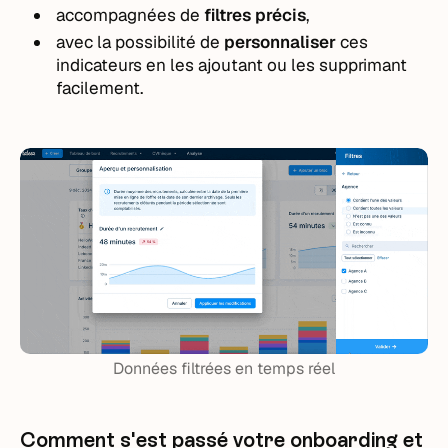
accompagnées de
filtres précis
,
avec la possibilité de
personnaliser
ces
indicateurs en les ajoutant ou les supprimant
facilement.
Données filtrées en temps réel
Comment s'est passé votre onboarding et