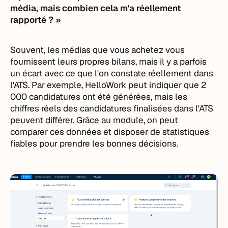
média, mais combien cela m'a réellement
rapporté ? »
Souvent, les médias que vous achetez vous
fournissent leurs propres bilans, mais il y a parfois
un écart avec ce que l'on constate réellement dans
l'ATS. Par exemple, HelloWork peut indiquer que 2
000 candidatures ont été générées, mais les
chiffres réels des candidatures finalisées dans l'ATS
peuvent différer. Grâce au module, on peut
comparer ces données et disposer de statistiques
fiables pour prendre les bonnes décisions.