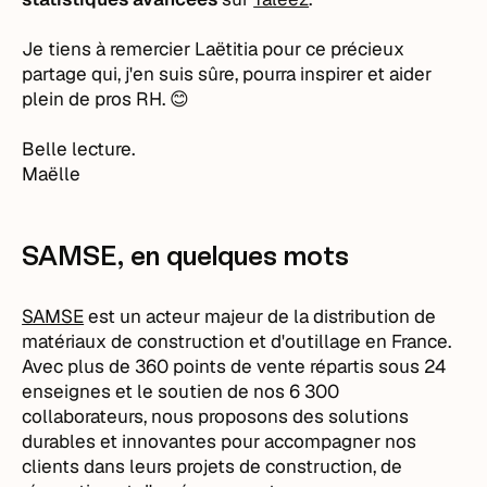
Je tiens à remercier Laëtitia pour ce précieux
partage qui, j'en suis sûre, pourra inspirer et aider
plein de pros RH. 😊
Belle lecture.
Maëlle
SAMSE, en quelques mots
SAMSE
est un acteur majeur de la distribution de
matériaux de construction et d'outillage en France.
Avec plus de 360 points de vente répartis sous 24
enseignes et le soutien de nos 6 300
collaborateurs, nous proposons des solutions
durables et innovantes pour accompagner nos
clients dans leurs projets de construction, de