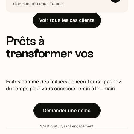
d’ancienneté chez Taleez
Voir tous les cas clients
Prêts à
transformer vos
recrutements ?
Faites comme des milliers de recruteurs : gagnez
du temps pour vous consacrer enfin à l'humain.
Demander une démo
*C'est gratuit, sans engagement.