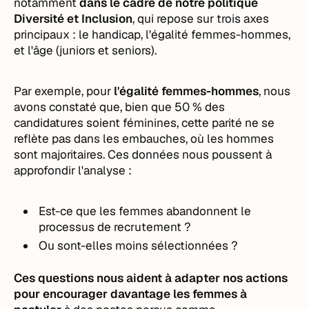
notamment
dans le cadre de notre politique
Diversité et Inclusion
, qui repose sur trois axes
principaux : le handicap, l'égalité femmes-hommes,
et l'âge (juniors et seniors).
Par exemple, pour
l'égalité femmes-hommes
, nous
avons constaté que, bien que 50 % des
candidatures soient féminines, cette parité ne se
reflète pas dans les embauches, où les hommes
sont majoritaires. Ces données nous poussent à
approfondir l'analyse :
Est-ce que les femmes abandonnent le
processus de recrutement ?
Ou sont-elles moins sélectionnées ?
Ces questions nous aident à adapter nos actions
pour encourager davantage les femmes à