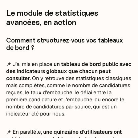
Le module de statistiques
avancées, en action
Comment structurez-vous vos tableaux
de bord ?
📌 J'ai mis en place
un tableau de bord public avec
des indicateurs globaux que chacun peut
consulter
. On y retrouve des statistiques classiques
mais complètes, comme le nombre de candidatures
reçues, le taux d'embauche, le délai entre la
première candidature et l'embauche, ou encore le
nombre de candidatures par source, qui est un
indicateur clé pour nous.
📌 En parallèle,
une quinzaine d'utilisateurs ont