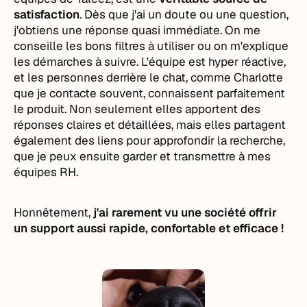
satisfaction
. Dès que j'ai un doute ou une question,
j'obtiens une réponse quasi immédiate. On me
conseille les bons filtres à utiliser ou on m'explique
les démarches à suivre. L'équipe est hyper réactive,
et les personnes derrière le chat, comme Charlotte
que je contacte souvent, connaissent parfaitement
le produit. Non seulement elles apportent des
réponses claires et détaillées, mais elles partagent
également des liens pour approfondir la recherche,
que je peux ensuite garder et transmettre à mes
équipes RH.
Honnêtement,
j'ai rarement vu une société offrir
un support aussi rapide, confortable et efficace !