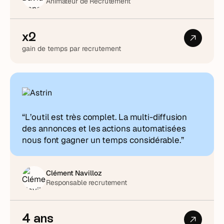
Animateur de Recrutement
x2
gain de temps par recrutement
“L’outil est très complet. La multi-diffusion
des annonces et les actions automatisées
nous font gagner un temps considérable.”
Clément Navilloz
Responsable recrutement
4 ans