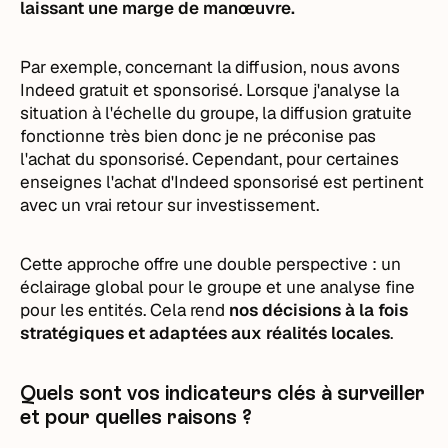
laissant une marge de manœuvre.
Par exemple, concernant la diffusion, nous avons
Indeed gratuit et sponsorisé. Lorsque j'analyse la
situation à l'échelle du groupe, la diffusion gratuite
fonctionne très bien donc je ne préconise pas
l'achat du sponsorisé. Cependant, pour certaines
enseignes l'achat d'Indeed sponsorisé est pertinent
avec un vrai retour sur investissement.
Cette approche offre une double perspective : un
éclairage global pour le groupe et une analyse fine
pour les entités. Cela rend
nos décisions à la fois
stratégiques et adaptées aux réalités locales
.
Quels sont vos indicateurs clés à surveiller
et pour quelles raisons ?