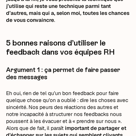
j’utilise qui reste une technique parmi tant
d’autres, mais qui a, selon moi, toutes les chances
de vous convaincre
.
5 bonnes raisons d’utiliser le
feedback dans vos équipes RH
Argument 1 : ça permet de faire passer
des messages
Eh oui, rien de tel qu’un bon feedback pour faire
quelque chose qu’on a oublié : dire les choses avec
sincérité. Nos peurs des réactions des autres et
notre incapacité à structurer nos feedbacks nous
poussent à les évacuer et à « prendre sur nous ».
Alors que de fait, il paraît
important de partager et
d’échanger sur les sujets qui semblent clivants