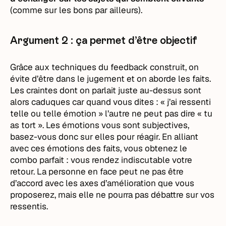
(comme sur les bons par ailleurs).
Argument 2 : ça permet d’être objectif
Grâce aux techniques du feedback construit, on
évite d’être dans le jugement et on aborde les faits.
Les craintes dont on parlait juste au-dessus sont
alors caduques car quand vous dites : « j’ai ressenti
telle ou telle émotion » l’autre ne peut pas dire « tu
as tort ». Les émotions vous sont subjectives,
basez-vous donc sur elles pour réagir. En alliant
avec ces émotions des faits, vous obtenez le
combo parfait : vous rendez indiscutable votre
retour. La personne en face peut ne pas être
d’accord avec les axes d’amélioration que vous
proposerez, mais elle ne pourra pas débattre sur vos
ressentis.