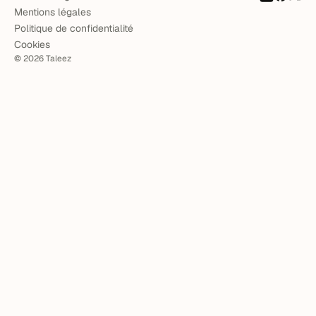
Mentions légales
Politique de confidentialité
Cookies
©
2026
Taleez