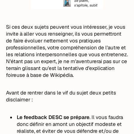
Si ces deux sujets peuvent vous intéresser, je vous
invite à aller vous renseigner, ils vous permettront
de faire évoluer nettement vos pratiques
professionnelles, votre compréhension de l’autre et
les relations interpersonnelles que vous entretenez.
N’étant pas un expert, je ne m’aventurerai pas sur ce
terrain glissant qu’est la tentative d’explication
foireuse à base de Wikipédia.
Avant de rentrer dans le vif du sujet deux petits
disclaimer :
Le feedback DESC se prépare
. Il vous faudra
donc définir en amont un objectif modeste et
réaliste, et éviter de vous défendre et/ou de