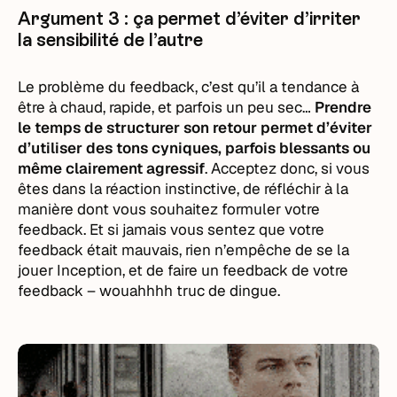
Argument 3 : ça permet d’éviter d’irriter
la sensibilité de l’autre
Le problème du feedback, c’est qu’il a tendance à
être à chaud, rapide, et parfois un peu sec…
Prendre
le temps de structurer son retour permet d’éviter
d’utiliser des tons cyniques, parfois blessants ou
même clairement agressif
. Acceptez donc, si vous
êtes dans la réaction instinctive, de réfléchir à la
manière dont vous souhaitez formuler votre
feedback. Et si jamais vous sentez que votre
feedback était mauvais, rien n’empêche de se la
jouer Inception, et de faire un feedback de votre
feedback – wouahhhh truc de dingue.