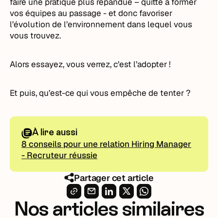
faire une pratique plus répandue – quitte à former
vos équipes au passage - et donc favoriser
l’évolution de l’environnement dans lequel vous
vous trouvez.
Alors essayez, vous verrez, c’est l’adopter !
Et puis, qu’est-ce qui vous empêche de tenter ?
À lire aussi
8 conseils pour une relation Hiring Manager
- Recruteur réussie
Partager cet article
Nos articles similaires