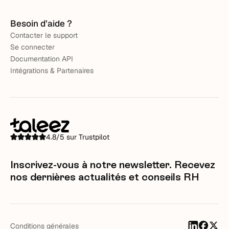
Besoin d’aide ?
Contacter le support
Se connecter
Documentation API
Intégrations & Partenaires
4.8/5 sur Trustpilot
Inscrivez-vous à notre newsletter. Recevez
nos dernières actualités et conseils RH
Conditions générales