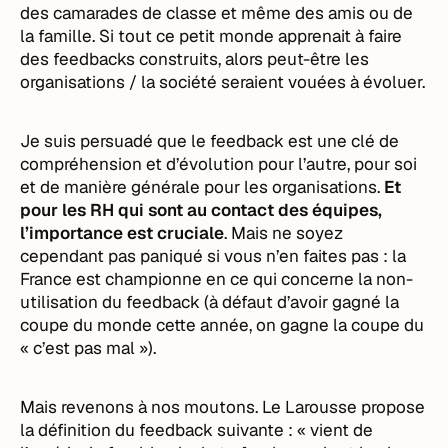
des camarades de classe et même des amis ou de
la famille. Si tout ce petit monde apprenait à faire
des feedbacks construits, alors peut-être les
organisations / la société seraient vouées à évoluer.
Je suis persuadé que le feedback est une clé de
compréhension et d’évolution pour l’autre, pour soi
et de manière générale pour les organisations.
Et
pour les RH qui sont au contact des équipes,
l’importance est cruciale
. Mais ne soyez
cependant pas paniqué si vous n’en faites pas : la
France est championne en ce qui concerne la non-
utilisation du feedback (à défaut d’avoir gagné la
coupe du monde cette année, on gagne la coupe du
« c’est pas mal »).
Mais revenons à nos moutons. Le Larousse propose
la définition du feedback suivante : « vient de