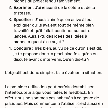
propos du projet rendu tardivement.
Exprimer
: J’ai ressenti de la colère et de la
tristesse.
Spécifier :
J’aurais aimé qu’on arrive à leur
expliquer qu’ils avaient tout de même bien
travaillé et qu’il fallait continuer sur cette
lancée. Aurais-tu des idées des idées à
proposer quant à ce sujet ?
Conclure
: Très bien, au vu de ce qu’on s’est dit,
je te propose donc la prochaine fois qu’on en
discute avant d’intervenir. Qu’en dis-tu ?
L'objectif est donc simple : faire évoluer la situation.
La première utilisation peut parfois déstabiliser
l’interlocuteur à qui vous faites le feedback. En
effet, nous ne sommes pas habitués à ce genre de
pratiques. Mais commencer à l’utiliser, c’est aussi en