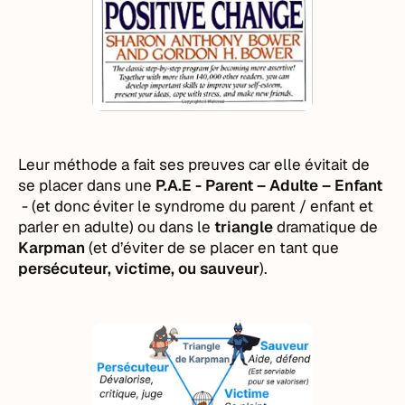
Leur méthode a fait ses preuves car elle évitait de
se placer dans une
P.A.E - Parent – Adulte – Enfant
- (et donc éviter le syndrome du parent / enfant et
parler en adulte) ou dans le
triangle
dramatique de
Karpman
(et d’éviter de se placer en tant que
persécuteur, victime, ou sauveur
).