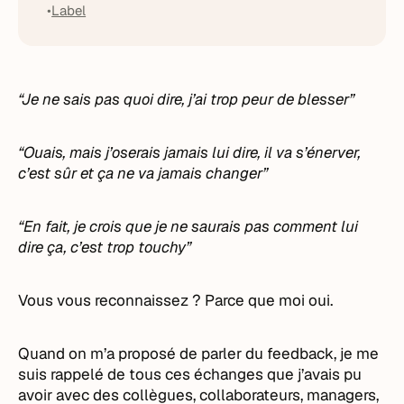
Label
“Je ne sais pas quoi dire, j’ai trop peur de blesser”
“Ouais, mais j’oserais jamais lui dire, il va s’énerver,
c’est sûr et ça ne va jamais changer”
“En fait, je crois que je ne saurais pas comment lui
dire ça, c’est trop touchy”
Vous vous reconnaissez ? Parce que moi oui.
Quand on m’a proposé de parler du feedback, je me
suis rappelé de tous ces échanges que j’avais pu
avoir avec des collègues, collaborateurs, managers,