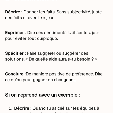
Décrire
: Donner les faits. Sans subjectivité, juste
des faits et avec le « je ».
Exprimer
: Dire ses sentiments. Utiliser le « je »
pour éviter tout quiproquo.
Spécifier
: Faire suggérer ou suggérer des
solutions. « De quelle aide aurais-tu besoin ? »
Conclure
:De manière positive de préférence. Dire
ce qu’on peut gagner en changeant.
Si on reprend avec un exemple :
Décrire
: Quand tu as crié sur les équipes à