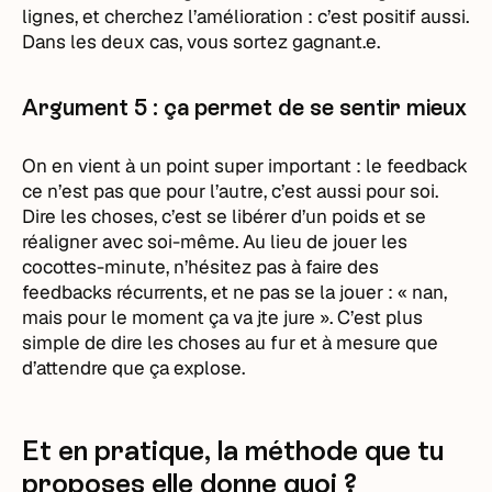
lignes, et cherchez l’amélioration : c’est positif aussi.
Dans les deux cas, vous sortez gagnant.e.
Argument 5 : ça permet de se sentir mieux
On en vient à un point super important : le feedback
ce n’est pas que pour l’autre, c’est aussi pour soi.
Dire les choses, c’est se libérer d’un poids et se
réaligner avec soi-même. Au lieu de jouer les
cocottes-minute, n’hésitez pas à faire des
feedbacks récurrents, et ne pas se la jouer : « nan,
mais pour le moment ça va jte jure ». C’est plus
simple de dire les choses au fur et à mesure que
d’attendre que ça explose.
Et en pratique, la méthode que tu
proposes elle donne quoi ?