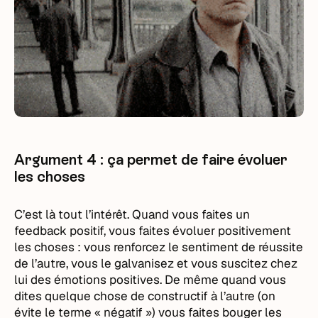
Argument 4 : ça permet de faire évoluer
les choses
C’est là tout l’intérêt. Quand vous faites un
feedback positif, vous faites évoluer positivement
les choses : vous renforcez le sentiment de réussite
de l’autre, vous le galvanisez et vous suscitez chez
lui des émotions positives. De même quand vous
dites quelque chose de constructif à l’autre (on
évite le terme « négatif ») vous faites bouger les