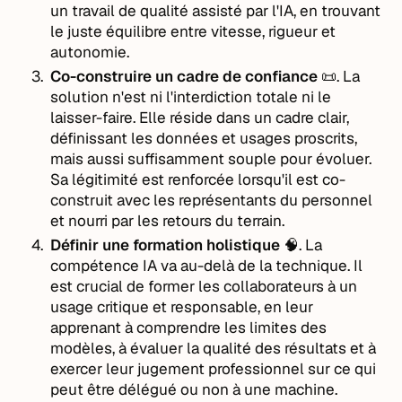
un travail de qualité assisté par l'IA, en trouvant
le juste équilibre entre vitesse, rigueur et
autonomie.
Co-construire un cadre de confiance
📜. La
solution n'est ni l'interdiction totale ni le
laisser-faire. Elle réside dans un cadre clair,
définissant les données et usages proscrits,
mais aussi suffisamment souple pour évoluer.
Sa légitimité est renforcée lorsqu'il est co-
construit avec les représentants du personnel
et nourri par les retours du terrain.
Définir une formation holistique
🧠. La
compétence IA va au-delà de la technique. Il
est crucial de former les collaborateurs à un
usage critique et responsable, en leur
apprenant à comprendre les limites des
modèles, à évaluer la qualité des résultats et à
exercer leur jugement professionnel sur ce qui
peut être délégué ou non à une machine.