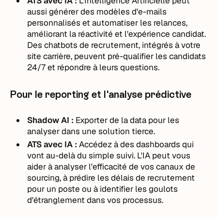
ATS avec IA :
L'Intelligence Artificielle peut
aussi générer des modèles d'e-mails
personnalisés et automatiser les relances,
améliorant la réactivité et l'expérience candidat.
Des chatbots de recrutement, intégrés à votre
site carrière, peuvent pré-qualifier les candidats
24/7 et répondre à leurs questions.
Pour le reporting et l'analyse prédictive
Shadow AI :
Exporter de la data pour les
analyser dans une solution tierce.
ATS avec IA :
Accédez à des dashboards qui
vont au-delà du simple suivi. L'IA peut vous
aider à analyser l'efficacité de vos canaux de
sourcing, à prédire les délais de recrutement
pour un poste ou à identifier les goulots
d'étranglement dans vos processus.