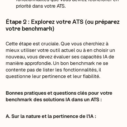
priorité dans votre ATS.
Étape 2 : Explorez votre ATS (ou préparez
votre benchmark)
Cette étape est cruciale. Que vous cherchiez à
mieux utiliser votre outil actuel ou à en choisir un
nouveau, vous devez évaluer ses capacités IA de
manière approfondie. Un bon benchmark ne se
contente pas de lister les fonctionnalités, il
questionne leur pertinence et leur fiabilité.
Bonnes pratiques et questions clés pour votre
benchmark des solutions IA dans un ATS :
A. Sur la nature et la pertinence de l'IA :