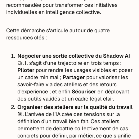
recommandée pour transformer ces initiatives
individuelles en intelligence collective.
Cette démarche s'articule autour de quatre
ressources clés :
Négocier une sortie collective du Shadow AI
🤝. Il s'agit d'une trajectoire en trois temps :
Piloter
pour rendre les usages visibles et poser
un cadre minimal ;
Partager
pour valoriser les
savoir-faire via des ateliers et des retours
d'expérience ; et enfin
Sécuriser
en déployant
des outils validés et un cadre légal clair.
Organiser des ateliers sur la qualité du travail
🎯. L'arrivée de l'IA crée des tensions sur la
définition d'un travail bien fait. Ces ateliers
permettent de débattre collectivement de cas
concrets pour définir, par métier, ce que signifie