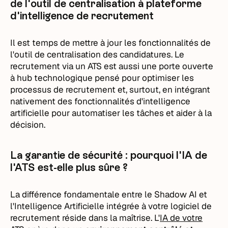
de l'outil de centralisation à plateforme
d'intelligence de recrutement
Il est temps de mettre à jour les fonctionnalités de
l'outil de centralisation des candidatures. Le
recrutement via un ATS est aussi une porte ouverte
à hub technologique pensé pour optimiser les
processus de recrutement et, surtout, en intégrant
nativement des fonctionnalités d'intelligence
artificielle pour automatiser les tâches et aider à la
décision.
La garantie de sécurité : pourquoi l'IA de
l'ATS est-elle plus sûre ?
La différence fondamentale entre le Shadow AI et
l'Intelligence Artificielle intégrée à votre logiciel de
recrutement réside dans la maîtrise. L'
IA de votre