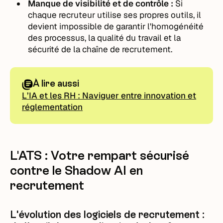
Manque de visibilité et de contrôle :
Si
chaque recruteur utilise ses propres outils, il
devient impossible de garantir l'homogénéité
des processus, la qualité du travail et la
sécurité de la chaîne de recrutement.
À lire aussi
L’IA et les RH : Naviguer entre innovation et
réglementation
L'ATS : Votre rempart sécurisé
contre le Shadow AI en
recrutement
L'évolution des logiciels de recrutement :