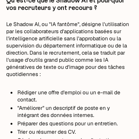
Qu'est-ce que le Shadow AI et pourquoi
vos recruteurs y ont recours ?
Le Shadow AI, ou "IA fantôme", désigne l'utilisation
par les collaborateurs d'applications basées sur
l'intelligence artificielle sans l'approbation ou la
supervision du département informatique ou de la
direction. Dans le recrutement, cela se traduit par
l'usage d'outils grand public comme les IA
génératives de texte ou d'image pour des tâches
quotidiennes :
Rédiger une offre d'emploi ou un e-mail de
contact.
"Améliorer" un descriptif de poste en y
intégrant des données internes.
Préparer des questions pour un entretien.
Trier ou résumer des CV.