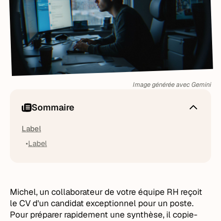
Image générée avec Gemini
Sommaire
Label
Label
Michel, un collaborateur de votre équipe RH reçoit
le CV d'un candidat exceptionnel pour un poste.
Pour préparer rapidement une synthèse, il copie-