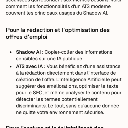
comment les fonctionnalités d'un ATS moderne
couvrent les principaux usages du Shadow AI.
Pour la rédaction et l'optimisation des
offres d'emploi
Shadow AI :
Copier-coller des informations
sensibles sur une IA publique.
ATS avec IA :
Vous bénéficiez d'une assistance
à la rédaction directement dans l'interface de
création de l'offre. L'Intelligence Artificielle peut
suggérer des améliorations, optimiser le texte
pour le SEO, et même analyser le contenu pour
détecter les termes potentiellement
discriminants. Le tout, sans qu'aucune donnée
ne quitte votre environnement sécurisé.