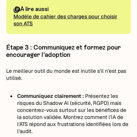
À lire aussi
Modèle de cahier des charges pour choisir
son ATS
Étape 3 : Communiquez et formez pour
encourager l'adoption
Le meilleur outil du monde est inutile s'il n'est pas
utilisé.
Communiquez clairement :
Présentez les
risques du Shadow AI (sécurité, RGPD) mais
concentrez-vous surtout sur les bénéfices de
la solution validée. Montrez comment l'IA de
l'ATS répond aux frustrations identifiées lors de
l'audit.