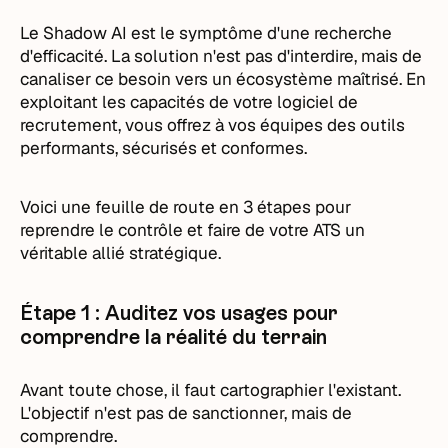
Le Shadow AI est le symptôme d'une recherche
d'efficacité. La solution n'est pas d'interdire, mais de
canaliser ce besoin vers un écosystème maîtrisé. En
exploitant les capacités de votre logiciel de
recrutement, vous offrez à vos équipes des outils
performants, sécurisés et conformes.
Voici une feuille de route en 3 étapes pour
reprendre le contrôle et faire de votre ATS un
véritable allié stratégique.
Étape 1 : Auditez vos usages pour
comprendre la réalité du terrain
Avant toute chose, il faut cartographier l'existant.
L'objectif n'est pas de sanctionner, mais de
comprendre.