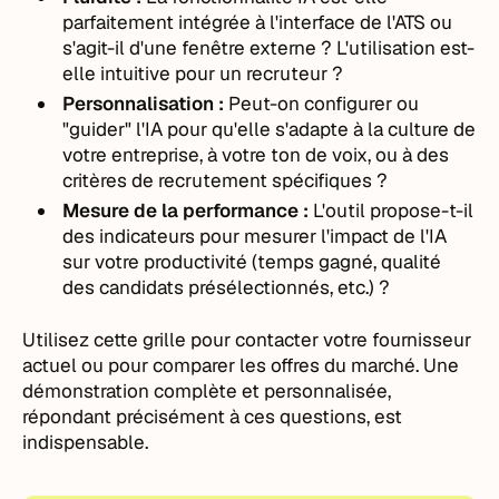
parfaitement intégrée à l'interface de l'ATS ou
s'agit-il d'une fenêtre externe ? L'utilisation est-
elle intuitive pour un recruteur ?
Personnalisation :
Peut-on configurer ou
"guider" l'IA pour qu'elle s'adapte à la culture de
votre entreprise, à votre ton de voix, ou à des
critères de recrutement spécifiques ?
Mesure de la performance :
L'outil propose-t-il
des indicateurs pour mesurer l'impact de l'IA
sur votre productivité (temps gagné, qualité
des candidats présélectionnés, etc.) ?
Utilisez cette grille pour contacter votre fournisseur
actuel ou pour comparer les offres du marché. Une
démonstration complète et personnalisée,
répondant précisément à ces questions, est
indispensable.