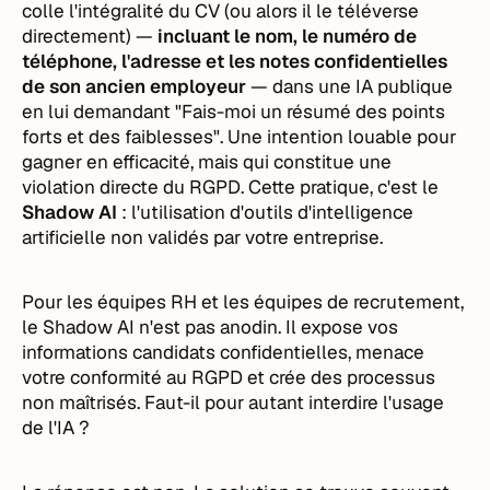
colle l'intégralité du CV (ou alors il le téléverse
directement) —
incluant le nom, le numéro de
téléphone, l'adresse et les notes confidentielles
de son ancien employeur
— dans une IA publique
en lui demandant "Fais-moi un résumé des points
forts et des faiblesses". Une intention louable pour
gagner en efficacité, mais qui constitue une
violation directe du RGPD. Cette pratique, c'est le
Shadow AI
: l'utilisation d'outils d'intelligence
artificielle non validés par votre entreprise.
Pour les équipes RH et les équipes de recrutement,
le Shadow AI n'est pas anodin. Il expose vos
informations candidats confidentielles, menace
votre conformité au RGPD et crée des processus
non maîtrisés. Faut-il pour autant interdire l'usage
de l'IA ?