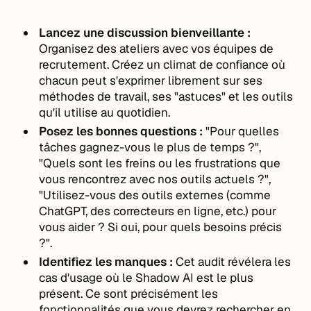
Lancez une discussion bienveillante :
Organisez des ateliers avec vos équipes de
recrutement. Créez un climat de confiance où
chacun peut s'exprimer librement sur ses
méthodes de travail, ses "astuces" et les outils
qu'il utilise au quotidien.
Posez les bonnes questions :
"Pour quelles
tâches gagnez-vous le plus de temps ?",
"Quels sont les freins ou les frustrations que
vous rencontrez avec nos outils actuels ?",
"Utilisez-vous des outils externes (comme
ChatGPT, des correcteurs en ligne, etc.) pour
vous aider ? Si oui, pour quels besoins précis
?".
Identifiez les manques :
Cet audit révélera les
cas d'usage où le Shadow AI est le plus
présent. Ce sont précisément les
fonctionnalités que vous devrez rechercher en