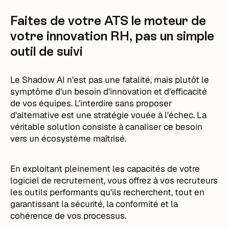
Faites de votre ATS le moteur de
votre innovation RH, pas un simple
outil de suivi
Le Shadow AI n'est pas une fatalité, mais plutôt le
symptôme d'un besoin d'innovation et d'efficacité
de vos équipes. L'interdire sans proposer
d'alternative est une stratégie vouée à l'échec. La
véritable solution consiste à canaliser ce besoin
vers un écosystème maîtrisé.
En exploitant pleinement les capacités de votre
logiciel de recrutement, vous offrez à vos recruteurs
les outils performants qu'ils recherchent, tout en
garantissant la sécurité, la conformité et la
cohérence de vos processus.