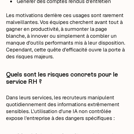
Générer des comptes rendus d'entretien
Les motivations derrière ces usages sont rarement
malveillantes. Vos équipes cherchent avant tout à
gagner en productivité, à surmonter la page
blanche, à innover ou simplement à combler un
manque d'outils performants mis à leur disposition.
Cependant, cette quête d'efficacité ouvre la porte à
des risques majeurs.
Quels sont les risques concrets pour le
service RH ?
Dans leurs services, les recruteurs manipulent
quotidiennement des informations extrêmement
sensibles. L'utilisation d'une IA non contrôlée
expose l'entreprise à des dangers spécifiques :