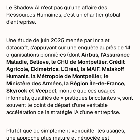
Le Shadow AI n'est pas qu'une affaire des
Ressources Humaines, c'est un chantier global
d'entreprise.
Une étude de juin 2025 menée par Inria et
datacraft, s'appuyant sur une enquête auprès de 14
organisations pionnières (dont
Airbus, l'Assurance
Maladie, Believe, le CHU de Montpellier, Crédit
Agricole, Ekimetrics, L'Oréal, la MAIF, Malakoff
Humanis, la Métropole de Montpellier, le
Ministère des Armées, la Région Île-de-France,
Skyrock et Veepee
), montre que ces usages
informels, qualifiés de « pratiques bricolantes », sont
souvent le point de départ d'une véritable
accélération de la stratégie IA d'une entreprise.
Plutôt que de simplement verrouiller les usages,
une approche plus mature et négociée est