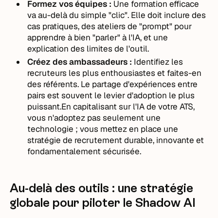
Formez vos équipes :
Une formation efficace
va au-delà du simple "clic". Elle doit inclure des
cas pratiques, des ateliers de "prompt" pour
apprendre à bien "parler" à l'IA, et une
explication des limites de l'outil.
Créez des ambassadeurs :
Identifiez les
recruteurs les plus enthousiastes et faites-en
des référents. Le partage d'expériences entre
pairs est souvent le levier d'adoption le plus
puissant.En capitalisant sur l'IA de votre ATS,
vous n'adoptez pas seulement une
technologie ; vous mettez en place une
stratégie de recrutement durable, innovante et
fondamentalement sécurisée.
Au-delà des outils : une stratégie
globale pour piloter le Shadow AI