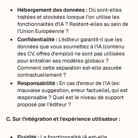
Hébergement des données :
Où sont-elles
traitées et stockées lorsque l'on utilise les
fonctionnalités d'IA ? Restent-elles au sein de
l'Union Européenne ?
Confidentialité :
L'éditeur garantit-il que les
données que vous soumettez à l'IA (contenu
des CV, offres d'emploi) ne sont pas utilisées
pour entraîner ses modèles globaux ?
Comment cette séparation est-elle assurée
contractuellement ?
Responsabilité :
En cas d'erreur de l'IA (ex:
mauvaise suggestion, erreur factuelle), qui est
responsable ? Quel est le niveau de support
proposé par l'éditeur ?
C. Sur l'intégration et l'expérience utilisateur :
Fluidité :
La fonctionnalité IA est-elle