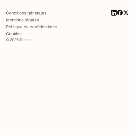
Conditions générales
Mentions légales
Politique de confidentialité
Cookies
©
2026
Taleez