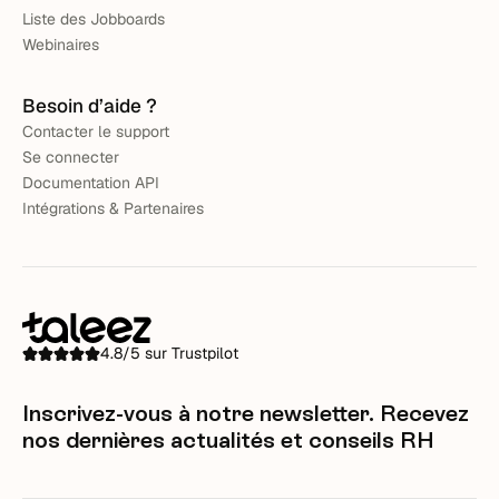
Liste des Jobboards
Webinaires
Besoin d’aide ?
Contacter le support
Se connecter
Documentation API
Intégrations & Partenaires
4.8/5 sur Trustpilot
Inscrivez-vous à notre newsletter. Recevez
nos dernières actualités et conseils RH