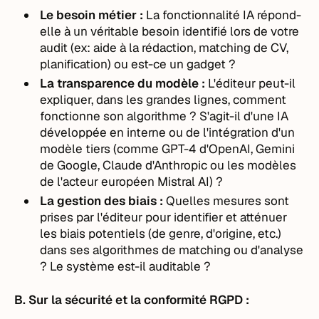
Le besoin métier :
La fonctionnalité IA répond-
elle à un véritable besoin identifié lors de votre
audit (ex: aide à la rédaction, matching de CV,
planification) ou est-ce un gadget ?
La transparence du modèle :
L'éditeur peut-il
expliquer, dans les grandes lignes, comment
fonctionne son algorithme ? S'agit-il d'une IA
développée en interne ou de l'intégration d'un
modèle tiers (comme GPT-4 d'OpenAI, Gemini
de Google, Claude d'Anthropic ou les modèles
de l'acteur européen Mistral AI) ?
La gestion des biais :
Quelles mesures sont
prises par l'éditeur pour identifier et atténuer
les biais potentiels (de genre, d'origine, etc.)
dans ses algorithmes de matching ou d'analyse
? Le système est-il auditable ?
B. Sur la sécurité et la conformité RGPD :