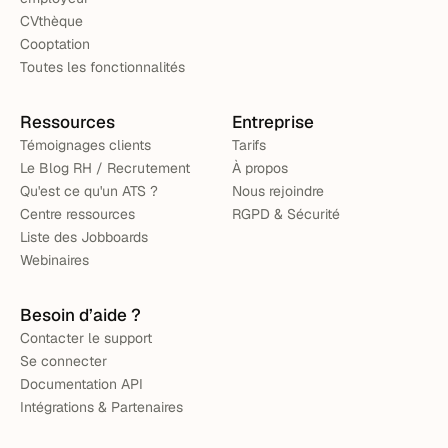
CVthèque
Cooptation
Toutes les fonctionnalités
Ressources
Entreprise
Témoignages clients
Tarifs
Le Blog RH / Recrutement
À propos
Qu'est ce qu'un ATS ?
Nous rejoindre
Centre ressources
RGPD & Sécurité
Liste des Jobboards
Webinaires
Besoin d’aide ?
Contacter le support
Se connecter
Documentation API
Intégrations & Partenaires