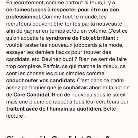
En recrutement, comme partout ailleurs, il y a
certaines bases à respecter pour être un bon
professionnel
. Comme tout le monde, les
recruteurs peuvent être tentés par la nouveauté
afin de gagner en temps et/ou en volume. C’est ce
qu’on appelle le
syndrome de l’objet brillant :
vouloir tester les nouveaux jobboards à la mode,
essayer les derniers hacks pour trouver des
candidats, etc. Devinez quoi ? Rien ne sert de faire
trop complexe. Parfois, ce qui marche le mieux, ce
sont les choses les plus simples comme
chouchouter vos candidats
. C’est dans ce cadre
assez particulier que je souhaitais aborder la notion
de
Care Candidat
. Rien de nouveau sous le soleil
mais une piqure de rappel à tous les recruteurs qui
traitent avec de l’humain au quotidien
. Belle
lecture !