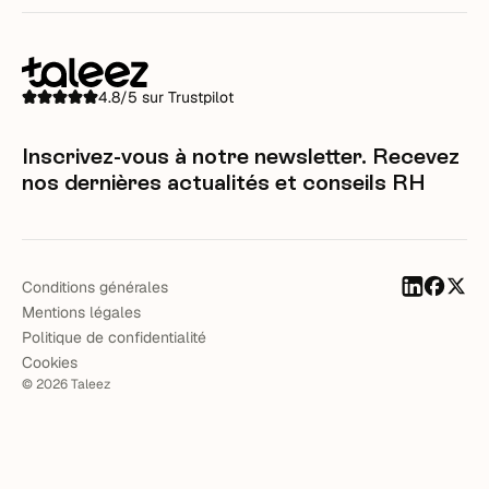
4.8/5 sur Trustpilot
Inscrivez-vous à notre newsletter. Recevez
nos dernières actualités et conseils RH
Conditions générales
Mentions légales
Politique de confidentialité
Cookies
©
2026
Taleez