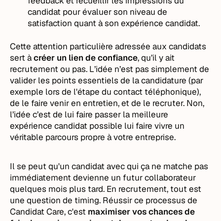
feedback et recueillir les impressions du
candidat pour évaluer son niveau de
satisfaction quant à son expérience candidat.
Cette attention particulière adressée aux candidats
sert à
créer un lien de confiance
, qu’il y ait
recrutement ou pas. L’idée n’est pas simplement de
valider les points essentiels de la candidature (par
exemple lors de l'étape du contact téléphonique),
de le faire venir en entretien, et de le recruter. Non,
l’idée c’est de lui faire passer la meilleure
expérience candidat possible lui faire vivre un
véritable parcours propre à votre entreprise.
Il se peut qu'un candidat avec qui ça ne matche pas
immédiatement devienne un futur collaborateur
quelques mois plus tard. En recrutement, tout est
une question de timing. Réussir ce processus de
Candidat Care, c'est
maximiser vos chances de