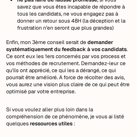
savez que vous êtes incapable de répondre à
tous les candidats, ne vous engagez pas à
donner un retour sous 48H (la déception et la
frustration n'en seront que plus grandes)
Enfin, mon 3ème conseil serait de
demander
systématiquement du feedback à vos candidats
.
Ce sont eux les 1ers concernés par vos process et
vos méthodes de recrutement. Demandez-leur ce
qu'ils ont apprécié, ce qui les a dérangé, ce qui
pourrait être amélioré. A force de récolter des avis,
vous aurez une vision plus claire de ce qui peut être
optimisé par votre entreprise.
Si vous voulez aller plus loin dans la
compréhension de ce phénomène, je vous ai listé
quelques
ressources utiles
: