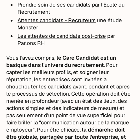
Prendre soin de ses candidats
par l'Ecole du
Recrutement
Attentes candidats - Recruteurs
une étude
Monster
Les attentes de candidats post-crise
par
Parlons RH
Vous l'avez compris,
le Care Candidat est un
basique dans l'univers du recrutement
. Pour
capter les meilleurs profils, et soigner leur
réputation, les entreprises sont invitées à
chouchouter les candidats avant, pendant et après
le processus de sélection. Cette opération doit être
menée en profondeur (avec un état des lieux, des
actions simples et des indicateurs de mesure) et
pas seulement d'un point de vue superficiel pour
faire briller la "communication autour de la marque
employeur". Pour être efficace,
la démarche doit
être globale, partagée par toute l'entreprise, et