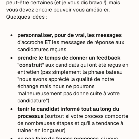
peut-être certaines (et je vous dis bravo !), mais
vous devez encore pouvoir vous améliorer.
Quelques idées :
personnaliser, pour de vrai, les messages
d'accroche ET les messages de réponse aux
candidatures reçues
prendre le temps de donner un feedback
"construit"
aux candidats qui ont été reçus en
entretien (pas simplement la phrase bateau
"nous avons apprécié la qualité de notre
échange mais nous ne pourrons
malheureusement pas donne suite à votre
candidature")
tenir le candidat informé tout au long du
processus
(surtout si votre process comporte
de nombreuses étapes et qu'il a tendance à
traîner en longueur)
ne pas faire de fausse promesse
, si vous