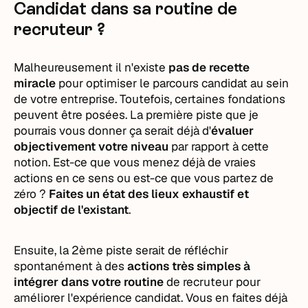
Candidat dans sa routine de
recruteur ?
Malheureusement il n'existe
pas de recette
miracle
pour optimiser le parcours candidat au sein
de votre entreprise. Toutefois, certaines fondations
peuvent être posées. La première piste que je
pourrais vous donner ça serait déjà d'
évaluer
objectivement votre niveau
par rapport à cette
notion. Est-ce que vous menez déjà de vraies
actions en ce sens ou est-ce que vous partez de
zéro ?
Faites un état des lieux exhaustif et
objectif de l'existant
.
Ensuite, la 2ème piste serait de réfléchir
spontanément à des
actions très simples à
intégrer dans votre routine
de recruteur pour
améliorer l'expérience candidat. Vous en faites déjà