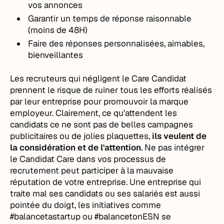
vos annonces
Garantir un temps de réponse raisonnable
(moins de 48H)
Faire des réponses personnalisées, aimables,
bienveillantes
Les recruteurs qui négligent le Care Candidat
prennent le risque de ruiner tous les efforts réalisés
par leur entreprise pour promouvoir la marque
employeur. Clairement, ce qu'attendent les
candidats ce ne sont pas de belles campagnes
publicitaires ou de jolies plaquettes,
ils veulent de
la considération et de l'attention
. Ne pas intégrer
le Candidat Care dans vos processus de
recrutement peut participer à la mauvaise
réputation de votre entreprise. Une entreprise qui
traite mal ses candidats ou ses salariés est aussi
pointée du doigt, les initiatives comme
#balancetastartup ou #balancetonESN se