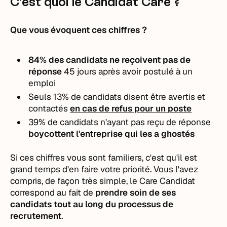
C’est quoi le Candidat Care ?
Que vous évoquent ces chiffres ?
84% des candidats ne reçoivent pas de
réponse
45 jours après avoir postulé à un
emploi
Seuls 13% de candidats
disent être avertis et
contactés
en cas de refus pour un poste
39% de candidats n'ayant pas reçu de réponse
boycottent l'entreprise qui les a ghostés
Si ces chiffres vous sont familiers, c'est qu'il est
grand temps d'en faire votre priorité. Vous l'avez
compris, de façon très simple, le Care Candidat
correspond au fait de
prendre soin de ses
candidats tout au long du processus de
recrutement
.