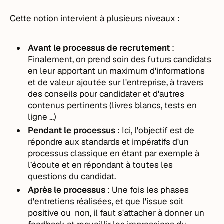
Cette notion intervient à plusieurs niveaux :
Avant le processus de recrutement
:
Finalement, on prend soin des futurs candidats
en leur apportant un maximum d'informations
et de valeur ajoutée sur l'entreprise, à travers
des conseils pour candidater et d'autres
contenus pertinents (livres blancs, tests en
ligne ...)
Pendant le processus
: Ici, l'objectif est de
répondre aux standards et impératifs d'un
processus classique en étant par exemple à
l’écoute et en répondant à toutes les
questions du candidat.
Après le processus
: Une fois les phases
d'entretiens réalisées, et que l'issue soit
positive ou non, il faut s'attacher à donner un