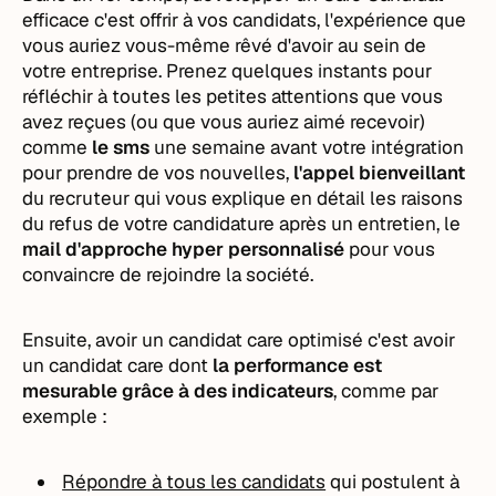
efficace c'est offrir à vos candidats, l'expérience que
vous auriez vous-même rêvé d'avoir au sein de
votre entreprise. Prenez quelques instants pour
réfléchir à toutes les petites attentions que vous
avez reçues (ou que vous auriez aimé recevoir)
comme
le sms
une semaine avant votre intégration
pour prendre de vos nouvelles,
l'appel bienveillant
du recruteur qui vous explique en détail les raisons
du refus de votre candidature après un entretien, le
mail d'approche hyper personnalisé
pour vous
convaincre de rejoindre la société.
Ensuite, avoir un candidat care optimisé c'est avoir
un candidat care dont
la performance est
mesurable grâce à des indicateurs
, comme par
exemple :
Répondre à tous les candidats
qui postulent à