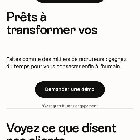
Prêts à
transformer vos
recrutements ?
Faites comme des milliers de recruteurs : gagnez
du temps pour vous consacrer enfin à l'humain.
Demander une démo
*C'est gratuit, sans engagement.
Voyez ce que disent