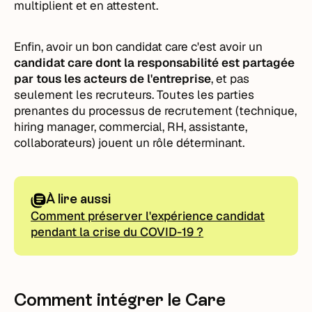
multiplient et en attestent.
Enfin, avoir un bon candidat care c'est avoir un
candidat care dont la responsabilité est partagée
par tous les acteurs de l'entreprise
, et pas
seulement les recruteurs. Toutes les parties
prenantes du processus de recrutement (technique,
hiring manager, commercial, RH, assistante,
collaborateurs) jouent un rôle déterminant.
À lire aussi
Comment préserver l'expérience candidat
pendant la crise du COVID-19 ?
Comment intégrer le Care