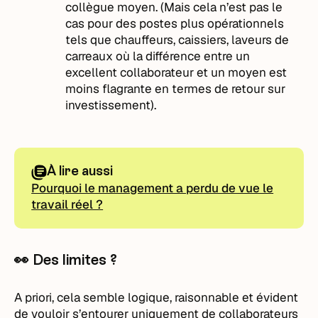
collègue moyen. (Mais cela n’est pas le
cas pour des postes plus opérationnels
tels que chauffeurs, caissiers, laveurs de
carreaux où la différence entre un
excellent collaborateur et un moyen est
moins flagrante en termes de retour sur
investissement).
À lire aussi
Pourquoi le management a perdu de vue le
travail réel ?
👀 Des limites ?
A priori, cela semble logique, raisonnable et évident
de vouloir s’entourer uniquement de collaborateurs