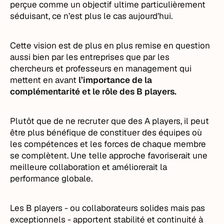
perçue comme un objectif ultime particulièrement
séduisant, ce n’est plus le cas aujourd’hui.
Cette vision est de plus en plus remise en question
aussi bien par les entreprises que par les
chercheurs et professeurs en management qui
mettent en avant
l’importance de la
complémentarité et le rôle des B players.
Plutôt que de ne recruter que des A players, il peut
être plus bénéfique de constituer des équipes où
les compétences et les forces de chaque membre
se complètent. Une telle approche favoriserait une
meilleure collaboration et améliorerait la
performance globale.
Les B players - ou collaborateurs solides mais pas
exceptionnels - apportent stabilité et continuité à