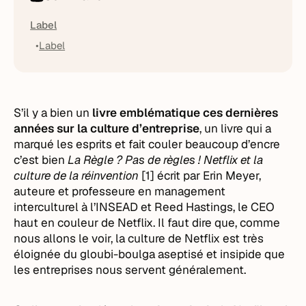
Label
Label
S’il y a bien un
livre emblématique ces dernières
années sur la culture d’entreprise
, un livre qui a
marqué les esprits et fait couler beaucoup d’encre
c’est bien
La Règle ? Pas de règles ! Netflix et la
culture de la réinvention
[1] écrit par Erin Meyer,
auteure et professeure en management
interculturel à l’INSEAD et Reed Hastings, le CEO
haut en couleur de Netflix. Il faut dire que, comme
nous allons le voir, la culture de Netflix est très
éloignée du gloubi-boulga aseptisé et insipide que
les entreprises nous servent généralement.