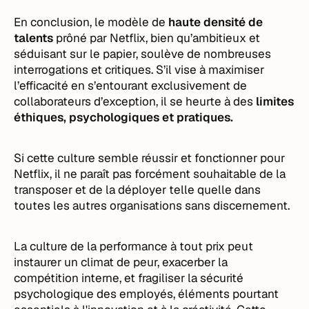
En conclusion, le modèle de
haute densité de
talents
prôné par Netflix, bien qu’ambitieux et
séduisant sur le papier, soulève de nombreuses
interrogations et critiques. S’il vise à maximiser
l’efficacité en s’entourant exclusivement de
collaborateurs d’exception, il se heurte à des
limites
éthiques, psychologiques et pratiques.
Si cette culture semble réussir et fonctionner pour
Netflix, il ne paraît pas forcément souhaitable de la
transposer et de la déployer telle quelle dans
toutes les autres organisations sans discernement.
La culture de la performance à tout prix peut
instaurer un climat de peur, exacerber la
compétition interne, et fragiliser la sécurité
psychologique des employés, éléments pourtant