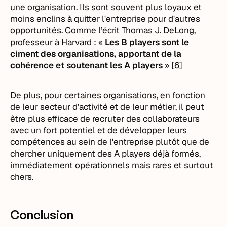
une organisation. Ils sont souvent plus loyaux et
moins enclins à quitter l'entreprise pour d'autres
opportunités. Comme l’écrit Thomas J. DeLong,
professeur à Harvard : «
Les B players sont le
ciment des organisations, apportant de la
cohérence et soutenant les A players
» [6]
De plus, pour certaines organisations, en fonction
de leur secteur d’activité et de leur métier, il peut
être plus efficace de recruter des collaborateurs
avec un fort potentiel et de développer leurs
compétences au sein de l'entreprise plutôt que de
chercher uniquement des A players déjà formés,
immédiatement opérationnels mais rares et surtout
chers.
Conclusion