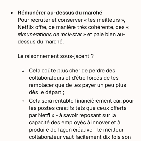
Rémunérer au-dessus du marché
Pour recruter et conserver « les meilleurs »,
Netflix offre, de manière très cohérente, des «
rémunérations de rock-star
» et paie bien au-
dessus du marché.
Le raisonnement sous-jacent ?
Cela coûte plus cher de perdre des
collaborateurs et d’être forcés de les
remplacer que de les payer un peu plus
dès le départ ;
Cela sera rentable financièrement car, pour
les postes créatifs tels que ceux offerts
par Netflix - à savoir reposant sur la
capacité des employés à innover et à
produire de façon créative - le meilleur
collaborateur vaut facilement dix fois son