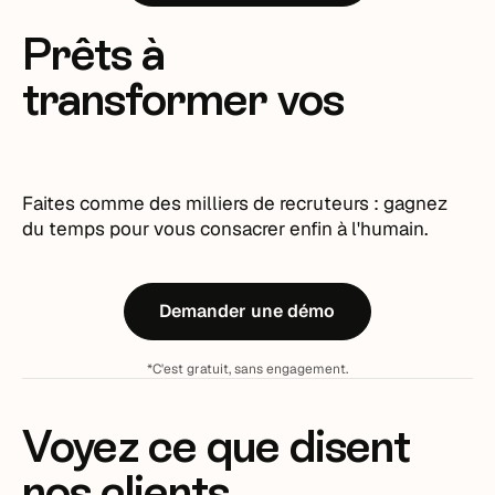
Prêts à
transformer vos
recrutements ?
Faites comme des milliers de recruteurs : gagnez
du temps pour vous consacrer enfin à l'humain.
Demander une démo
*C'est gratuit, sans engagement.
Voyez ce que disent
nos clients