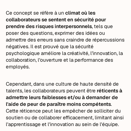
Ce concept se réfère à un
climat où les
collaborateurs se sentent en sécurité pour
prendre des risques interpersonnels
, tels que
poser des questions, exprimer des idées ou
admettre des erreurs sans craindre de répercussions
négatives. Il est prouvé que la sécurité
psychologique améliore la créativité, l’innovation, la
collaboration, l’ouverture et la performance des
employés.
Cependant, dans une culture de haute densité de
talents, les collaborateurs peuvent être
réticents à
admettre leurs faiblesses et/ou à demander de
l'aide de peur de paraître moins compétents
.
Cette réticence peut les empêcher de solliciter du
soutien ou de collaborer efficacement, limitant ainsi
l'apprentissage et l'innovation au sein de l'équipe.