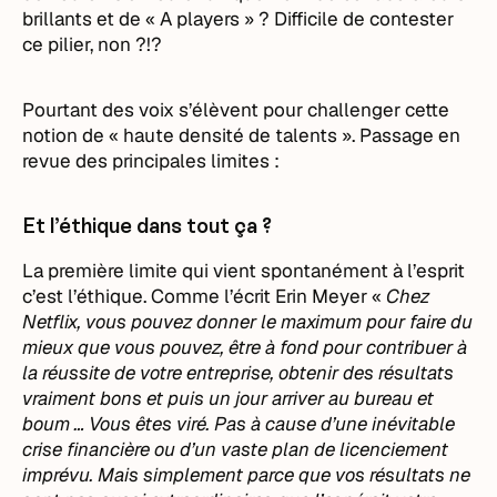
brillants et de « A players » ? Difficile de contester
ce pilier, non ?!?
Pourtant des voix s’élèvent pour challenger cette
notion de « haute densité de talents ». Passage en
revue des principales limites :
Et l’éthique dans tout ça ?
La première limite qui vient spontanément à l’esprit
c’est l’éthique. Comme l’écrit Erin Meyer «
Chez
Netflix, vous pouvez donner le maximum pour faire du
mieux que vous pouvez, être à fond pour contribuer à
la réussite de votre entreprise, obtenir des résultats
vraiment bons et puis un jour arriver au bureau et
boum … Vous êtes viré. Pas à cause d’une inévitable
crise financière ou d’un vaste plan de licenciement
imprévu. Mais simplement parce que vos résultats ne