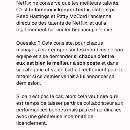
Netflix ne conserve que les meilleurs talents.
C’est
le fameux « keeper test »
, élaboré par
Reed Hastings et Patty McCord l’ancienne
directrice des talents de Netflix, et qui a
légitimement fait couler beaucoup d’encre.
Quesako ? Cela consiste, pour chaque
manager, à s’interroger sur les membres de son
équipe et à se demander
si chacun d’entre
eux est bien le meilleur à son poste
et dans
sa catégorie et s’il se battrait réellement pour le
retenir si ce dernier venait à lui annoncer sa
démission.
Si ce n’est pas le cas, alors cela veut dire qu’il
est temps de laisser partir ce collaborateur aux
performances bonnes mais pas extraordinaires
avec une généreuse indemnité de
licenciement.