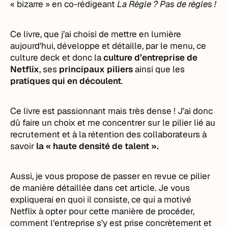
« bizarre » en co-rédigeant
La Règle ? Pas de règles !
Ce livre, que j’ai choisi de mettre en lumière
aujourd’hui, développe et détaille, par le menu, ce
culture deck et donc la
culture d’entreprise de
Netflix
, ses
principaux piliers
ainsi que les
pratiques
qui en découlent
.
Ce livre est passionnant mais très dense ! J’ai donc
dû faire un choix et me concentrer sur le pilier lié au
recrutement et à la rétention des collaborateurs à
savoir
la « haute densité de talent ».
Aussi, je vous propose de passer en revue ce pilier
de manière détaillée dans cet article. Je vous
expliquerai en quoi il consiste, ce qui a motivé
Netflix à opter pour cette manière de procéder,
comment l’entreprise s’y est prise concrètement et