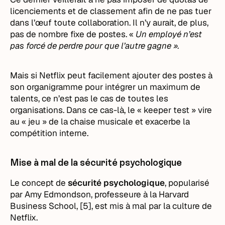
licenciements et de classement afin de ne pas tuer
dans l’œuf toute collaboration. Il n’y aurait, de plus,
pas de nombre fixe de postes. «
Un employé n’est
pas forcé de perdre pour que l’autre gagne ».
Mais si Netflix peut facilement ajouter des postes à
son organigramme pour intégrer un maximum de
talents, ce n’est pas le cas de toutes les
organisations. Dans ce cas-là, le « keeper test » vire
au « jeu » de la chaise musicale et exacerbe la
compétition interne.
Mise à mal de la sécurité psychologique
Le concept de
sécurité psychologique
, popularisé
par Amy Edmondson, professeure à la Harvard
Business School, [5], est mis à mal par la culture de
Netflix.