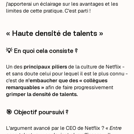
j’apporterai un éclairage sur les avantages et les
limites de cette pratique. C’est parti !
« Haute densité de talents »
💡 En quoi cela consiste ?
Un des
principaux piliers
de la culture de Netflix -
et sans doute celui pour lequel il est le plus connu -
c’est de
n’embaucher que des « collègues
remarquables »
afin de faire progressivement
grimper la densité de talents.
🎯 Objectif poursuivi ?
L’argument avancé par le CEO de Netflix ? «
Entre