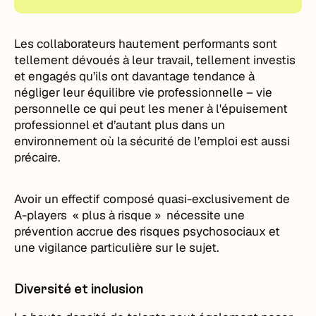
Les collaborateurs hautement performants sont
tellement dévoués à leur travail, tellement investis
et engagés qu’ils ont davantage tendance à
négliger leur équilibre vie professionnelle – vie
personnelle ce qui peut les mener à l'épuisement
professionnel et d’autant plus dans un
environnement où la sécurité de l’emploi est aussi
précaire.
Avoir un effectif composé quasi-exclusivement de
A-players « plus à risque » nécessite une
prévention accrue des risques psychosociaux et
une vigilance particulière sur le sujet.
Diversité et inclusion