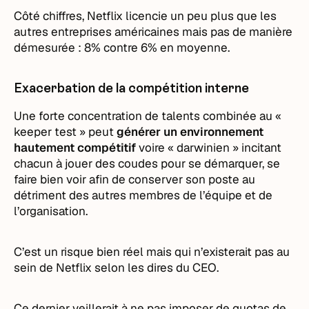
Côté chiffres, Netflix licencie un peu plus que les
autres entreprises américaines mais pas de manière
démesurée : 8% contre 6% en moyenne.
Exacerbation de la compétition interne
Une forte concentration de talents combinée au «
keeper test » peut
générer un environnement
hautement compétitif
voire « darwinien » incitant
chacun à jouer des coudes pour se démarquer, se
faire bien voir afin de conserver son poste au
détriment des autres membres de l’équipe et de
l’organisation.
C’est un risque bien réel mais qui n’existerait pas au
sein de Netflix selon les dires du CEO.
Ce dernier veillerait à ne pas imposer de quotas de