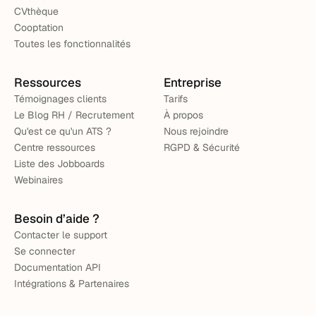
CVthèque
Cooptation
Toutes les fonctionnalités
Ressources
Entreprise
Témoignages clients
Tarifs
Le Blog RH / Recrutement
À propos
Qu'est ce qu'un ATS ?
Nous rejoindre
Centre ressources
RGPD & Sécurité
Liste des Jobboards
Webinaires
Besoin d’aide ?
Contacter le support
Se connecter
Documentation API
Intégrations & Partenaires