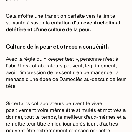
Cela m’offre une transition parfaite vers la limite
suivante à savoir la
création d’un éventuel climat
délétère et d’une culture de la peur.
Culture de la peur et stress à son zénith
Avec la règle du « keeper test », personne n’est à
l’abri ! Les collaborateurs peuvent, légitimement,
avoir l’impression de ressentir, en permanence, la
menace d'une épée de Damoclès au-dessus de leur
tête.
Si certains collaborateurs peuvent le vivre
positivement voire même être stimulés et motivés à
donner, tout le temps, le meilleur d’eux-mêmes et à
remettre leur titre en jeu jour après jour ; d’autres
peuvent être extrêmement stressés par cette