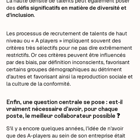
La haute densité de talents peut également poser
des
défis significatifs en matière de diversité et
d'inclusion
.
Les processus de recrutement de talents de haut
niveau ou « A players » impliquent souvent des
critères très sélectifs pour ne pas dire extrêmement
restrictifs. Or ces critères peuvent être influencés
par des biais, par définition inconscients, favorisant
certains groupes démographiques au détriment
d’autres et favorisant ainsi la reproduction sociale et
la culture de la conformité.
Enfin, une question centrale se pose : est-il
vraiment nécessaire d’avoir, pour chaque
poste, le meilleur collaborateur possible ❓
S’il y a encore quelques années, l’idée de n’avoir
que des A-players au sein de son entreprise était