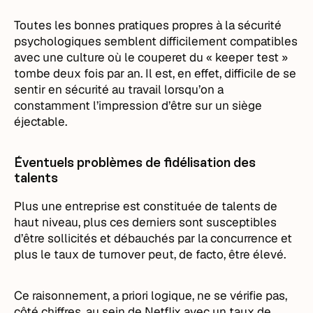
Toutes les bonnes pratiques propres à la sécurité
psychologiques semblent difficilement compatibles
avec une culture où le couperet du « keeper test »
tombe deux fois par an. Il est, en effet, difficile de se
sentir en sécurité au travail lorsqu’on a
constamment l’impression d’être sur un siège
éjectable.
Éventuels problèmes de fidélisation des
talents
Plus une entreprise est constituée de talents de
haut niveau, plus ces derniers sont susceptibles
d’être sollicités et débauchés par la concurrence et
plus le taux de turnover peut, de facto, être élevé.
Ce raisonnement, a priori logique, ne se vérifie pas,
côté chiffres, au sein de Netflix avec un taux de