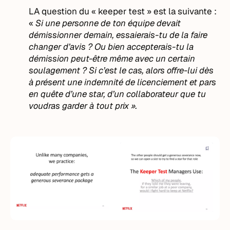
LA question du « keeper test » est la suivante :
«
Si une personne de ton équipe devait
démissionner demain, essaierais-tu de la faire
changer d’avis ? Ou bien accepterais-tu la
démission peut-être même avec un certain
soulagement ? Si c’est le cas, alors offre-lui dès
à présent une indemnité de licenciement et pars
en quête d’une star, d’un collaborateur que tu
voudras garder à tout prix ».