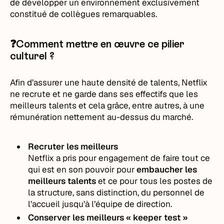
de développer un environnement exclusivement
constitué de collègues remarquables.
❓Comment mettre en œuvre ce pilier
culturel ?
Afin d’assurer une haute densité de talents, Netflix
ne recrute et ne garde dans ses effectifs que les
meilleurs talents et cela grâce, entre autres, à une
rémunération nettement au-dessus du marché.
Recruter les meilleurs
Netflix a pris pour engagement de faire tout ce
qui est en son pouvoir pour
embaucher les
meilleurs talents
et ce pour tous les postes de
la structure, sans distinction, du personnel de
l’accueil jusqu’à l’équipe de direction.
Conserver les meilleurs « keeper test »