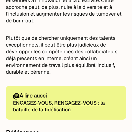
essentiels à l'innovation et à la créativité. Cette
approche peut, de plus, nuire à la diversité et à
l'inclusion et augmenter les risques de turnover et
de burn-out.
Plutôt que de chercher uniquement des talents
exceptionnels, il peut être plus judicieux de
développer les compétences des collaborateurs
déjà présents en interne, créant ainsi un
environnement de travail plus équilibré, inclusif,
durable et pérenne.
À lire aussi
ENGAGEZ-VOUS, RENGAGEZ-VOUS : la
bataille de la fidélisation