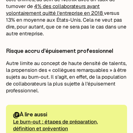
turnover de
4% des collaborateurs ayant
volontairement quitté l'entreprise en 2018
versus
13% en moyenne aux États-Unis. Cela ne veut pas
dire, pour autant, que ce ne sera pas le cas dans une
autre entreprise.
Risque accru d’épuisement professionnel
Autre limite au concept de haute densité de talents,
la propension des « collègues remarquables » à être
sujets au burn-out. Il s’agit, en effet, de la population
de collaborateurs la plus sujette à l’épuisement
professionnel.
À lire aussi
Le burn-out : étapes de préparation,
définition et prévention