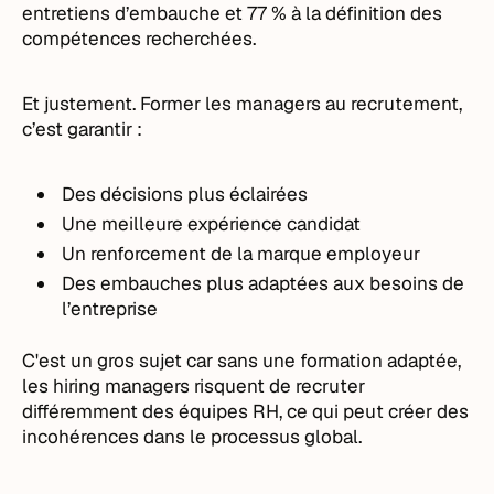
entretiens d’embauche et 77 % à la définition des
compétences recherchées.
Et justement. Former les managers au recrutement,
c’est garantir :
Des décisions plus éclairées
Une meilleure expérience candidat
Un renforcement de la marque employeur
Des embauches plus adaptées aux besoins de
l’entreprise
C'est un gros sujet car sans une formation adaptée,
les hiring managers risquent de recruter
différemment des équipes RH, ce qui peut créer des
incohérences dans le processus global.