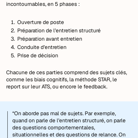
incontournables, en 5 phases :
Ouverture de poste
Préparation de l’entretien structuré
Préparation avant entretien
Conduite d’entretien
Prise de décision
Chacune de ces parties comprend des sujets clés,
comme les biais cognitifs, la méthode STAR, le
report sur leur ATS, ou encore le feedback.
“On aborde pas mal de sujets. Par exemple,
quand on parle de l’entretien structuré, on parle
des questions comportementales,
situationnelles et des questions de relance. On