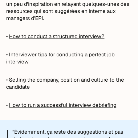
un peu d’inspiration en relayant quelques-unes des
ressources qui sont suggérées en interne aux
managers d’EPI.
•
How to conduct a structured interview?
•
Interviewer tips for conducting a perfect job
interview
•
Selling the company, position and culture to the
candidate
•
How to run a successful interview debriefing
“Évidemment, ça reste des suggestions et pas