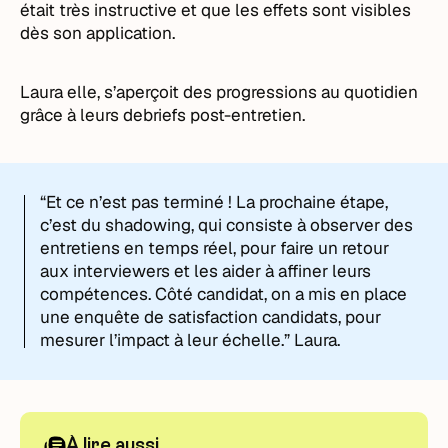
était très instructive et que les effets sont visibles
dès son application.
Laura elle, s’aperçoit des progressions au quotidien
grâce à leurs debriefs post-entretien.
“Et ce n’est pas terminé ! La prochaine étape,
c’est du shadowing, qui consiste à observer des
entretiens en temps réel, pour faire un retour
aux interviewers et les aider à affiner leurs
compétences. Côté candidat, on a mis en place
une enquête de satisfaction candidats, pour
mesurer l’impact à leur échelle.” Laura.
À lire aussi