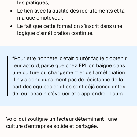
les pratiques,
Le lien avec la qualité des recrutements et la
marque employeur,
Le fait que cette formation s’inscrit dans une
logique d'amélioration continue.
“Pour être honnête, c’était plutôt facile d’obtenir
leur accord, parce que chez EPI, on baigne dans
une culture du changement et de l’amélioration.
Il n’y a donc quasiment pas de résistance de la
part des équipes et elles sont déjà conscientes
de leur besoin d’évoluer et d’apprendre.” Laura
Voici qui souligne un facteur déterminant : une
culture d'entreprise solide et partagée.