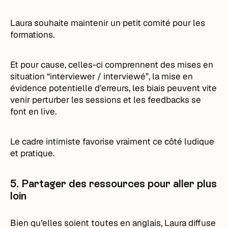
Laura souhaite maintenir un petit comité pour les
formations.
Et pour cause, celles-ci comprennent des mises en
situation “interviewer / interviewé”, la mise en
évidence potentielle d’erreurs, les biais peuvent vite
venir perturber les sessions et les feedbacks se
font en live.
Le cadre intimiste favorise vraiment ce côté ludique
et pratique.
5. Partager des ressources pour aller plus
loin
Bien qu’elles soient toutes en anglais, Laura diffuse