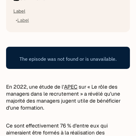
Label
Label
En 2022, une étude de l’
APEC
sur « Le rôle des
managers dans le recrutement » a révélé qu’une
majorité des managers jugent utile de bénéficier
d’une formation.
Ce sont effectivement 76 % d’entre eux qui
aimeraient être formés à la réalisation des