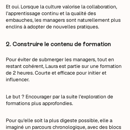
Et oui. Lorsque la culture valorise la collaboration,
l'apprentissage continu et la qualité des
embauches, les managers sont naturellement plus
enclins à adopter de nouvelles pratiques.
2. Construire le contenu de formation
Pour éviter de submerger les managers, tout en
restant cohérent, Laura est partie sur une formation
de 2 heures. Courte et efficace pour initier et
influencer.
Le but ? Encourager par la suite l’exploration de
formations plus approfondies.
Pour qu’elle soit la plus digeste possible, elle a
imaginé un parcours chronologique, avec des blocs