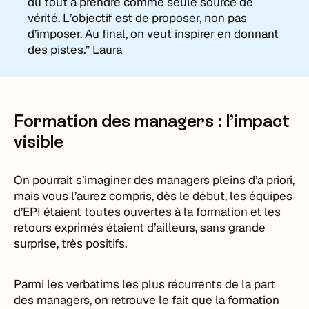
du tout à prendre comme seule source de
vérité. L’objectif est de proposer, non pas
d’imposer. Au final, on veut inspirer en donnant
des pistes.” Laura
Formation des managers : l’impact
visible
On pourrait s’imaginer des managers pleins d’a priori,
mais vous l’aurez compris, dès le début, les équipes
d’EPI étaient toutes ouvertes à la formation et les
retours exprimés étaient d’ailleurs, sans grande
surprise, très positifs.
Parmi les verbatims les plus récurrents de la part
des managers, on retrouve le fait que la formation