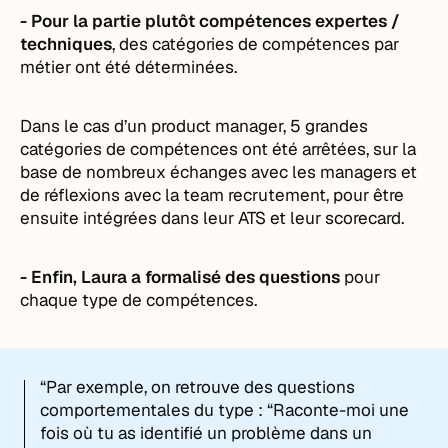
- Pour la partie plutôt compétences expertes /
techniques
, des catégories de compétences par
métier ont été déterminées.
Dans le cas d’un product manager, 5 grandes
catégories de compétences ont été arrêtées, sur la
base de nombreux échanges avec les managers et
de réflexions avec la team recrutement, pour être
ensuite intégrées dans leur ATS et leur scorecard.
- Enfin, Laura a formalisé des questions
pour
chaque type de compétences.
“Par exemple, on retrouve des questions
comportementales du type : “Raconte-moi une
fois où tu as identifié un problème dans un