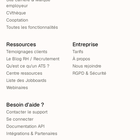
employeur
CVthèque
Cooptation
Toutes les fonctionnalités
Ressources
Entreprise
Témoignages clients
Tarifs
Le Blog RH / Recrutement
À propos
Qu'est ce qu'un ATS ?
Nous rejoindre
Centre ressources
RGPD & Sécurité
Liste des Jobboards
Webinaires
Besoin d’aide ?
Contacter le support
Se connecter
Documentation API
Intégrations & Partenaires