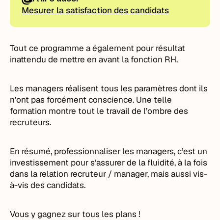
Mesurer la satisfaction des candidats
Tout ce programme a également pour résultat
inattendu de mettre en avant la fonction RH.
Les managers réalisent tous les paramètres dont ils
n’ont pas forcément conscience. Une telle
formation montre tout le travail de l’ombre des
recruteurs.
En résumé, professionnaliser les managers, c’est un
investissement pour s’assurer de la fluidité, à la fois
dans la relation recruteur / manager, mais aussi vis-
à-vis des candidats.
Vous y gagnez sur tous les plans !