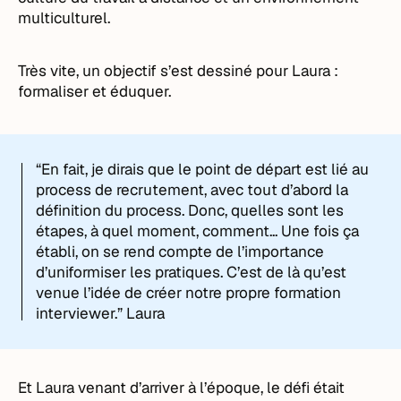
multiculturel.
Très vite, un objectif s’est dessiné pour Laura :
formaliser et éduquer.
“En fait, je dirais que le point de départ est lié au
process de recrutement, avec tout d’abord la
définition du process. Donc, quelles sont les
étapes, à quel moment, comment... Une fois ça
établi, on se rend compte de l’importance
d’uniformiser les pratiques. C’est de là qu’est
venue l’idée de créer notre propre formation
interviewer.” Laura
Et Laura venant d’arriver à l’époque, le défi était