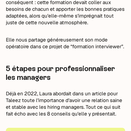
conséquent : cette formation devait coller aux
besoins de chacun et apporter les bonnes pratiques
adaptées, alors qu’elle-même s’imprégnait tout
juste de cette nouvelle atmosphère.
Elle nous partage généreusement son mode
opératoire dans ce projet de “formation interviewer”.
5 étapes pour professionnaliser
les managers
Déjà en 2022, Laura abordait dans un article pour
Taleez toute l’importance d’avoir une relation saine
et stable avec les hiring managers. Tout ce qui suit
fait écho avec les 8 conseils qu’elle y présentait.