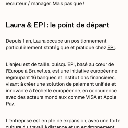
recruteur / manager. Mais pas que !
Laura & EPI : le point de départ
Depuis 1 an, Laura occupe un positionnement
particulièrement stratégique et pratique chez
EPI
.
L’enjeu est de taille, puisqu’EPI, basé au cœur de
l’Europe à Bruxelles, est une initiative européenne
regroupant 16 banques et institutions financières,
visant à créer une solution de paiement unifiée et
innovante à l'échelle européenne, en concurrence
avec des acteurs mondiaux comme VISA et Apple
Pay.
L’entreprise est en pleine expansion, avec une forte
culture du travail à distance et un environnement