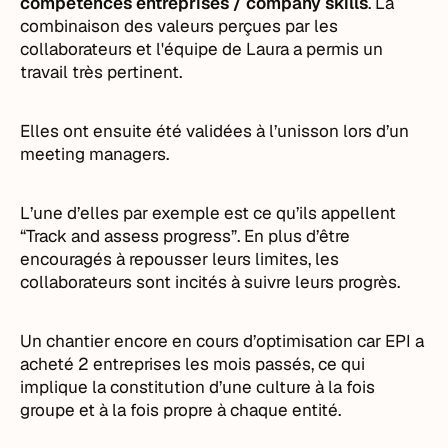
compétences entreprises / company skills
. La
combinaison des valeurs perçues par les
collaborateurs et l'équipe de Laura a permis un
travail très pertinent.
Elles ont ensuite été validées à l’unisson lors d’un
meeting managers.
L’une d’elles par exemple est ce qu’ils appellent
“Track and assess progress”. En plus d’être
encouragés à repousser leurs limites, les
collaborateurs sont incités à suivre leurs progrès.
Un chantier encore en cours d’optimisation car EPI a
acheté 2 entreprises les mois passés, ce qui
implique la constitution d’une culture à la fois
groupe et à la fois propre à chaque entité.