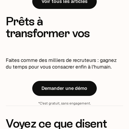
Voir tous les articles
Prêts à
transformer vos
recrutements ?
Faites comme des milliers de recruteurs : gagnez
du temps pour vous consacrer enfin à l'humain.
Demander une démo
*C'est gratuit, sans engagement.
Voyez ce que disent