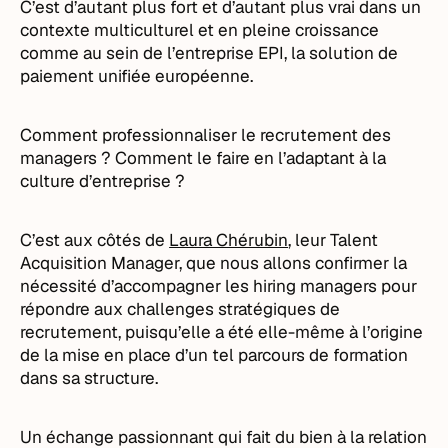
C’est d’autant plus fort et d’autant plus vrai dans un
contexte multiculturel et en pleine croissance
comme au sein de l’entreprise EPI, la solution de
paiement unifiée européenne.
Comment professionnaliser le recrutement des
managers ? Comment le faire en l’adaptant à la
culture d’entreprise ?
C’est aux côtés de
Laura Chérubin
, leur Talent
Acquisition Manager, que nous allons confirmer la
nécessité d’accompagner les hiring managers pour
répondre aux challenges stratégiques de
recrutement, puisqu’elle a été elle-même à l’origine
de la mise en place d’un tel parcours de formation
dans sa structure.
Un échange passionnant qui fait du bien à la relation