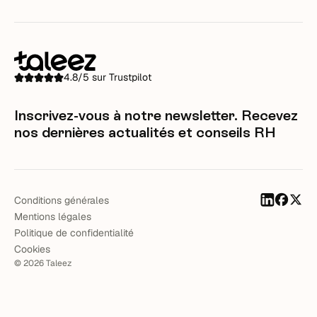
4.8/5 sur Trustpilot
Inscrivez-vous à notre newsletter. Recevez
nos dernières actualités et conseils RH
Conditions générales
Mentions légales
Politique de confidentialité
Cookies
©
2026
Taleez