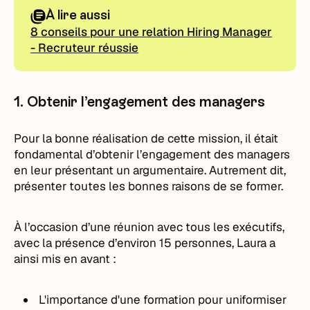
À lire aussi
8 conseils pour une relation Hiring Manager
- Recruteur réussie
1. Obtenir l’engagement des managers
Pour la bonne réalisation de cette mission, il était
fondamental d’obtenir l’engagement des managers
en leur présentant un argumentaire. Autrement dit,
présenter toutes les bonnes raisons de se former.
À l’occasion d’une réunion avec tous les exécutifs,
avec la présence d’environ 15 personnes, Laura a
ainsi mis en avant :
L'importance d'une formation pour uniformiser