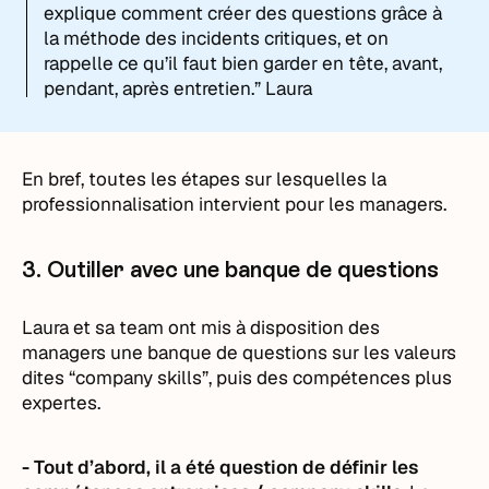
explique comment créer des questions grâce à
la méthode des incidents critiques, et on
rappelle ce qu’il faut bien garder en tête, avant,
pendant, après entretien.” Laura
En bref, toutes les étapes sur lesquelles la
professionnalisation intervient pour les managers.
3. Outiller avec une banque de questions
Laura et sa team ont mis à disposition des
managers une banque de questions sur les valeurs
dites “company skills”, puis des compétences plus
expertes.
- Tout d’abord, il a été question de définir les