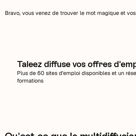
Bravo, vous venez de trouver le mot magique et vos s
Taleez diffuse vos offres d'emp
Plus de 60 sites d'emploi disponibles et un ré
formations