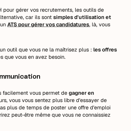
 pour gérer vos recrutements, les outils de
lternative, car ils sont
simples d'utilisation et
d'un
ATS pour gérer vos candidatures
, là, vous
un outil que vous ne la maîtrisez plus :
les offres
s que vous en avez besoin.
communication
rès facilement vous permet de
gagner en
leurs, vous vous sentez plus libre d'essayer de
 plus de temps de poster une offre d'emploi
vrirez peut-être même que vous ne connaissiez