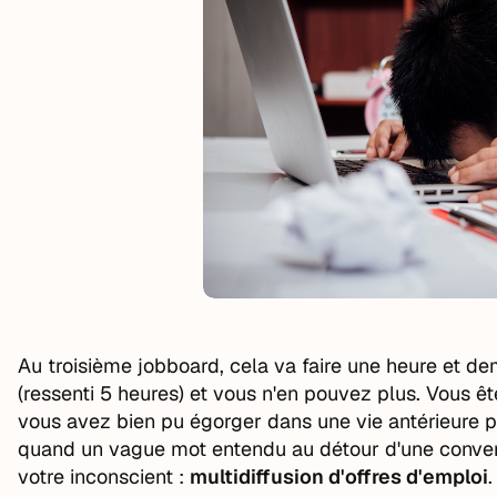
Au troisième jobboard, cela va faire une heure et d
(ressenti 5 heures) et vous n'en pouvez plus. Vous 
vous avez bien pu égorger dans une vie antérieure p
quand un vague mot entendu au détour d'une convers
votre inconscient :
multidiffusion d'offres d'emploi
.