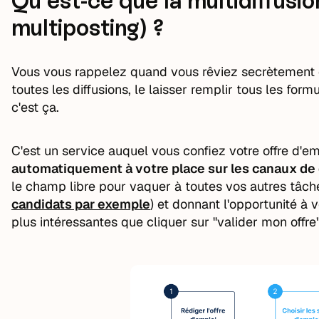
Qu'est-ce que la multidiffusio
multiposting) ?
Vous vous rappelez quand vous rêviez secrètement d'a
toutes les diffusions, le laisser remplir tous les formu
c'est ça.
C'est un service auquel vous confiez votre offre d'em
automatiquement à votre place sur les canaux de 
le champ libre pour vaquer à toutes vos autres tâch
candidats par exemple
) et donnant l'opportunité à
plus intéressantes que cliquer sur "valider mon offre"