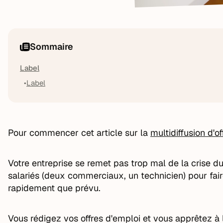
Sommaire
Label
Label
Pour commencer cet article sur la
multidiffusion d'o
Votre entreprise se remet pas trop mal de la crise 
salariés (deux commerciaux, un technicien) pour fai
rapidement que prévu.
Vous rédigez vos offres d'emploi et vous apprêtez à l