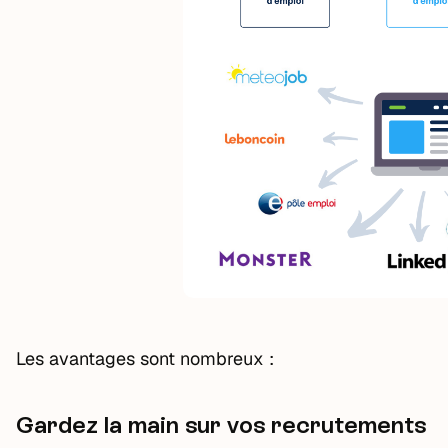
Les avantages sont nombreux :
Gardez la main sur vos recrutements