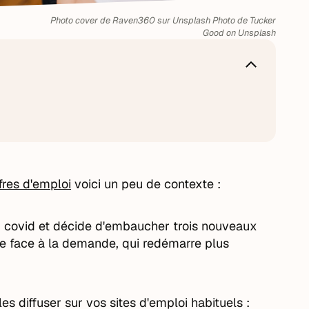
Photo cover de Raven360 sur Unsplash Photo de Tucker
Good on Unsplash
ffres d'emploi
voici un peu de contexte :
du covid et décide d'embaucher trois nouveaux
re face à la demande, qui redémarre plus
es diffuser sur vos sites d'emploi habituels :