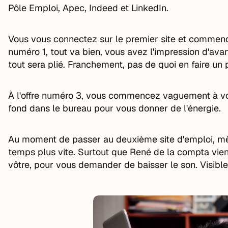
Pôle Emploi, Apec, Indeed et LinkedIn.
Vous vous connectez sur le premier site et commence
numéro 1, tout va bien, vous avez l'impression d'ava
tout sera plié. Franchement, pas de quoi en faire un p
À l'offre numéro 3, vous commencez vaguement à v
fond dans le bureau pour vous donner de l'énergie.
Au moment de passer au deuxième site d'emploi, mêm
temps plus vite. Surtout que René de la compta vien
vôtre, pour vous demander de baisser le son. Visible