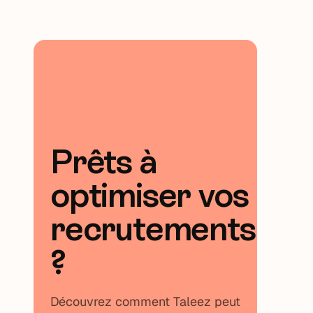
Prêts à
optimiser vos
recrutements
?
Découvrez comment Taleez peut