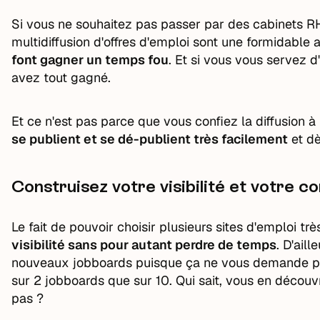
Si vous ne souhaitez pas passer par des cabinets RH
multidiffusion d'offres d'emploi sont une formidable a
font gagner un temps fou
. Et si vous vous servez 
avez tout gagné.
Et ce n'est pas parce que vous confiez la diffusion à 
se publient et se dé-publient très facilement
et dè
Construisez votre visibilité et votre 
Le fait de pouvoir choisir plusieurs sites d'emploi t
visibilité sans pour autant perdre de temps
. D'ail
nouveaux jobboards puisque ça ne vous demande pas
sur 2 jobboards que sur 10. Qui sait, vous en décou
pas ?