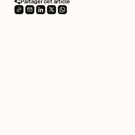
Partager cet article