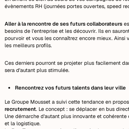
évènements RH (journées portes ouvertes, speed recru
Aller à la rencontre de ses futurs collaborateurs
es
besoins de l'entreprise et les découvrir. Ils en saur
pourvoir et vous les connaîtrez encore mieux. Ainsi
les meilleurs profils.
Ces derniers pourront se projeter plus facilement dan
sera d'autant plus stimulée.
Rencontrez vos futurs talents dans leur ville
Le Groupe Mousset a suivi cette tendance en propo
recrutement
. Le concept : se déplacer en bus dire
Une démarche d'autant plus innovante et cohérente
et la logistique.