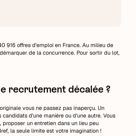
0 916 offres d'emploi en France. Au milieu de
e démarquer de la concurrence. Pour sortir du lot,
e recrutement décalée ?
 originale vous ne passez pas inaperçu. Un
os candidats d'une manière ou d'une autre. Vous
 proposer un entretien dans un lieu peu
ef, la seule limite est votre imagination !