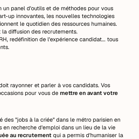
on un panel d'outils et de méthodes pour vous
art-up innovantes, les nouvelles technologies
ionnent le quotidien des ressources humaines.
t la diffusion des recrutements.
 redéfinition de l'expérience candidat... tous
nts.
oit rayonner et parler à vos candidats. Vos
occasions pour vous de
mettre en avant votre
 des "jobs à la criée" dans le métro parisien en
s en recherche d'emploi dans un lieu de la vie
quée au recrutement
qui a permis d'humaniser la