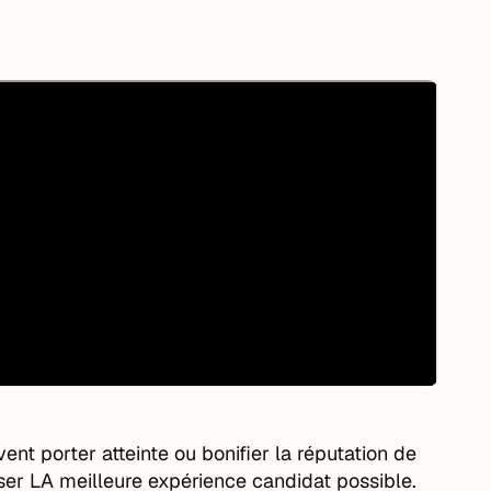
nt porter atteinte ou bonifier la réputation de
poser LA meilleure expérience candidat possible.