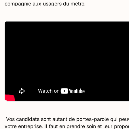
compagnie aux usagers du métro.
Vos candidats sont autant de portes-parole qui peuve
votre entreprise. Il faut en prendre soin et leur pro