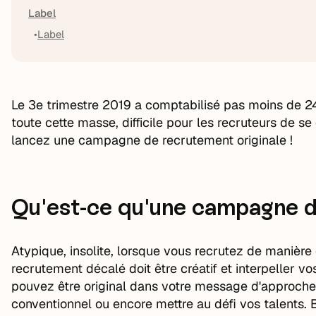
Label
Label
Le 3e trimestre 2019 a comptabilisé pas moins de 24
toute cette masse, difficile pour les recruteurs de s
lancez une campagne de recrutement originale !
Qu'est-ce qu'une campagne d
Atypique, insolite, lorsque vous recrutez de manière
recrutement décalé doit être créatif et interpeller v
pouvez être original dans votre message d'approche,
conventionnel ou encore mettre au défi vos talents. Br