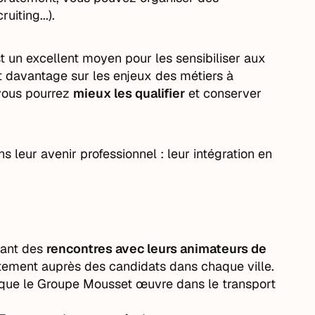
iting...).
t un excellent moyen pour les sensibiliser aux
ont davantage sur les enjeux des métiers à
 vous pourrez
mieux les qualifier
et conserver
s leur avenir professionnel : leur intégration en
sant des
rencontres avec leurs animateurs de
ctement auprès des candidats dans chaque ville.
 que le Groupe Mousset œuvre dans le transport