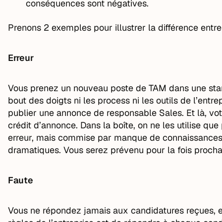
conséquences sont négatives.
Prenons 2 exemples pour illustrer la différence entre 
Erreur
Vous prenez un nouveau poste de TAM dans une star
bout des doigts ni les process ni les outils de l’entre
publier une annonce de responsable Sales. Et là, v
crédit d’annonce. Dans la boîte, on ne les utilise que
erreur, mais commise par manque de connaissances.
dramatiques. Vous serez prévenu pour la fois procha
Faute
Vous ne répondez jamais aux candidatures reçues, et