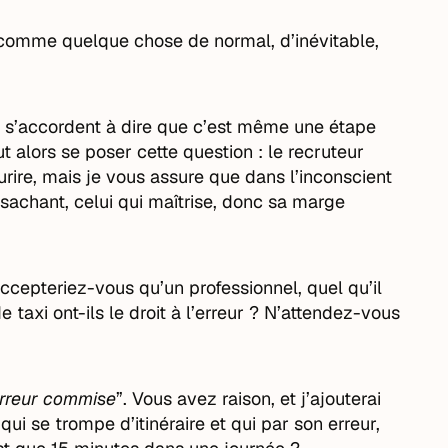
 comme quelque chose de normal, d’inévitable,
rs s’accordent à dire que c’est même une étape
 alors se poser cette question : le recruteur
urire, mais je vous assure que dans l’inconscient
e sachant, celui qui maîtrise, donc sa marge
ccepteriez-vous qu’un professionnel, quel qu’il
e taxi ont-ils le droit à l’erreur ? N’attendez-vous
erreur commise
”. Vous avez raison, et j’ajouterai
i se trompe d’itinéraire et qui par son erreur,