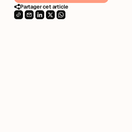
Partager cet article