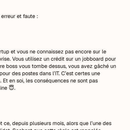
erreur et faute :
tup et vous ne connaissez pas encore sur le
prise. Vous utilisez un crédit sur un jobboard pour
otre boss vous tombe dessus, vous avez gâché un
 pour des postes dans l’IT. C’est certes une
 Et en soi, les conséquences ne sont pas
ine 😇.
 ce, depuis plusieurs mois, alors que l’une des