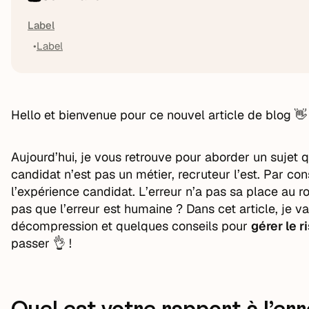
Label
Label
Hello et bienvenue pour ce nouvel article de blog 👋 
Aujourd’hui, je vous retrouve pour aborder un sujet q
candidat n’est pas un métier, recruteur l’est. Par con
l’expérience candidat. L’erreur n’a pas sa place au 
pas que l’erreur est humaine ? Dans cet article, je 
décompression et quelques conseils pour
gérer le r
passer 👌 !