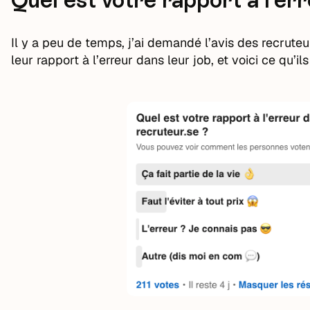
Quel est votre rapport à l’err
Il y a peu de temps, j’ai demandé l’avis des recruteu
leur rapport à l’erreur dans leur job, et voici ce qu’i