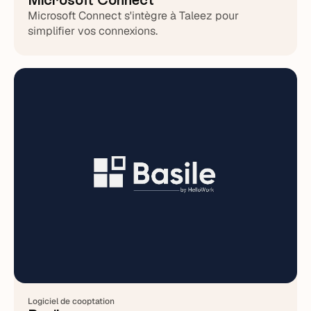
Microsoft Connect s'intègre à Taleez pour
simplifier vos connexions.
Logiciel de cooptation