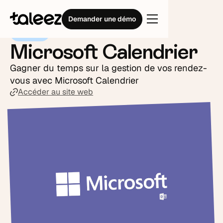
Intégrations
Microsoft Calendrier
Demander une démo
Agenda
Microsoft Calendrier
Gagner du temps sur la gestion de vos rendez-
vous avec Microsoft Calendrier
Accéder au site web