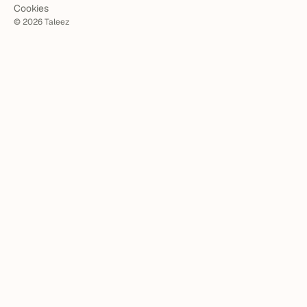
Cookies
©
2026
Taleez