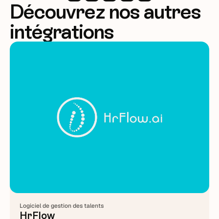
Découvrez nos autres
intégrations
Logiciel de gestion des talents
HrFlow