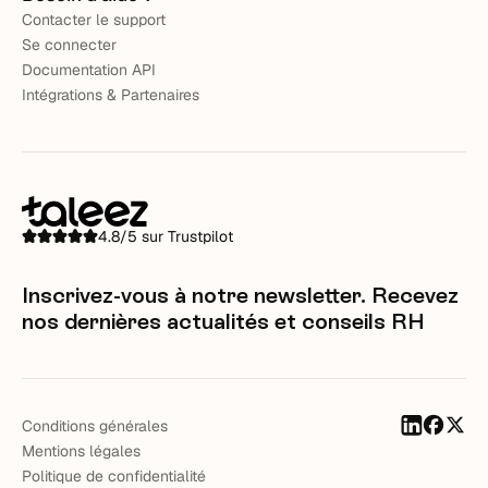
Contacter le support
Se connecter
Documentation API
Intégrations & Partenaires
4.8/5 sur Trustpilot
Inscrivez-vous à notre newsletter. Recevez
nos dernières actualités et conseils RH
Conditions générales
Mentions légales
Politique de confidentialité