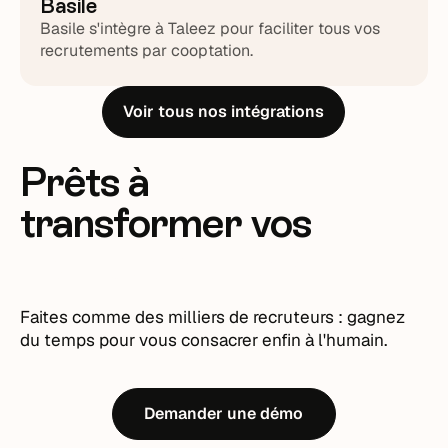
Basile
Basile s'intègre à Taleez pour faciliter tous vos
recrutements par cooptation.
Voir tous nos intégrations
Prêts à
transformer vos
recrutements ?
Faites comme des milliers de recruteurs : gagnez
du temps pour vous consacrer enfin à l'humain.
Demander une démo