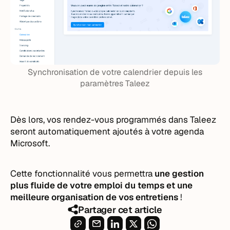
Synchronisation de votre calendrier depuis les
paramètres Taleez
Dès lors, vos rendez-vous programmés dans Taleez
seront automatiquement ajoutés à votre agenda
Microsoft.
Cette fonctionnalité vous permettra
une gestion
plus fluide de votre emploi du temps et une
meilleure organisation de vos entretiens
!
Partager cet article