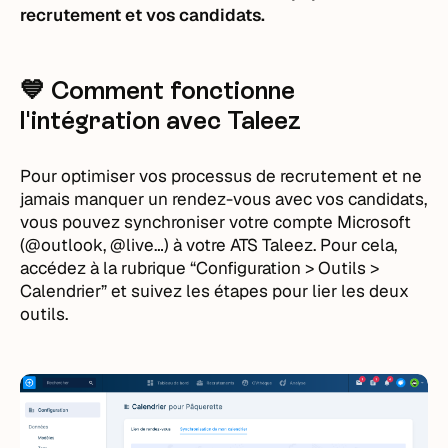
recrutement et vos candidats.
💙 Comment fonctionne
l'intégration avec Taleez
Pour optimiser vos processus de recrutement et ne
jamais manquer un rendez-vous avec vos candidats,
vous pouvez synchroniser votre compte Microsoft
(@outlook, @live…) à votre ATS Taleez. Pour cela,
accédez à la rubrique “Configuration > Outils >
Calendrier” et suivez les étapes pour lier les deux
outils.