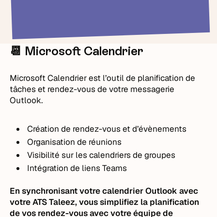
📆 Microsoft Calendrier
Microsoft Calendrier est l’outil de planification de
tâches et rendez-vous de votre messagerie
Outlook.
Création de rendez-vous et d’évènements
Organisation de réunions
Visibilité sur les calendriers de groupes
Intégration de liens Teams
En synchronisant votre calendrier Outlook avec
votre ATS Taleez, vous simplifiez la planification
de vos rendez-vous avec votre équipe de