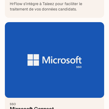
HrFlow s'intègre à Taleez pour faciliter le
traitement de vos données candidats.
SSO
Microsoft Connect