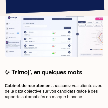
✨ Trimoji, en quelques mots
Cabinet de recrutement
: rassurez vos clients avec
de la data objective sur vos candidats grâce à des
rapports automatisés en marque blanche.