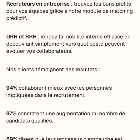
Recruteurs en entreprise
: trouvez les bons profils
pour vos équipes grâce à notre module de matching
prédictif.
DRH et RRH
: rendez la mobilité interne efficace en
découvrant simplement vers quel poste peuvent
évoluer vos collaborateurs.
Nos clients témoignent des résultats :
94%
collaborent mieux avec les personnes
impliquées dans le recrutement.
97%
constatent une augmentation du nombre de
candidats qualifiés.
89%
disent que leur processus d'embauche est