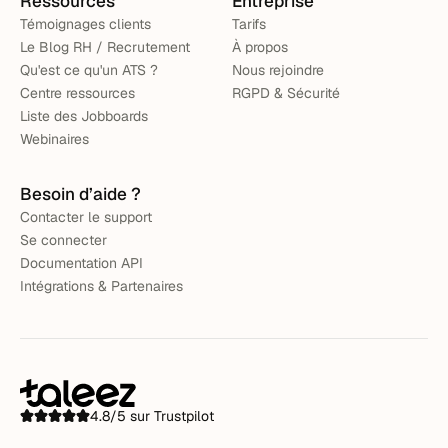
Ressources
Entreprise
Témoignages clients
Tarifs
Le Blog RH / Recrutement
À propos
Qu'est ce qu'un ATS ?
Nous rejoindre
Centre ressources
RGPD & Sécurité
Liste des Jobboards
Webinaires
Besoin d’aide ?
Contacter le support
Se connecter
Documentation API
Intégrations & Partenaires
4.8/5 sur Trustpilot