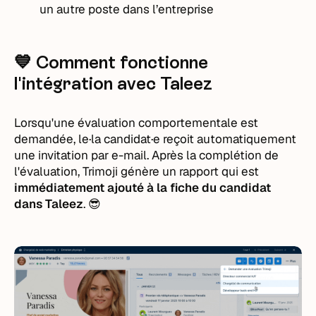
un autre poste dans l’entreprise
💙 Comment fonctionne
l'intégration avec Taleez
Lorsqu'une évaluation comportementale est
demandée, le·la candidat·e reçoit automatiquement
une invitation par e-mail. Après la complétion de
l'évaluation, Trimoji génère un rapport qui est
immédiatement ajouté à la fiche du candidat
dans Taleez
. 😎