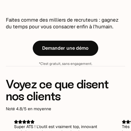
recrutements ?
Faites comme des milliers de recruteurs : gagnez
du temps pour vous consacrer enfin à l'humain.
Demander une démo
*C'est gratuit, sans engagement.
Voyez ce que disent
nos clients
Noté 4.8/5 en moyenne
Super ATS ! L'outil est vraiment top, innovant
Très 