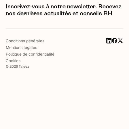
Inscrivez-vous à notre newsletter. Recevez
nos dernières actualités et conseils RH
Conditions générales
Mentions légales
Politique de confidentialité
Cookies
©
2026
Taleez