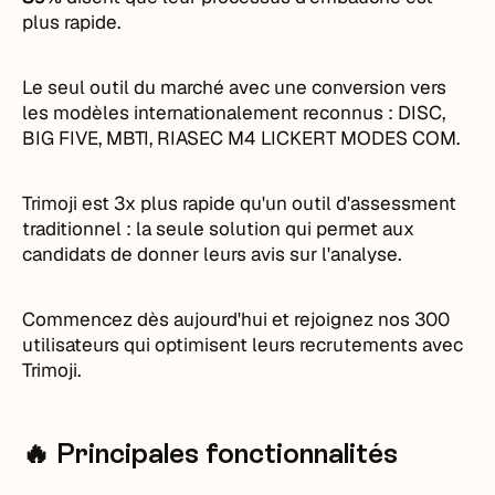
plus rapide.
Le seul outil du marché avec une conversion vers
les modèles internationalement reconnus : DISC,
BIG FIVE, MBTI, RIASEC M4 LICKERT MODES COM.
Trimoji est 3x plus rapide qu'un outil d'assessment
traditionnel : la seule solution qui permet aux
candidats de donner leurs avis sur l'analyse.
Commencez dès aujourd'hui et rejoignez nos 300
utilisateurs qui optimisent leurs recrutements avec
Trimoji.
🔥 Principales fonctionnalités