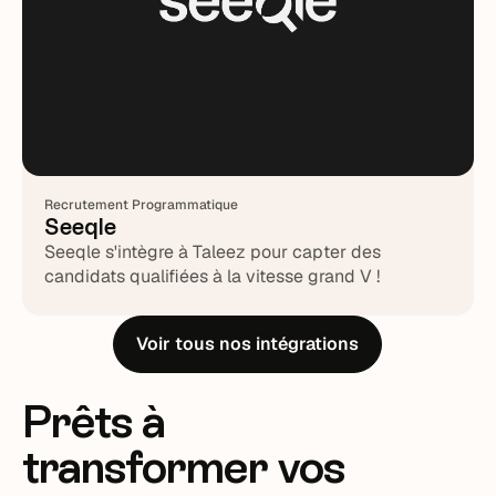
Recrutement Programmatique
Seeqle
Seeqle s'intègre à Taleez pour capter des
candidats qualifiées à la vitesse grand V !
Voir tous nos intégrations
Prêts à
transformer vos