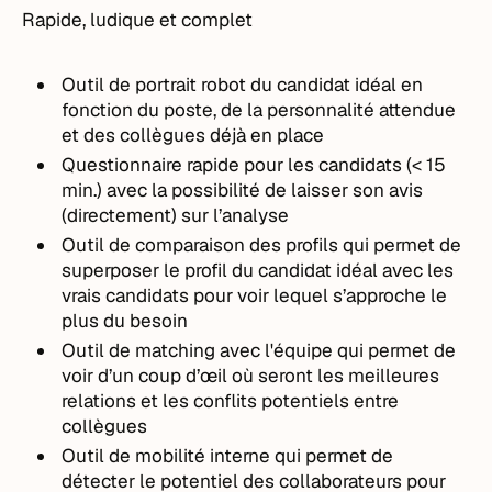
Rapide, ludique et complet
Outil de portrait robot du candidat idéal en
fonction du poste, de la personnalité attendue
et des collègues déjà en place
Questionnaire rapide pour les candidats (< 15
min.) avec la possibilité de laisser son avis
(directement) sur l’analyse
Outil de comparaison des profils qui permet de
superposer le profil du candidat idéal avec les
vrais candidats pour voir lequel s’approche le
plus du besoin
Outil de matching avec l'équipe qui permet de
voir d’un coup d’œil où seront les meilleures
relations et les conflits potentiels entre
collègues
Outil de mobilité interne qui permet de
détecter le potentiel des collaborateurs pour