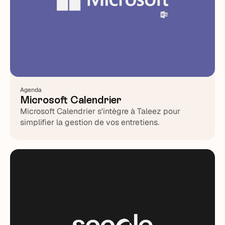
Agenda
Microsoft Calendrier
Microsoft Calendrier s'intègre à Taleez pour
simplifier la gestion de vos entretiens.