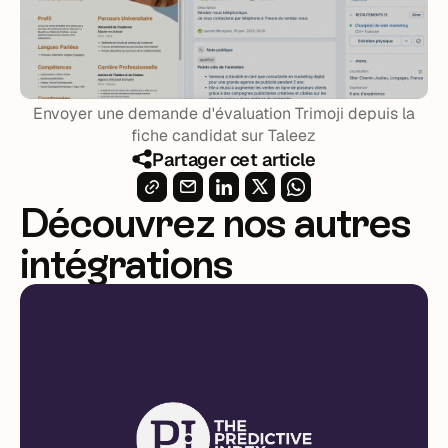
Envoyer une demande d'évaluation Trimoji depuis la
fiche candidat sur Taleez
Partager cet article
Découvrez nos autres
intégrations