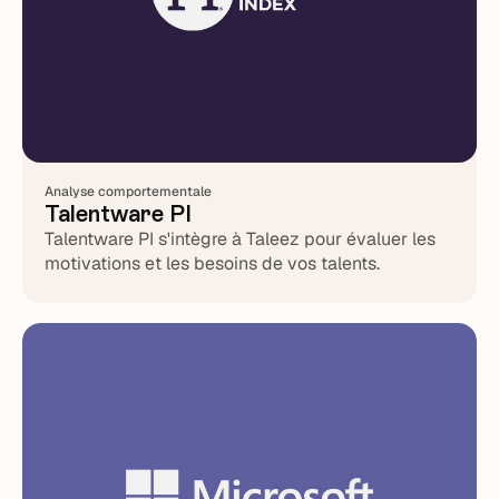
Analyse comportementale
Talentware PI
Talentware PI s'intègre à Taleez pour évaluer les
motivations et les besoins de vos talents.