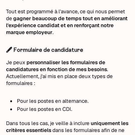
Tout est programmé à l'avance, ce qui nous permet
de
gagner beaucoup de temps tout en améliorant
l'expérience candidat et en renforçant notre
marque employeur
.
🖋️ Formulaire de candidature
Je peux
personnaliser les formulaires de
candidatures en fonction de mes besoins
.
Actuellement, j'ai mis en place deux types de
formulaires :
Pour les postes en alternance.
Pour les postes en CDI.
Dans tous les cas, je veille à inclure
uniquement les
critères essentiels
dans les formulaires afin de ne