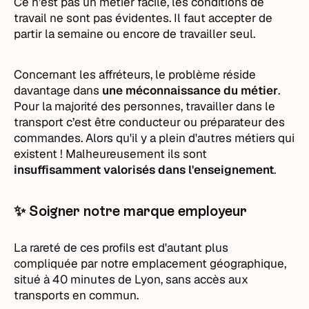
Ce n’est pas un métier facile, les conditions de
travail ne sont pas évidentes. Il faut accepter de
partir la semaine ou encore de travailler seul.
Concernant les affréteurs, le problème réside
davantage dans
une méconnaissance du métier
.
Pour la majorité des personnes, travailler dans le
transport c’est être conducteur ou préparateur des
commandes. Alors qu'il y a plein d'autres métiers qui
existent ! Malheureusement ils sont
insuffisamment valorisés dans l'enseignement
.
✨ Soigner notre marque employeur
La rareté de ces profils est d'autant plus
compliquée par notre emplacement géographique,
situé à 40 minutes de Lyon, sans accès aux
transports en commun.