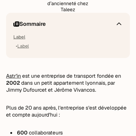
d’ancienneté chez
Taleez
Sommaire
Label
Label
Astr’in
est une entreprise de transport fondée en
2002
dans un petit appartement lyonnais, par
Jimmy Dufourcet et Jérôme Vivancos.
Plus de 20 ans après, l’entreprise s’est développée
et compte aujourd’hui :
600
collaborateurs