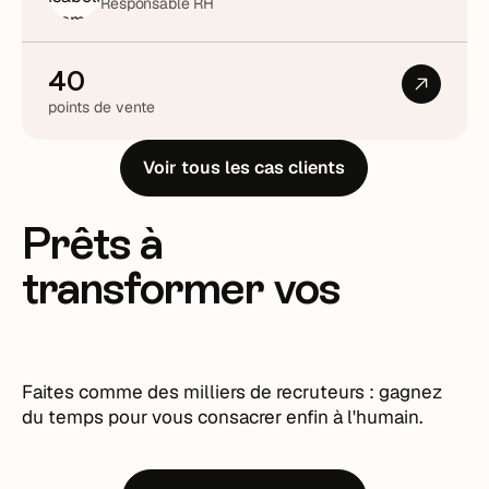
Responsable RH
40
points de vente
Voir tous les cas clients
Prêts à
transformer vos
recrutements ?
Faites comme des milliers de recruteurs : gagnez
du temps pour vous consacrer enfin à l'humain.