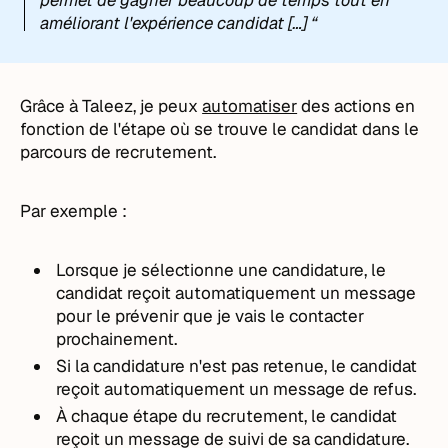
permet de gagner beaucoup de temps tout en
améliorant l'expérience candidat […] “
Grâce à Taleez, je peux
automatiser
des actions en
fonction de l'étape où se trouve le candidat dans le
parcours de recrutement.
Par exemple :
Lorsque je sélectionne une candidature, le
candidat reçoit automatiquement un message
pour le prévenir que je vais le contacter
prochainement.
Si la candidature n'est pas retenue, le candidat
reçoit automatiquement un message de refus.
À chaque étape du recrutement, le candidat
reçoit un message de suivi de sa candidature.