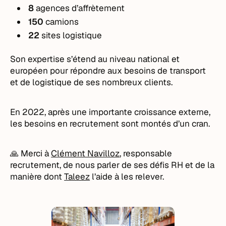
8
agences d’affrètement
150
camions
22
sites logistique
Son expertise s’étend au niveau national et
européen pour répondre aux besoins de transport
et de logistique de ses nombreux clients.
En 2022, après une importante croissance externe,
les besoins en recrutement sont montés d’un cran.
🙏 Merci à
Clément Navilloz
, responsable
recrutement, de nous parler de ses défis RH et de la
manière dont
Taleez
l’aide à les relever.