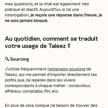
mes questions, et le chat est également très
pratique et réactif. Aujourd'hui, si j'ai une
interrogation,
je reçois une réponse dans l'heure, je
ne suis jamais bloqué.
Au quotidien, comment se traduit
votre usage de Taleez ?
🔍 Sourcing
J'utilise fréquemment
l'extension sourcing
de
Taleez, qui me permet d'importer directement les
profils que j'ai repérés dans les viviers
correspondants à chaque métier : conducteur,
affréteur, comptable, RH, etc.
En plus de cela, lorsque j'ai besoin de trouver des