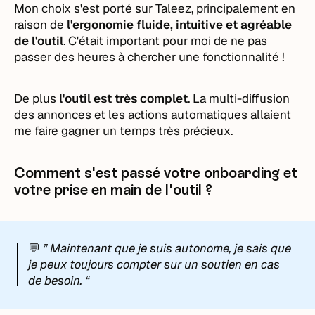
Mon choix s'est porté sur Taleez, principalement en
raison de
l'ergonomie fluide, intuitive et agréable
de l'outil
. C'était important pour moi de ne pas
passer des heures à chercher une fonctionnalité !
De plus
l'outil est très complet
. La multi-diffusion
des annonces et les actions automatiques allaient
me faire gagner un temps très précieux.
Comment s'est passé votre onboarding et
votre prise en main de l'outil ?
💬
” Maintenant que je suis autonome, je sais que
je peux toujours compter sur un soutien en cas
de besoin. “