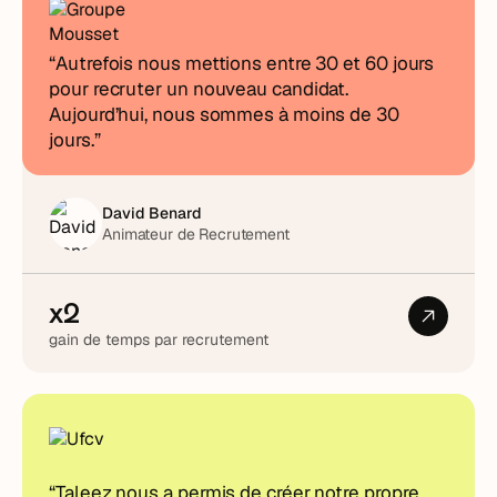
“Autrefois nous mettions entre 30 et 60 jours
pour recruter un nouveau candidat.
Aujourd’hui, nous sommes à moins de 30
jours.”
David Benard
Animateur de Recrutement
x2
gain de temps par recrutement
“Taleez nous a permis de créer notre propre