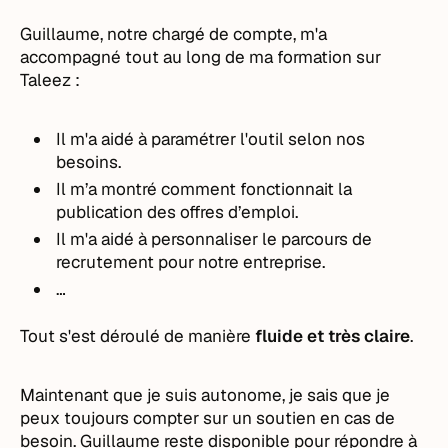
Guillaume, notre chargé de compte, m'a
accompagné tout au long de ma formation sur
Taleez :
Il m'a aidé à paramétrer l'outil selon nos
besoins.
Il m’a montré comment fonctionnait la
publication des offres d’emploi.
Il m'a aidé à personnaliser le parcours de
recrutement pour notre entreprise.
…
Tout s'est déroulé de manière
fluide et très claire
.
Maintenant que je suis autonome, je sais que je
peux toujours compter sur un soutien en cas de
besoin. Guillaume reste disponible pour répondre à