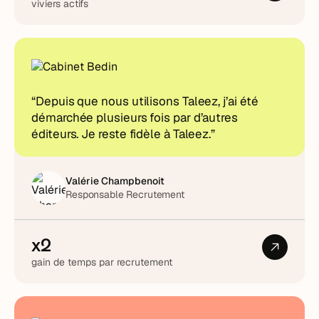
viviers actifs
“Depuis que nous utilisons Taleez, j’ai été
démarchée plusieurs fois par d’autres
éditeurs. Je reste fidèle à Taleez.”
Valérie Champbenoit
Responsable Recrutement
x2
gain de temps par recrutement