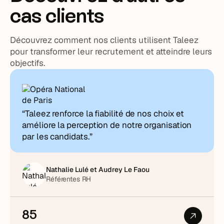
cas clients
Découvrez comment nos clients utilisent Taleez
pour transformer leur recrutement et atteindre leurs
objectifs.
“Taleez renforce la fiabilité de nos choix et
améliore la perception de notre organisation
par les candidats.”
Nathalie Lulé et Audrey Le Faou
Référentes RH
85