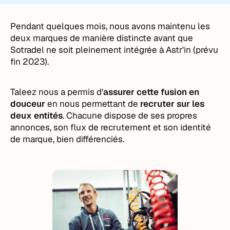
Pendant quelques mois, nous avons maintenu les
deux marques de manière distincte avant que
Sotradel ne soit pleinement intégrée à Astr'in (prévu
fin 2023).
Taleez nous a permis d'
assurer cette fusion en
douceur
en nous permettant de
recruter sur les
deux entités
. Chacune dispose de ses propres
annonces, son flux de recrutement et son identité
de marque, bien différenciés.