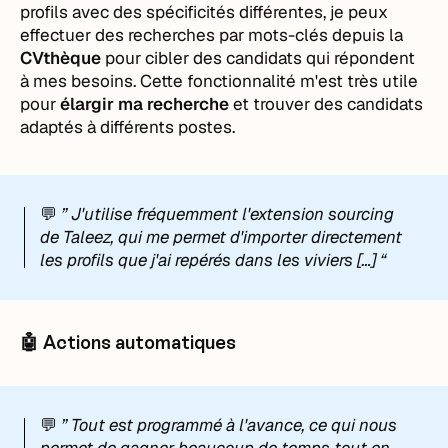
profils avec des spécificités différentes, je peux
effectuer des recherches par mots-clés depuis la
CVthèque
pour cibler des candidats qui répondent
à mes besoins. Cette fonctionnalité m'est très utile
pour
élargir ma recherche
et trouver des candidats
adaptés à différents postes.
💬
” J'utilise fréquemment l'extension sourcing
de Taleez, qui me permet d'importer directement
les profils que j'ai repérés dans les viviers […] “
🤖 Actions automatiques
💬
” Tout est programmé à l'avance, ce qui nous