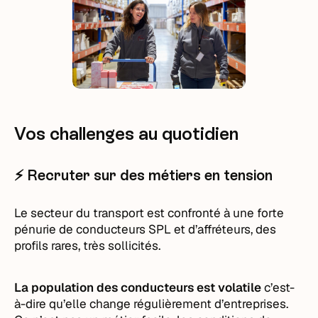
Vos challenges au quotidien
⚡️ Recruter sur des métiers en tension
Le secteur du transport est confronté à une forte
pénurie de conducteurs SPL et d’affréteurs, des
profils rares, très sollicités.
La population des conducteurs est volatile
c’est-
à-dire qu’elle change régulièrement d’entreprises.