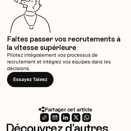
Faites passer vos recrutements à
la vitesse supérieure
Pilotez intégralement vos processus de
recrutement et intégrez vos équipes dans les
décisions.
Essayez Taleez
Partager cet article
Découvrez d'autres