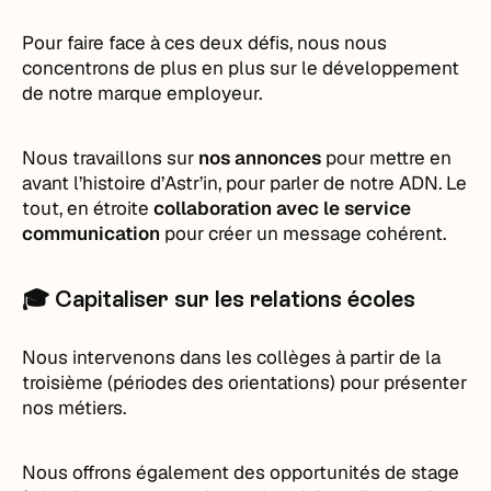
Pour faire face à ces deux défis, nous nous
concentrons de plus en plus sur le développement
de notre marque employeur.
Nous travaillons sur
nos annonces
pour mettre en
avant l’histoire d’Astr’in, pour parler de notre ADN. Le
tout, en étroite
collaboration avec le service
communication
pour créer un message cohérent.
🎓 Capitaliser sur les relations écoles
Nous intervenons dans les collèges à partir de la
troisième (périodes des orientations) pour présenter
nos métiers.
Nous offrons également des opportunités de stage