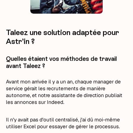
Taleez une solution adaptée pour
Astr’in ?
Quelles étaient vos méthodes de travail
avant Taleez ?
Avant mon arrivée il y a un an, chaque manager de
service gérait les recrutements de manière
autonome, et notre assistante de direction publiait
les annonces sur Indeed.
Il n'y avait pas d'outil centralisé, j'ai dû moi-même
utiliser Excel pour essayer de gérer le processus.