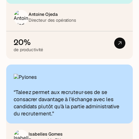
Antoine Ojeda
Directeur des opérations
20%
de productivité
“Taleez permet aux recruteur·ses de se
consacrer davantage à l’échange avec les
candidats plutôt qu’à la partie administrative
du recrutement.”
Isabelles Gomes