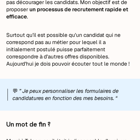
pas décourager les candidats. Mon objectif est de
proposer
un processus de recrutement rapide et
efficace
.
Surtout qu’il est possible qu'un candidat qui ne
correspond pas au métier pour lequel il a
initialement postulé puisse parfaitement
correspondre à d'autres offres disponibles.
Aujourd'hui je dois pouvoir écouter tout le monde !
💬
” Je peux personnaliser les formulaires de
candidatures en fonction des mes besoins. “
Un mot de fin ?