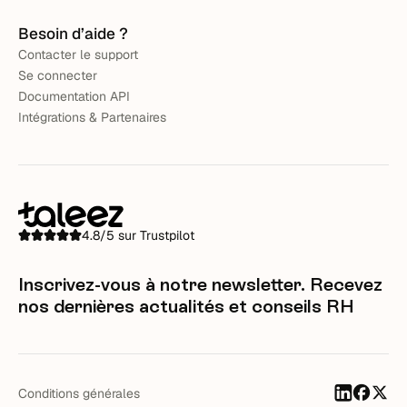
Besoin d’aide ?
Contacter le support
Se connecter
Documentation API
Intégrations & Partenaires
4.8/5 sur Trustpilot
Inscrivez-vous à notre newsletter. Recevez
nos dernières actualités et conseils RH
Conditions générales