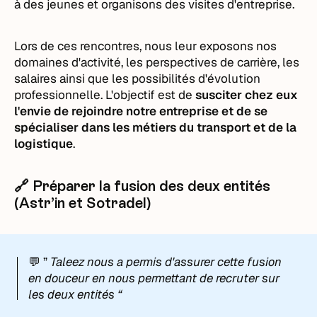
à des jeunes et organisons des visites d'entreprise.
Lors de ces rencontres, nous leur exposons nos
domaines d'activité, les perspectives de carrière, les
salaires ainsi que les possibilités d'évolution
professionnelle. L'objectif est de
susciter chez eux
l'envie de rejoindre notre entreprise et de se
spécialiser dans les métiers du transport et de la
logistique
.
🔗 Préparer la fusion des deux entités
(Astr’in et Sotradel)
💬 ”
Taleez nous a permis d'assurer cette fusion
en douceur en nous permettant de recruter sur
les deux entités “