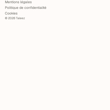
Mentions légales
Politique de confidentialité
Cookies
©
2026
Taleez