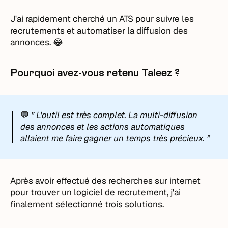
J'ai rapidement cherché un ATS pour suivre les
recrutements et automatiser la diffusion des
annonces. 😂
Pourquoi avez-vous retenu Taleez ?
💬
” L'outil est très complet. La multi-diffusion
des annonces et les actions automatiques
allaient me faire gagner un temps très précieux. ”
Après avoir effectué des recherches sur internet
pour trouver un logiciel de recrutement, j'ai
finalement sélectionné trois solutions.