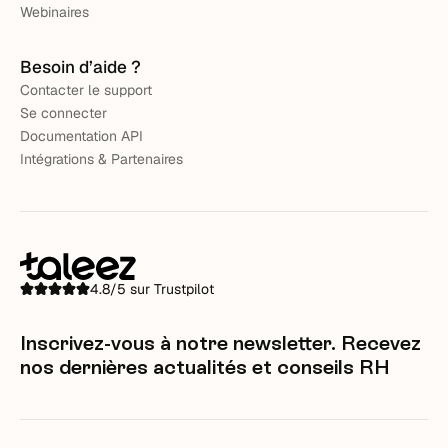
Webinaires
Besoin d’aide ?
Contacter le support
Se connecter
Documentation API
Intégrations & Partenaires
4.8/5 sur Trustpilot
Inscrivez-vous à notre newsletter. Recevez
nos dernières actualités et conseils RH