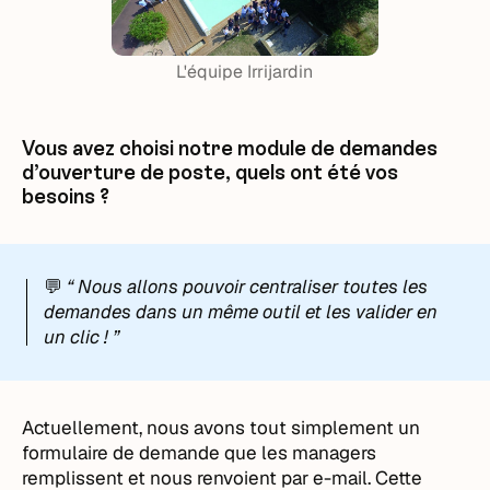
L'équipe Irrijardin
Vous avez choisi notre module de demandes
d’ouverture de poste, quels ont été vos
besoins ?
💬
“ Nous allons pouvoir centraliser toutes les
demandes dans un même outil et les valider en
un clic ! ”
Actuellement, nous avons tout simplement un
formulaire de demande que les managers
remplissent et nous renvoient par e-mail. Cette