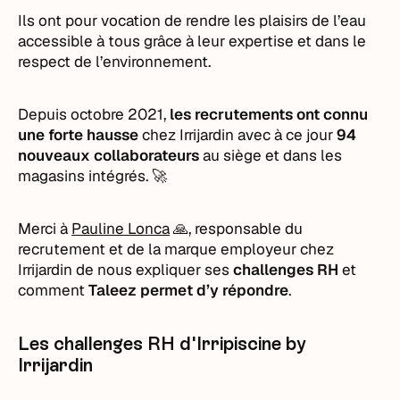
Ils ont pour vocation de rendre les plaisirs de l’eau
accessible à tous grâce à leur expertise et dans le
respect de l’environnement.
Depuis octobre 2021,
les recrutements ont connu
une forte hausse
chez Irrijardin avec à ce jour
94
nouveaux collaborateurs
au siège et dans les
magasins intégrés. 🚀
Merci à
Pauline Lonca
🙏, responsable du
recrutement et de la marque employeur chez
Irrijardin de nous expliquer ses
challenges RH
et
comment
Taleez permet d’y répondre
.
Les challenges RH d'Irripiscine by
Irrijardin