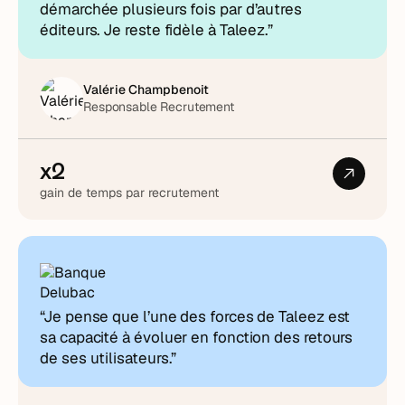
démarchée plusieurs fois par d’autres
éditeurs. Je reste fidèle à Taleez.”
Valérie Champbenoit
Responsable Recrutement
x2
gain de temps par recrutement
“Je pense que l’une des forces de Taleez est
sa capacité à évoluer en fonction des retours
de ses utilisateurs.”