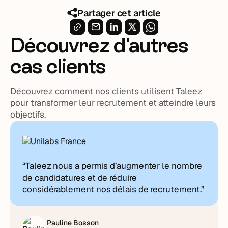
Partager cet article
Découvrez d'autres
cas clients
Découvrez comment nos clients utilisent Taleez
pour transformer leur recrutement et atteindre leurs
objectifs.
“Taleez nous a permis d’augmenter le nombre
de candidatures et de réduire
considérablement nos délais de recrutement.”
Pauline Bosson