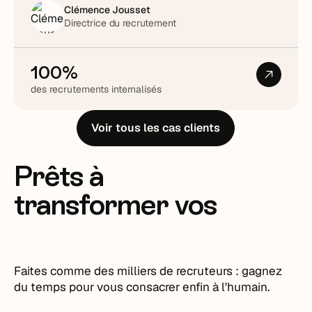
Clémence Jousset
Directrice du recrutement
100%
des recrutements internalisés
Voir tous les cas clients
Prêts à
transformer vos
recrutements ?
Faites comme des milliers de recruteurs : gagnez
du temps pour vous consacrer enfin à l'humain.