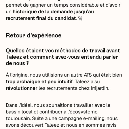
permet de gagner un temps considérable et d’avoir
un
historique de la demande jusqu’au
recrutement final du candidat
. 🚀
Retour d’expérience
Quelles étaient vos méthodes de travail avant
Taleez et comment avez-vous entendu parler
de nous ?
À l’origine, nous utilisions un autre ATS qui était bien
trop archaïque et peu intuitif
. Taleez a su
révolutionner
les recrutements chez Irrijardin.
Dans l’idéal, nous souhaitions travailler avec le
bassin local et contribuer à l’écosystème
toulousain. Suite à une campagne e-mailing, nous
avons découvert Taleez et nous en sommes ravis