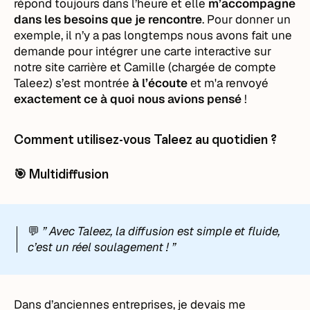
répond toujours dans l’heure et elle
m’accompagne
dans les besoins que je rencontre
. Pour donner un
exemple, il n’y a pas longtemps nous avons fait une
demande pour intégrer une carte interactive sur
notre site carrière et Camille (chargée de compte
Taleez) s’est montrée
à l’écoute
et m'a renvoyé
exactement ce à quoi nous avions pensé
!
Comment utilisez-vous Taleez au quotidien ?
🎯 Multidiffusion
💬
” Avec Taleez, la diffusion est simple et fluide,
c’est un réel soulagement ! ”
Dans d’anciennes entreprises, je devais me