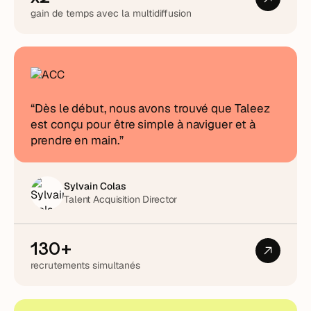
gain de temps avec la multidiffusion
“Dès le début, nous avons trouvé que Taleez
est conçu pour être simple à naviguer et à
prendre en main.”
Sylvain Colas
Talent Acquisition Director
130+
recrutements simultanés