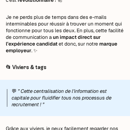
Je ne perds plus de temps dans des e-mails
interminables pour réussir à trouver un moment qui
fonctionne pour tous les deux. En plus, cette facilité
de communication a
un impact direct sur
l’expérience candidat
et donc, sur notre
marque
employeur
. ✨
📂 Viviers & tags
💬
” Cette centralisation de l’information est
capitale pour fluidifier tous nos processus de
recrutement ! ”
Grâce aux viviers, je peux facilement regarder nos