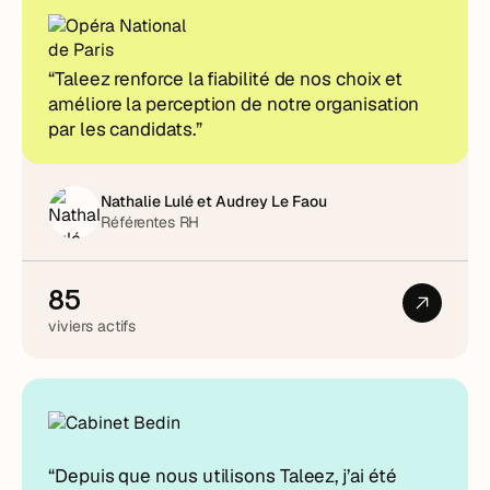
“Taleez renforce la fiabilité de nos choix et
améliore la perception de notre organisation
par les candidats.”
Nathalie Lulé et Audrey Le Faou
Référentes RH
85
viviers actifs
“Depuis que nous utilisons Taleez, j’ai été