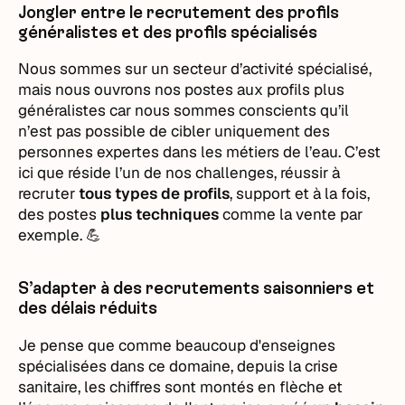
Jongler entre le recrutement des profils
généralistes et des profils spécialisés
Nous sommes sur un secteur d’activité spécialisé,
mais nous ouvrons nos postes aux profils plus
généralistes car nous sommes conscients qu’il
n’est pas possible de cibler uniquement des
personnes expertes dans les métiers de l’eau. C’est
ici que réside l’un de nos challenges, réussir à
recruter
tous types de profils
, support et à la fois,
des postes
plus techniques
comme la vente par
exemple. 💪
S’adapter à des recrutements saisonniers et
des délais réduits
Je pense que comme beaucoup d'enseignes
spécialisées dans ce domaine, depuis la crise
sanitaire, les chiffres sont montés en flèche et