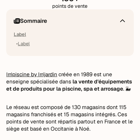
points de vente
Sommaire
Label
Label
Irripiscine by Irrijardin
créée en 1989 est une
enseigne spécialisée dans
la vente d'équipements
et de produits pour la piscine, spa et arrosage
. 🐳
Le réseau est composé de 130 magasins dont 115
magasins franchisés et 15 magasins intégrés. Ces
points de vente sont répartis partout en France et le
siège est basé en Occitanie à Noé.