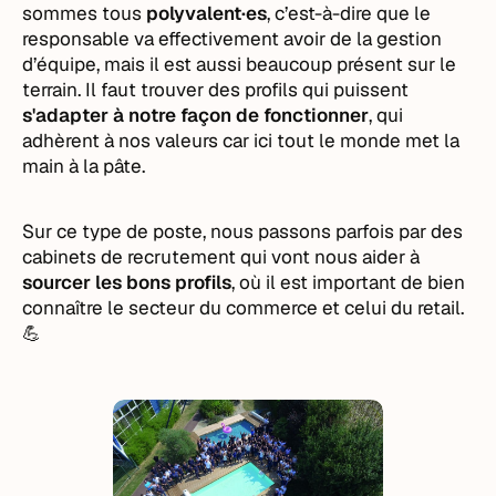
sommes tous
polyvalent·es
, c’est-à-dire que le
responsable va effectivement avoir de la gestion
d’équipe, mais il est aussi beaucoup présent sur le
terrain. Il faut trouver des profils qui puissent
s'adapter à notre façon de fonctionner
, qui
adhèrent à nos valeurs car ici tout le monde met la
main à la pâte.
Sur ce type de poste, nous passons parfois par des
cabinets de recrutement qui vont nous aider à
sourcer les bons profils
, où il est important de bien
connaître le secteur du commerce et celui du retail.
💪