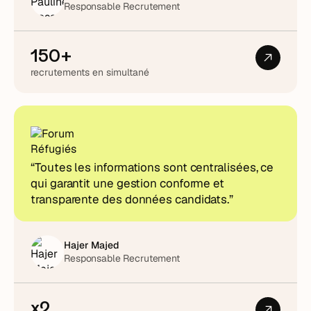
Responsable Recrutement
150+
recrutements en simultané
“Toutes les informations sont centralisées, ce
qui garantit une gestion conforme et
transparente des données candidats.”
Hajer Majed
Responsable Recrutement
x2