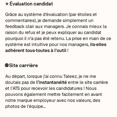
⭐️ Évaluation candidat
Grâce au système d’évaluation (par étoiles et
commentaires), je demande simplement un
feedback clair aux managers. Je connais mieux la
raison du refus et je peux expliquer au candidat
pourquoi il n’a pas été retenu. La prise en main de ce
système est intuitive pour nos managers,
ils·elles
adhèrent tous·toutes à l’outil
!
🌐 Site carrière
Au départ, lorsque j’ai connu Taleez, je ne me
doutais pas de
l’instantanéité
entre le site carrière
et l’ATS pour recevoir les candidatures ! Nous
pouvons également mettre facilement en avant
notre marque employeur avec nos valeurs, des
photos de l’équipe…