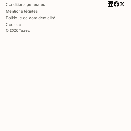
Conditions générales
Mentions légales
Politique de confidentialité
Cookies
©
2026
Taleez