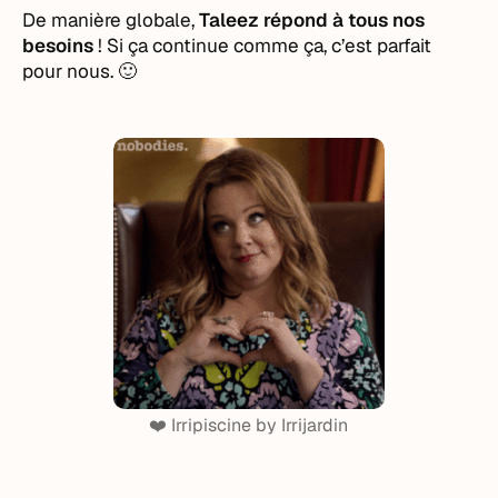
De manière globale,
Taleez répond à tous nos
besoins
! Si ça continue comme ça, c’est parfait
pour nous. 🙂
❤️ Irripiscine by Irrijardin