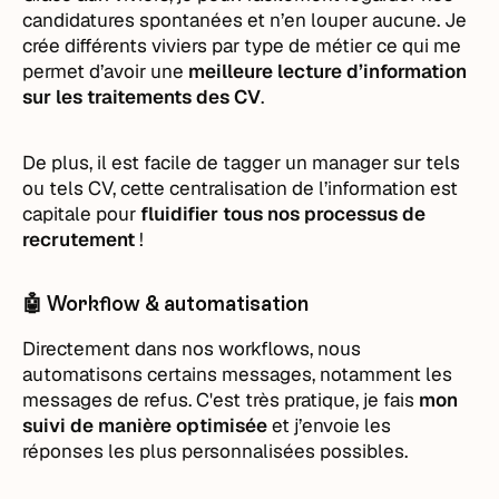
candidatures spontanées et n’en louper aucune. Je
crée différents viviers par type de métier ce qui me
permet d’avoir une
meilleure lecture d’information
sur les traitements des CV
.
De plus, il est facile de tagger un manager sur tels
ou tels CV, cette centralisation de l’information est
capitale pour
fluidifier tous nos processus de
recrutement
!
🤖 Workflow & automatisation
Directement dans nos workflows, nous
automatisons certains messages, notamment les
messages de refus. C'est très pratique, je fais
mon
suivi de manière optimisée
et j’envoie les
réponses les plus personnalisées possibles.