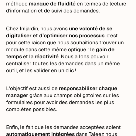
méthode
manque de fluidité
en termes de lecture
d’information et de suivi des demandes.
Chez Irrijardin, nous avons
une volonté de se
digitaliser et d’optimiser nos processus
, c’est
pour cette raison que nous souhaitions trouver un
module dans cette même optique : le
gain de
temps
et la
réactivité
. Nous allons pouvoir
centraliser toutes les demandes dans un même
outil, et les valider en un clic !
L’objectif est aussi de
responsabiliser chaque
manager
grâce aux champs obligatoires sur les
formulaires pour avoir des demandes les plus
complètes possibles.
Enfin, le fait que les demandes acceptées soient
automatiquement intégrées
dans Taleez nous