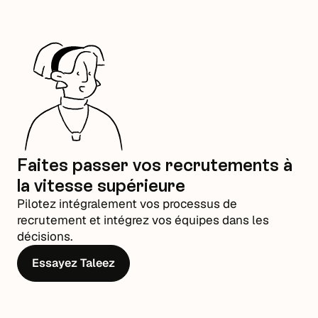
Faites passer vos recrutements à
la vitesse supérieure
Pilotez intégralement vos processus de
recrutement et intégrez vos équipes dans les
décisions.
Essayez Taleez