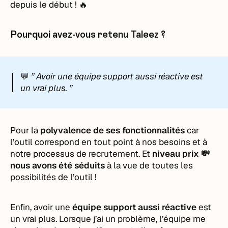
depuis le début ! 🔥
Pourquoi avez-vous retenu Taleez ?
💬
” Avoir une équipe support aussi réactive est
un vrai plus. ”
Pour la
polyvalence de ses fonctionnalités
car
l’outil correspond en tout point à nos besoins et à
notre processus de recrutement. Et
niveau prix 💸
nous avons été séduits
à la vue de toutes les
possibilités de l’outil !
Enfin, avoir une
équipe support aussi réactive
est
un vrai plus. Lorsque j’ai un problème, l’équipe me