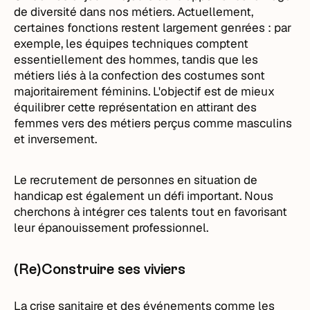
de diversité dans nos métiers. Actuellement,
certaines fonctions restent largement genrées : par
exemple, les équipes techniques comptent
essentiellement des hommes, tandis que les
métiers liés à la confection des costumes sont
majoritairement féminins. L'objectif est de mieux
équilibrer cette représentation en attirant des
femmes vers des métiers perçus comme masculins
et inversement.
Le recrutement de personnes en situation de
handicap est également un défi important. Nous
cherchons à intégrer ces talents tout en favorisant
leur épanouissement professionnel.
(Re)Construire ses viviers
La crise sanitaire et des événements comme les