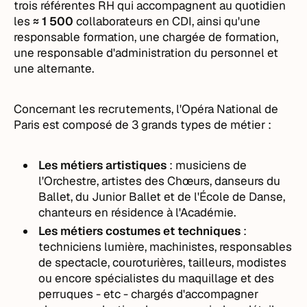
trois référentes RH qui accompagnent au quotidien
les
≈ 1 500
collaborateurs en CDI, ainsi qu'une
responsable formation, une chargée de formation,
une responsable d'administration du personnel et
une alternante.
Concernant les recrutements, l'Opéra National de
Paris est composé de 3 grands types de métier :
Les métiers artistiques
: musiciens de
l'Orchestre, artistes des Chœurs, danseurs du
Ballet, du Junior Ballet et de l'École de Danse,
chanteurs en résidence à l'Académie.
Les métiers costumes et techniques
:
techniciens lumière, machinistes, responsables
de spectacle, couroturières, tailleurs, modistes
ou encore spécialistes du maquillage et des
perruques - etc - chargés d'accompagner