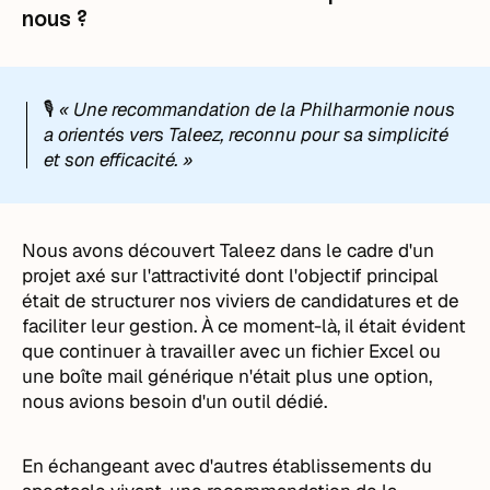
nous ?
🎙️
« Une recommandation de la Philharmonie nous
a orientés vers Taleez, reconnu pour sa simplicité
et son efficacité. »
Nous avons découvert Taleez dans le cadre d'un
projet axé sur l'attractivité dont l'objectif principal
était de structurer nos viviers de candidatures et de
faciliter leur gestion. À ce moment-là, il était évident
que continuer à travailler avec un fichier Excel ou
une boîte mail générique n'était plus une option,
nous avions besoin d'un outil dédié.
En échangeant avec d'autres établissements du