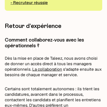
- Recruteur réussie
Retour d'expérience
Comment collaborez-vous avec les
opérationnels ?
Dès la mise en place de Taleez, nous avons choisi
de donner un accès direct à tous les managers
opérationnels.
La collaboration
s'adapte ensuite aux
besoins de chaque manager et service.
Certains sont totalement autonomes : ils trient les
candidatures, avancent dans le processus,
contactent les candidats et planifient les entretiens
eux-mêmes. D'autres préfèrent un