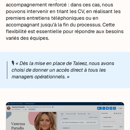
accompagnement renforcé : dans ces cas, nous
pouvons intervenir en triant les CV, en réalisant les
premiers entretiens téléphoniques ou en
accompagnant jusqu'à la fin du processus. Cette
flexibilité est essentielle pour répondre aux besoins
variés des équipes.
🎙️
« Dès la mise en place de Taleez, nous avons
choisi de donner un accès direct à tous les
managers opérationnels. »