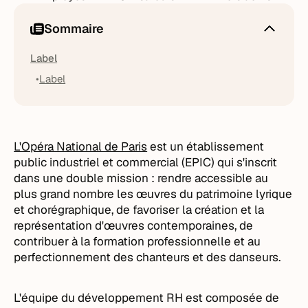
Sommaire
Label
Label
L'Opéra National de Paris
est un établissement
public industriel et commercial (EPIC) qui s'inscrit
dans une double mission : rendre accessible au
plus grand nombre les œuvres du patrimoine lyrique
et chorégraphique, de favoriser la création et la
représentation d'œuvres contemporaines, de
contribuer à la formation professionnelle et au
perfectionnement des chanteurs et des danseurs.
L'équipe du développement RH est composée de