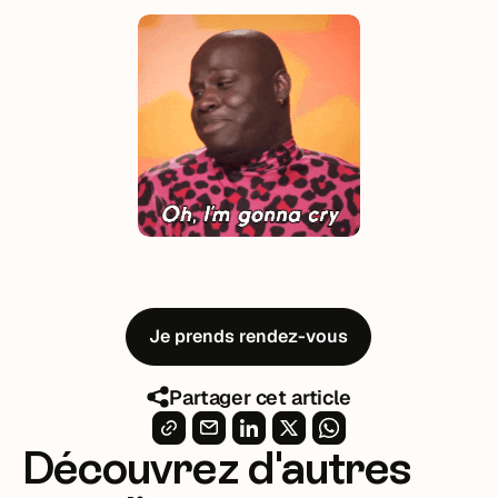
Je prends rendez-vous
Partager cet article
Découvrez d'autres