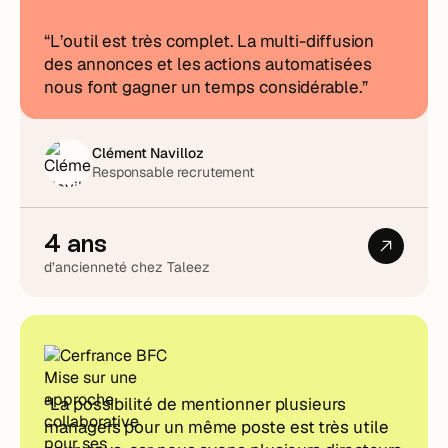
“L’outil est très complet. La multi-diffusion
des annonces et les actions automatisées
nous font gagner un temps considérable.”
Clément Navilloz
Responsable recrutement
4 ans
d’ancienneté chez Taleez
“La possibilité de mentionner plusieurs
managers pour un même poste est très utile