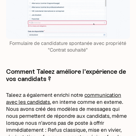
Formulaire de candidature spontanée avec propriété
"Contrat souhaité"
Comment Taleez améliore l'expérience de
vos candidats ?
Taleez a également enrichi notre
communication
avec les candidats
, en interne comme en externe.
Nous avons créé des modèles de messages qui
nous permettent de répondre aux candidats, même
lorsque nous n'avons pas de poste à offrir
immédiatement : Refus classique, mise en vivier,