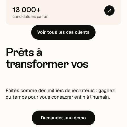
13 000+
candidatures par an
Voir tous les cas clients
Prêts à
transformer vos
recrutements ?
Faites comme des milliers de recruteurs : gagnez
du temps pour vous consacrer enfin à l'humain.
Demander une démo