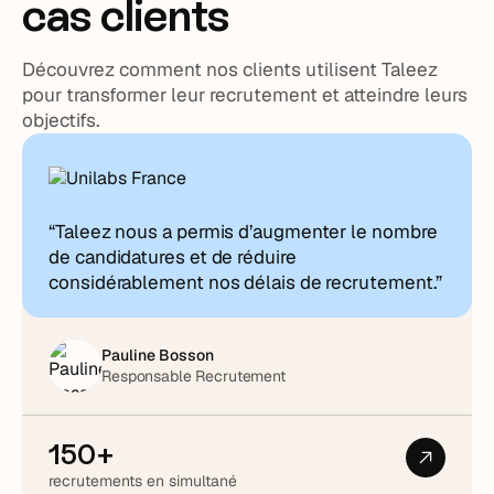
cas clients
Découvrez comment nos clients utilisent Taleez
pour transformer leur recrutement et atteindre leurs
objectifs.
“Taleez nous a permis d’augmenter le nombre
de candidatures et de réduire
considérablement nos délais de recrutement.”
Pauline Bosson
Responsable Recrutement
150+
recrutements en simultané