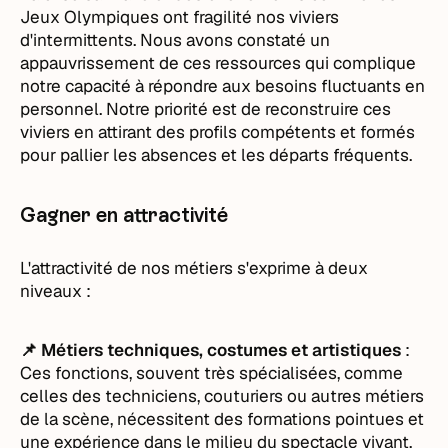
Jeux Olympiques ont fragilité nos viviers
d'intermittents. Nous avons constaté un
appauvrissement de ces ressources qui complique
notre capacité à répondre aux besoins fluctuants en
personnel. Notre priorité est de reconstruire ces
viviers en attirant des profils compétents et formés
pour pallier les absences et les départs fréquents.
Gagner en attractivité
L'attractivité de nos métiers s'exprime à deux
niveaux :
📌 Métiers techniques, costumes et artistiques
:
Ces fonctions, souvent très spécialisées, comme
celles des techniciens, couturiers ou autres métiers
de la scène, nécessitent des formations pointues et
une expérience dans le milieu du spectacle vivant.