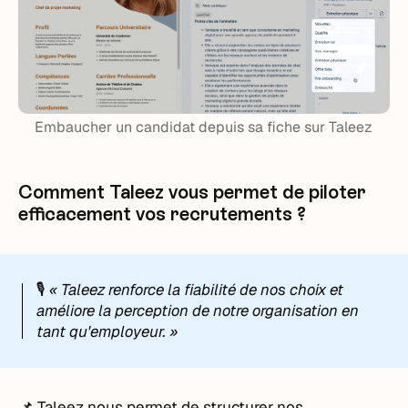
Embaucher un candidat depuis sa fiche sur Taleez
Comment Taleez vous permet de piloter
efficacement vos recrutements ?
🎙️
« Taleez renforce la fiabilité de nos choix et
améliore la perception de notre organisation en
tant qu'employeur. »
📌 Taleez nous permet de structurer nos