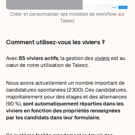
Créer et personnaliser ses modèles de workflow sur
Taleez
Comment utilisez-vous les viviers ?
Avec
85 viviers actifs
, la gestion des
viviers
est au
cœur de notre utilisation de Taleez.
Nous avons actuellement un nombre important de
candidatures spontanées (2300). Ces candidatures,
majoritairement pour des stages et des alternances
(90 %),
sont automatiquement réparties dans les
viviers en fonction des propriétés renseignées
par les candidats dans leur formulaire.