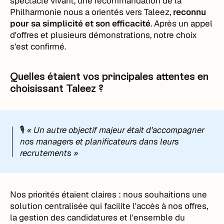
spectacle vivant, une recommandation de la
Philharmonie nous a orientés vers Taleez,
reconnu
pour sa simplicité et son efficacité
. Après un appel
d'offres et plusieurs démonstrations, notre choix
s'est confirmé.
Quelles étaient vos principales attentes en
choisissant Taleez ?
🎙️
« Un autre objectif majeur était d'accompagner
nos managers et planificateurs dans leurs
recrutements »
Nos priorités étaient claires : nous souhaitions une
solution centralisée qui facilite l'accès à nos offres,
la gestion des candidatures et l'ensemble du