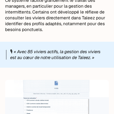
Ce système facilite grandement le travail des
managers, en particulier pour la gestion des
intermittents. Certains ont développé le réflexe de
consulter les viviers directement dans Taleez pour
identifier des profils adaptés, notamment pour des
besoins ponctuels.
🎙️
« Avec 85 viviers actifs, la gestion des viviers
est au cœur de notre utilisation de Taleez. »