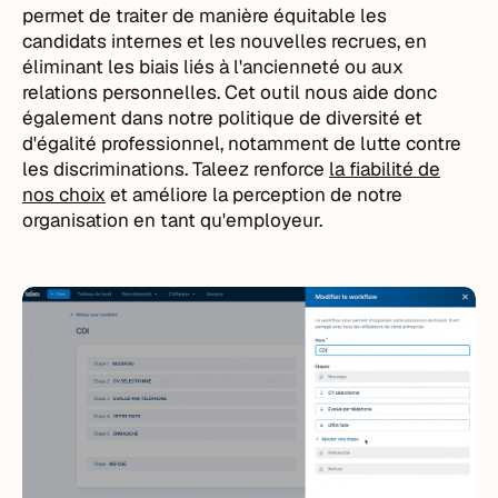
permet de traiter de manière équitable les
candidats internes et les nouvelles recrues, en
éliminant les biais liés à l'ancienneté ou aux
relations personnelles. Cet outil nous aide donc
également dans notre politique de diversité et
d'égalité professionnel, notamment de lutte contre
les discriminations. Taleez renforce
la fiabilité de
nos choix
et améliore la perception de notre
organisation en tant qu'employeur.