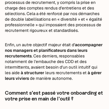
processus de recrutement, y compris la prise en
charge des comptes rendus d'entretiens et des
sélections. Cela a été renforcé par nos démarches
de double labellisations en « diversité » et « égalité
professionnelle » qui imposaient des processus de
recrutement rigoureux et standardisés.
Enfin, un autre objectif majeur était d'
accompagner
nos managers et planificateurs dans leurs
recrutements
. Ces derniers, responsables
notamment de l'embauche des CDD et des
intermittents, avaient besoin d'un outil intuitif qui
les aide
à structurer
leurs recrutements et
à gérer
leurs viviers
de manière autonome.
Comment s'est passé votre onboarding et
votre prise en main de l'outil ?