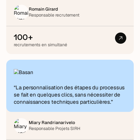
Romain Girard
Responsable recrutement
100+
recrutements en simultané
“La personnalisation des étapes du processus
se fait en quelques clics, sans nécessiter de
connaissances techniques particulières.”
Miary Randrianarivelo
Responsable Projets SIRH