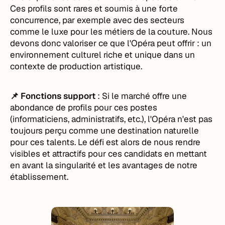
Ces profils sont rares et soumis à une forte
concurrence, par exemple avec des secteurs
comme le luxe pour les métiers de la couture. Nous
devons donc valoriser ce que l'Opéra peut offrir : un
environnement culturel riche et unique dans un
contexte de production artistique.
📌 Fonctions support
: Si le marché offre une
abondance de profils pour ces postes
(informaticiens, administratifs, etc.), l'Opéra n'est pas
toujours perçu comme une destination naturelle
pour ces talents. Le défi est alors de nous rendre
visibles et attractifs pour ces candidats en mettant
en avant la singularité et les avantages de notre
établissement.