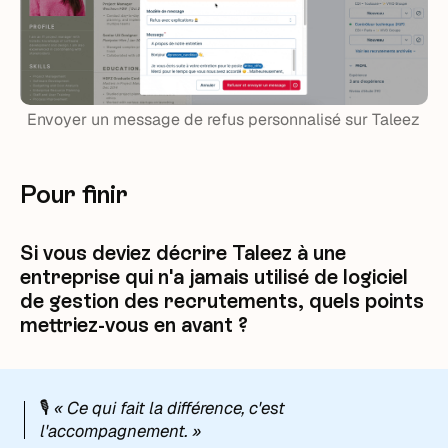
Envoyer un message de refus personnalisé sur Taleez
Pour finir
Si vous deviez décrire Taleez à une
entreprise qui n'a jamais utilisé de logiciel
de gestion des recrutements, quels points
mettriez-vous en avant ?
🎙️
« Ce qui fait la différence, c'est
l'accompagnement. »