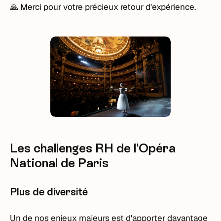
🙏 Merci pour votre précieux retour d'expérience.
Les challenges RH de l'Opéra
National de Paris
Plus de diversité
Un de nos enjeux majeurs est d'apporter davantage