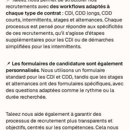
recrutements avec
des workflows adaptés à
chaque type de contrat
: CDI, CDD longs, CDD
courts, intermittents, stages et alternances. Chaque
processus est pensé pour répondre aux spécificités
de ces recrutements, qu'il s'agisse d'étapes
supplémentaires pour les CDI ou de démarches
simplifiées pour les intermittents.
📌
Les formulaires de candidature sont également
personnalisés
. Nous utilisons un formulaire
standard pour les CDI et CDD, tandis que les stages
et alternances ont des formulaires spécifiques, avec
des questions adaptées comme le rythme ou la
durée recherchée.
Taleez nous aide également à garantir des
processus de recrutement plus transparents et
objectifs, centrés sur les compétences. Cela nous