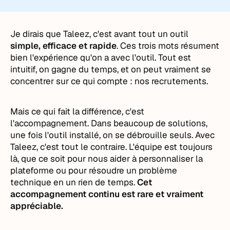
Je dirais que Taleez, c'est avant tout un outil
simple, efficace et rapide
. Ces trois mots résument
bien l'expérience qu'on a avec l'outil. Tout est
intuitif, on gagne du temps, et on peut vraiment se
concentrer sur ce qui compte : nos recrutements.
Mais ce qui fait la différence, c'est
l'accompagnement. Dans beaucoup de solutions,
une fois l'outil installé, on se débrouille seuls. Avec
Taleez, c'est tout le contraire. L'équipe est toujours
là, que ce soit pour nous aider à personnaliser la
plateforme ou pour résoudre un problème
technique en un rien de temps.
Cet
accompagnement continu est rare et vraiment
appréciable.