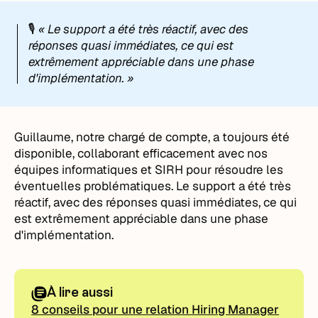
🎙️
« Le support a été très réactif, avec des
réponses quasi immédiates, ce qui est
extrêmement appréciable dans une phase
d'implémentation. »
Guillaume, notre chargé de compte, a toujours été
disponible, collaborant efficacement avec nos
équipes informatiques et SIRH pour résoudre les
éventuelles problématiques. Le support a été très
réactif, avec des réponses quasi immédiates, ce qui
est extrêmement appréciable dans une phase
d'implémentation.
À lire aussi
8 conseils pour une relation Hiring Manager