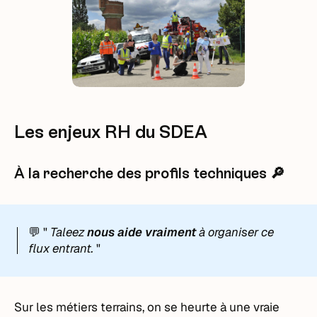
Les enjeux RH du SDEA
À la recherche des profils techniques 🔎
💬 "
Taleez
nous aide vraiment
à organiser ce
flux entrant.
"
Sur les métiers terrains, on se heurte à une vraie