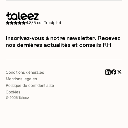
4.8/5 sur Trustpilot
Inscrivez-vous à notre newsletter. Recevez
nos dernières actualités et conseils RH
Conditions générales
Mentions légales
Politique de confidentialité
Cookies
©
2026
Taleez