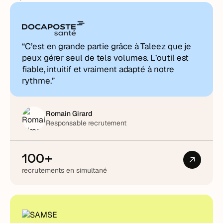
“C’est en grande partie grâce à Taleez que je
peux gérer seul de tels volumes. L’outil est
fiable, intuitif et vraiment adapté à notre
rythme.”
Romain Girard
Responsable recrutement
100+
recrutements en simultané