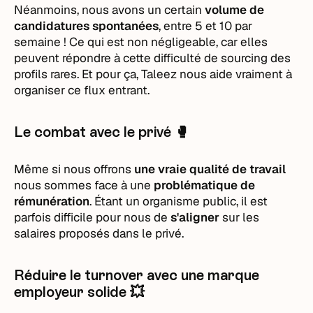
Néanmoins, nous avons un certain
volume de
candidatures spontanées
, entre 5 et 10 par
semaine ! Ce qui est non négligeable, car elles
peuvent répondre à cette difficulté de sourcing des
profils rares. Et pour ça, Taleez nous aide vraiment à
organiser ce flux entrant.
Le combat avec le privé 🥊
Même si nous offrons
une vraie qualité de travail
nous sommes face à une
problématique de
rémunération
. Étant un organisme public, il est
parfois difficile pour nous de
s'aligner
sur les
salaires proposés dans le privé.
Réduire le turnover avec une marque
employeur solide 💥