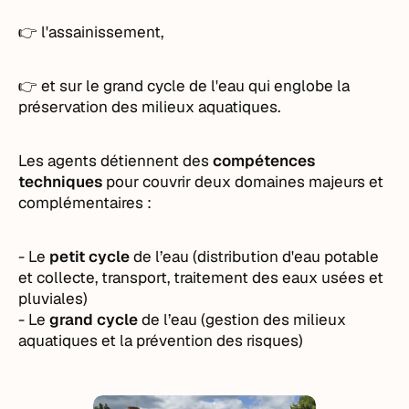
👉 l'assainissement,
👉 et sur le grand cycle de l'eau qui englobe la
préservation des milieux aquatiques.
Les agents détiennent des
compétences
techniques
pour couvrir deux domaines majeurs et
complémentaires :
- Le
petit cycle
de l’eau (distribution d'eau potable
et collecte, transport, traitement des eaux usées et
pluviales)
- Le
grand cycle
de l’eau (gestion des milieux
aquatiques et la prévention des risques)