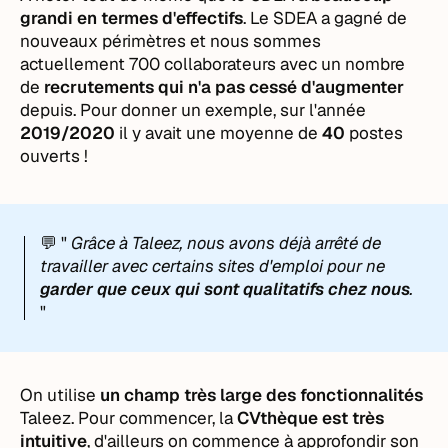
grandi en termes d'effectifs
. Le SDEA a gagné de
nouveaux périmètres et nous sommes
actuellement 700 collaborateurs avec un nombre
de
recrutements qui n'a pas cessé d'augmenter
depuis. Pour donner un exemple, sur l'année
2019/2020
il y avait une moyenne de
40
postes
ouverts !
💬 "
Grâce à Taleez, nous avons déjà arrêté de
travailler avec certains sites d'emploi pour ne
garder que ceux qui sont qualitatifs chez nous
.
"
On utilise
un champ très large des fonctionnalités
Taleez. Pour commencer, la
CVthèque est très
intuitive
, d'ailleurs on commence à approfondir son