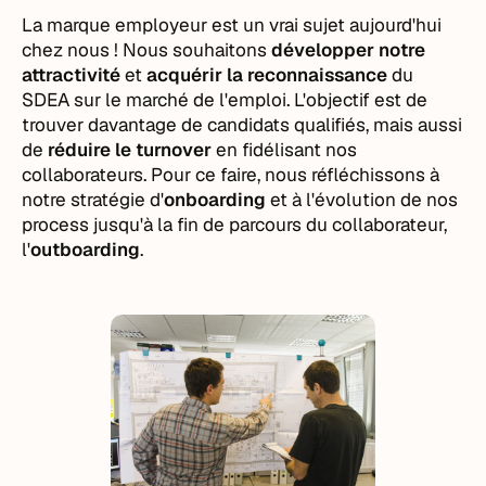
La marque employeur est un vrai sujet aujourd'hui
chez nous ! Nous souhaitons
développer notre
attractivité
et
acquérir la reconnaissance
du
SDEA sur le marché de l'emploi. L'objectif est de
trouver davantage de candidats qualifiés, mais aussi
de
réduire le turnover
en fidélisant nos
collaborateurs. Pour ce faire, nous réfléchissons à
notre stratégie d'
onboarding
et à l'évolution de nos
process jusqu'à la fin de parcours du collaborateur,
l'
outboarding
.