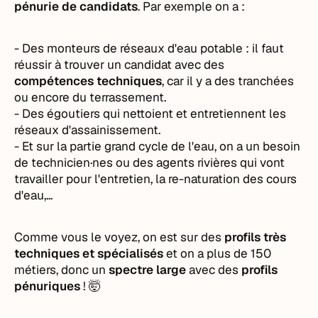
pénurie de candidats
. Par exemple on a :
- Des monteurs de réseaux d'eau potable : il faut
réussir à trouver un candidat avec des
compétences techniques
, car il y a des tranchées
ou encore du terrassement.
- Des égoutiers qui nettoient et entretiennent les
réseaux d'assainissement.
- Et sur la partie grand cycle de l'eau, on a un besoin
de technicien·nes ou des agents rivières qui vont
travailler pour l'entretien, la re-naturation des cours
d'eau,...
Comme vous le voyez, on est sur des
profils très
techniques et spécialisés
et on a plus de 150
métiers, donc un
spectre large
avec des
profils
pénuriques
! 🤯