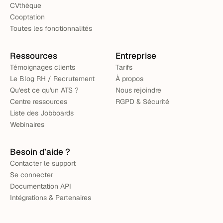
CVthèque
Cooptation
Toutes les fonctionnalités
Ressources
Entreprise
Témoignages clients
Tarifs
Le Blog RH / Recrutement
À propos
Qu'est ce qu'un ATS ?
Nous rejoindre
Centre ressources
RGPD & Sécurité
Liste des Jobboards
Webinaires
Besoin d’aide ?
Contacter le support
Se connecter
Documentation API
Intégrations & Partenaires