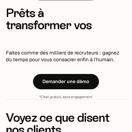
Prêts à
transformer vos
recrutements ?
Faites comme des milliers de recruteurs : gagnez
du temps pour vous consacrer enfin à l'humain.
Demander une démo
*C'est gratuit, sans engagement.
Voyez ce que disent
nos clients