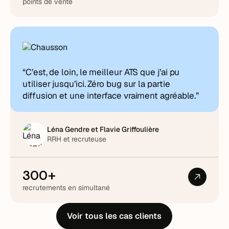
points de vente
“C’est, de loin, le meilleur ATS que j’ai pu
utiliser jusqu’ici. Zéro bug sur la partie
diffusion et une interface vraiment agréable.”
Léna Gendre et Flavie Griffoulière
RRH et recruteuse
300+
recrutements en simultané
Voir tous les cas clients