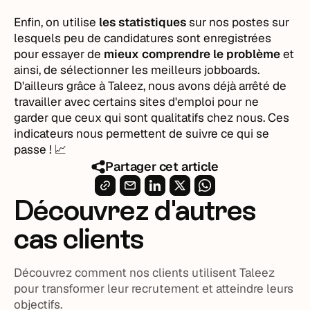
Enfin, on utilise
les statistiques
sur nos postes sur
lesquels peu de candidatures sont enregistrées
pour essayer de
mieux comprendre le problème
et
ainsi, de sélectionner les meilleurs jobboards.
D'ailleurs grâce à Taleez, nous avons déjà arrêté de
travailler avec certains sites d'emploi pour ne
garder que ceux qui sont qualitatifs chez nous. Ces
indicateurs nous permettent de suivre ce qui se
passe ! 📈
Partager cet article
Découvrez d'autres
cas clients
Découvrez comment nos clients utilisent Taleez
pour transformer leur recrutement et atteindre leurs
objectifs.