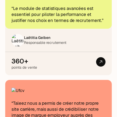
“Le module de statistiques avancées est
essentiel pour piloter la performance et
justifier nos choix en termes de recrutement.”
Laëtitia Geiben
Responsable recrutement
360+
points de vente
“Taleez nous a permis de créer notre propre
site carrière, mais aussi de crédibiliser notre
image de marque employeur auprès des