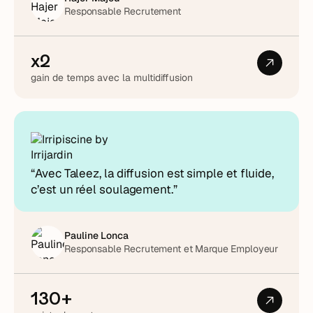
Responsable Recrutement
x2
gain de temps avec la multidiffusion
“Avec Taleez, la diffusion est simple et fluide,
c’est un réel soulagement.”
Pauline Lonca
Responsable Recrutement et Marque Employeur
130+