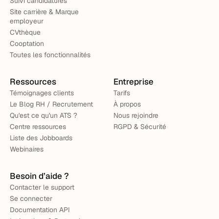
Suivi candidatures
Site carrière & Marque
employeur
CVthèque
Cooptation
Toutes les fonctionnalités
Ressources
Entreprise
Témoignages clients
Tarifs
Le Blog RH / Recrutement
À propos
Qu'est ce qu'un ATS ?
Nous rejoindre
Centre ressources
RGPD & Sécurité
Liste des Jobboards
Webinaires
Besoin d’aide ?
Contacter le support
Se connecter
Documentation API