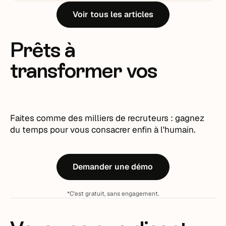
Voir tous les articles
Prêts à
transformer vos
recrutements ?
Faites comme des milliers de recruteurs : gagnez
du temps pour vous consacrer enfin à l'humain.
Demander une démo
*C'est gratuit, sans engagement.