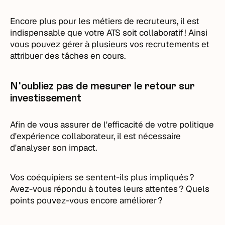
Encore plus pour les métiers de recruteurs, il est
indispensable que votre ATS soit collaboratif ! Ainsi
vous pouvez gérer à plusieurs vos recrutements et
attribuer des tâches en cours.
N'oubliez pas de mesurer le retour sur
investissement
Afin de vous assurer de l'efficacité de votre politique
d'expérience collaborateur, il est nécessaire
d'analyser son impact.
Vos coéquipiers se sentent-ils plus impliqués ?
Avez-vous répondu à toutes leurs attentes ? Quels
points pouvez-vous encore améliorer ?