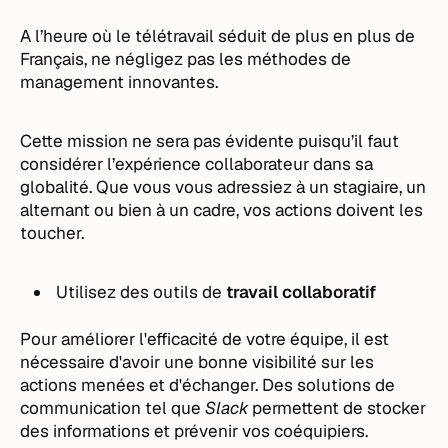
A l’heure où le télétravail séduit de plus en plus de
Français, ne négligez pas les méthodes de
management innovantes.
Cette mission ne sera pas évidente puisqu’il faut
considérer l’expérience collaborateur dans sa
globalité. Que vous vous adressiez à un stagiaire, un
alternant ou bien à un cadre, vos actions doivent les
toucher.
Utilisez des outils de
travail collaboratif
Pour améliorer l'efficacité de votre équipe, il est
nécessaire d'avoir une bonne visibilité sur les
actions menées et d'échanger. Des solutions de
communication tel que
Slack
permettent de stocker
des informations et prévenir vos coéquipiers.