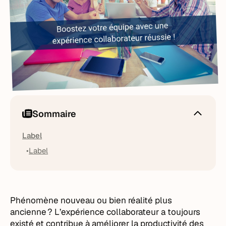
Sommaire
Label
Label
Phénomène nouveau ou bien réalité plus
ancienne ? L’expérience collaborateur a toujours
existé et contribue à améliorer la productivité des