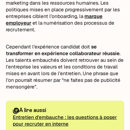
marketing dans les ressources humaines. Les
politiques mises en place progressivement par les
entreprises ciblent l’onboarding, la
marque
employeur
et la numérisation des processus de
recrutement.
Cependant l’expérience candidat doit
se
transformer en expérience collaborateur réussie
.
Les talents embauchés doivent retrouver au sein de
l’entreprise les valeurs et les conditions de travail
mises en avant lors de l’entretien. Une phrase que
l’on pourrait résumer par “ne faites pas de publicité
mensongère”.
À lire aussi
Entretien d'embauche : les questions à poser
pour recruter en interne