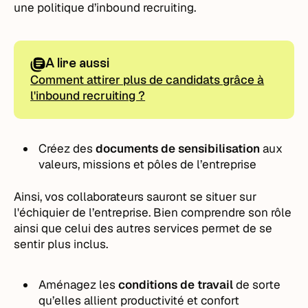
une politique d’inbound recruiting.
A lire aussi
Comment attirer plus de candidats grâce à
l'inbound recruiting ?
Créez des
documents de sensibilisation
aux
valeurs, missions et pôles de l’entreprise
Ainsi, vos collaborateurs sauront se situer sur
l'échiquier de l’entreprise. Bien comprendre son rôle
ainsi que celui des autres services permet de se
sentir plus inclus.
Aménagez les
conditions de travail
de sorte
qu’elles allient productivité et confort