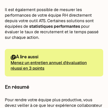
Il est également possible de mesurer les
performances de votre équipe RH directement
depuis votre outil ATS. Certaines solutions sont
équipées de
statistiques performantes
pour
évaluer le taux de recrutement et le temps passé
sur chaque action.
À lire aussi
Menez un entretien annuel d'évaluation
réussi en 3 points
En résumé
Pour rendre votre équipe plus productive, vous
devez veiller à ce que leur expérience collaborateur