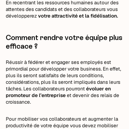
En recentrant les ressources humaines autour des
attentes des candidats et des collaborateurs vous
développerez
votre attractivité et la fidélisation.
Comment rendre votre équipe plus
efficace ?
Réussir à fédérer et engager ses employés est
primordial pour développer votre business. En effet,
plus ils seront satisfaits de leurs conditions,
considérations, plus ils seront impliqués dans leurs
tâches. Les collaborateurs pourront
évoluer en
promoteur de l’entreprise
et devenir des relais de
croissance.
Pour mobiliser vos collaborateurs et augmenter la
productivité de votre équipe vous devez mobiliser