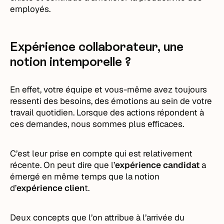
employés.
Expérience collaborateur, une
notion intemporelle ?
En effet, votre équipe et vous-même avez toujours
ressenti des besoins, des émotions au sein de votre
travail quotidien. Lorsque des actions répondent à
ces demandes, nous sommes plus efficaces.
C’est leur prise en compte qui est relativement
récente. On peut dire que l’
expérience candidat
a
émergé en même temps que la notion
d’
expérience clien
t.
Deux concepts que l’on attribue à l’arrivée du