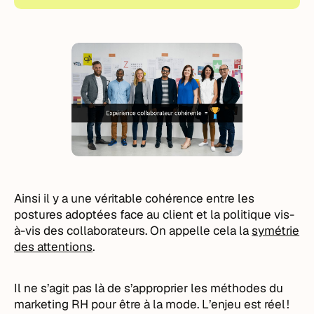
Ainsi il y a une véritable cohérence entre les
postures adoptées face au client et la politique vis-
à-vis des collaborateurs. On appelle cela la
symétrie
des attentions
.
Il ne s’agit pas là de s’approprier les méthodes du
marketing RH pour être à la mode. L’enjeu est réel !