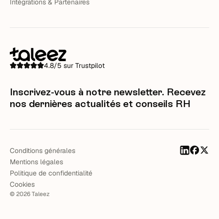
Intégrations & Partenaires
4.8/5 sur Trustpilot
Inscrivez-vous à notre newsletter. Recevez
nos dernières actualités et conseils RH
Conditions générales
Mentions légales
Politique de confidentialité
Cookies
©
2026
Taleez