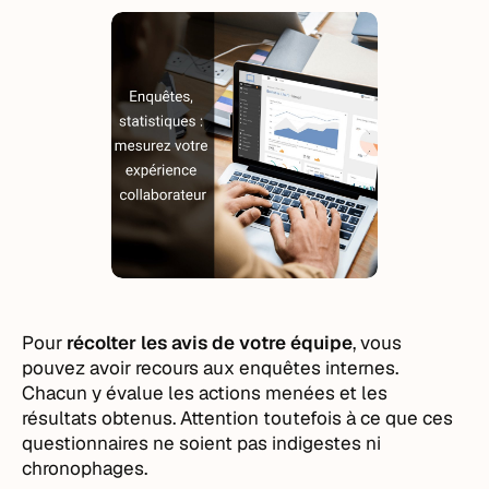
Pour
récolter les avis de votre équipe
, vous
pouvez avoir recours aux enquêtes internes.
Chacun y évalue les actions menées et les
résultats obtenus. Attention toutefois à ce que ces
questionnaires ne soient pas indigestes ni
chronophages.