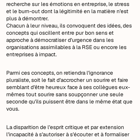
recherche sur les émotions en entreprise, le stress
et le burn-out dont la légitimité en la matière n’est
plus à démontrer.
Chacun à leur niveau, ils convoquent des idées, des
concepts qui oscillent entre pur bon sens et
approche à démocratiser d’urgence dans les
organisations assimilables à la RSE ou encore les
entreprises à impact.
Parmi ces concepts, on retiendra l’ignorance
pluraliste, soit le fait d’accrocher un sourire et faire
semblant d’être heureux face à ses collègues eux-
mêmes tout sourire sans soupçonner une seule
seconde qu’ils puissent être dans le même état que
vous.
La disparition de l’esprit critique et par extension
l’incapacité à s’autoriser à s’écouter et à formaliser