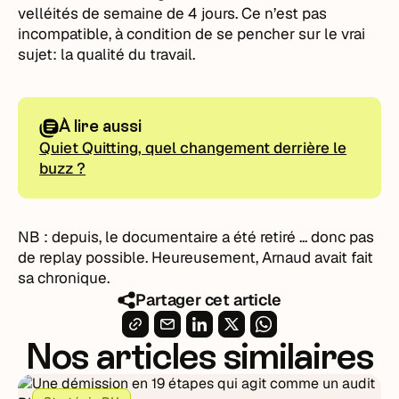
velléités de semaine de 4 jours. Ce n’est pas
incompatible, à condition de se pencher sur le vrai
sujet: la qualité du travail.
À lire aussi
Quiet Quitting, quel changement derrière le
buzz ?
NB : depuis, le documentaire a été retiré ... donc pas
de replay possible. Heureusement, Arnaud avait fait
sa chronique.
Partager cet article
Nos articles similaires