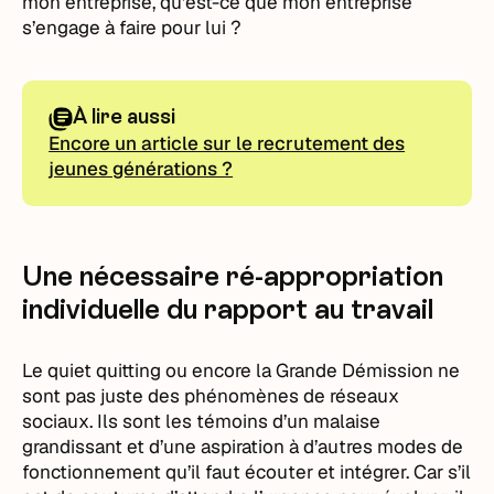
mon entreprise, qu’est-ce que mon entreprise
s’engage à faire pour lui ?
À lire aussi
Encore un article sur le recrutement des
jeunes générations ?
Une nécessaire ré-appropriation
individuelle du rapport au travail
Le quiet quitting ou encore la Grande Démission ne
sont pas juste des phénomènes de réseaux
sociaux. Ils sont les témoins d’un malaise
grandissant et d’une aspiration à d’autres modes de
fonctionnement qu’il faut écouter et intégrer. Car s’il