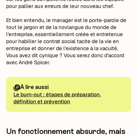
pour pallier aux erreurs de leur nouveau chef.
Et bien entendu, le manager est le porte-parole de
tout le jargon et de la novlangue du monde de
l’entreprise, essentiellement créée et entretenue
pour habiller le contrat social tacite de la vie en
entreprise et donner de l’existence à la vacuité.
Vous avez dit cynique ? Vous serez donc d’accord
avec André Spicer.
À lire aussi
Le burn-out : étapes de préparation,
définition et prévention
Un fonctionnement absurde, mais