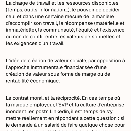
La charge de travail et les ressources disponibles
(temps, outils, information…), le pouvoir de décider
seul et dans une certaine mesure de la manière
d’accomplir son travail, la récompense (matérielle et
immatérielle), la communauté, l’équité et l’existence
ou non de conflit entre les valeurs personnelles et
les exigences d’un travail.
L’idée de création de valeur sociale, par opposition à
l’approche instrumentale financiarisée d’une
création de valeur sous forme de marge ou de
rentabilité économique.
Le contrat moral, et la réciprocité. En ces temps où
la marque employeur, l’EVP et la culture d’entreprise
inondent les posts Linkedin, il est temps de s’y
mettre réellement en répondant à cette question : si
je demande à un salarié de faire quelque chose pour