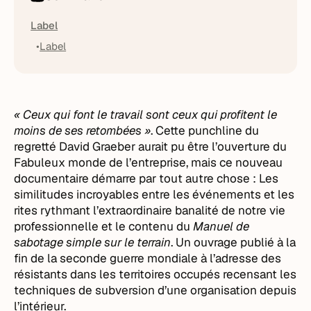
Label
Label
« Ceux qui font le travail sont ceux qui profitent le
moins de ses retombées »
. Cette punchline du
regretté David Graeber aurait pu être l’ouverture du
Fabuleux monde de l’entreprise, mais ce nouveau
documentaire démarre par tout autre chose : Les
similitudes incroyables entre les événements et les
rites rythmant l’extraordinaire banalité de notre vie
professionnelle et le contenu du
Manuel de
sabotage simple sur le terrain
. Un ouvrage publié à la
fin de la seconde guerre mondiale à l’adresse des
résistants dans les territoires occupés recensant les
techniques de subversion d’une organisation depuis
l’intérieur.