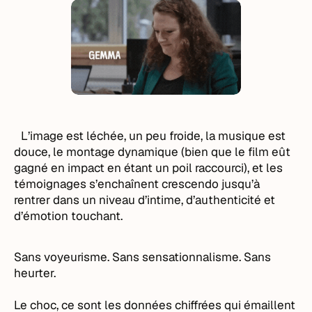
L’image est léchée, un peu froide, la musique est
douce, le montage dynamique (bien que le film eût
gagné en impact en étant un poil raccourci), et les
témoignages s’enchaînent crescendo jusqu’à
rentrer dans un niveau d’intime, d’authenticité et
d’émotion touchant.
Sans voyeurisme. Sans sensationnalisme. Sans
heurter.
Le choc, ce sont les données chiffrées qui émaillent