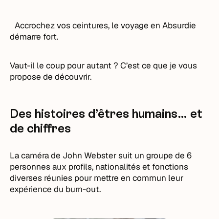
Accrochez vos ceintures, le voyage en Absurdie
démarre fort.
Vaut-il le coup pour autant ? C’est ce que je vous
propose de découvrir.
Des histoires d’êtres humains… et
de chiffres
La caméra de John Webster suit un groupe de 6
personnes aux profils, nationalités et fonctions
diverses réunies pour mettre en commun leur
expérience du burn-out.