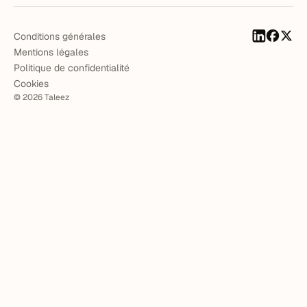
Conditions générales
Mentions légales
Politique de confidentialité
Cookies
©
2026
Taleez