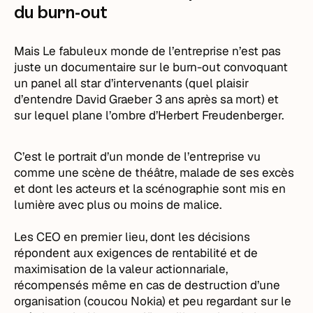
du burn-out
Mais Le fabuleux monde de l’entreprise n’est pas
juste un documentaire sur le burn-out convoquant
un panel all star d’intervenants (quel plaisir
d’entendre David Graeber 3 ans après sa mort) et
sur lequel plane l’ombre d’Herbert Freudenberger.
C’est le portrait d’un monde de l’entreprise vu
comme une scène de théâtre, malade de ses excès
et dont les acteurs et la scénographie sont mis en
lumière avec plus ou moins de malice.
Les CEO en premier lieu, dont les décisions
répondent aux exigences de rentabilité et de
maximisation de la valeur actionnariale,
récompensés même en cas de destruction d’une
organisation (coucou Nokia) et peu regardant sur le