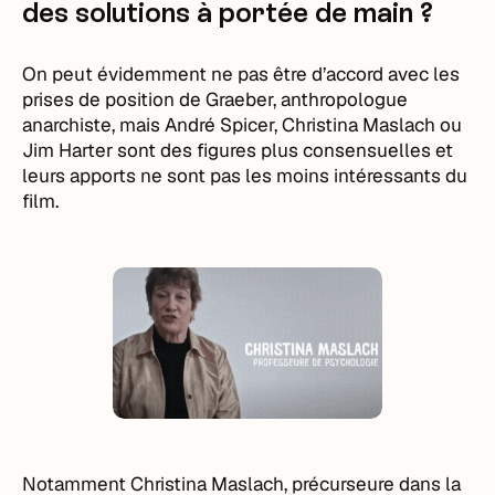
des solutions à portée de main ?
On peut évidemment ne pas être d’accord avec les
prises de position de Graeber, anthropologue
anarchiste, mais André Spicer, Christina Maslach ou
Jim Harter sont des figures plus consensuelles et
leurs apports ne sont pas les moins intéressants du
film.
Notamment Christina Maslach, précurseure dans la