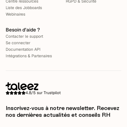
Centre ressources
RGPD & Sécurité
Liste des Jobboards
Webinaires
Besoin d’aide ?
Contacter le support
Se connecter
Documentation API
Intégrations & Partenaires
4.8/5 sur Trustpilot
Inscrivez-vous à notre newsletter. Recevez
nos dernières actualités et conseils RH