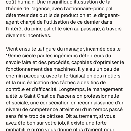
coût humain. Une magnifique illustration de la
théorie de l’agence, avec l’actionnaire-principal
détenteur des outils de production et le dirigeant-
agent chargé de l’utilisation de ce dernier dans
l’intérêt du principal et le sien au passage, à travers
diverses incentives.
Vient ensuite la figure du manager, incarnée dès le
19ème siècle par les ingénieurs détenteurs du
savoir-faire et des procédés, capables d’optimiser le
fonctionnement des machines. Il y a eu un peu de
chemin parcouru, avec la tertiarisation des métiers
et la nucléarisation des tâches à des fins de
contrôle et d’efficacité. Longtemps, le management
a été le Saint Graal de l’ascension professionnelle
et sociale, une consécration en reconnaissance d’un
niveau de compétence atteint ou d’un temps passé
sans faire trop de bêtises. Dit autrement, si vous
avez été bon sur votre job, il existe une forte
probabilité qu’on vous donne plus d’argent pour