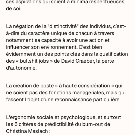
ses aspirations qui soient a minima respectueuses
de soi.
La négation de la "distinctivité" des individus, c’est-
à-dire du caractère unique de chacun à travers
notamment sa capacité à avoir une action et
influencer son environnement. C’est bien
évidemment un des points clés dans la qualification
des « bullshit jobs » de David Graeber, la perte
d’autonomie.
La création de poste « à haute considération » qui
ne soient pas des fonctions managériales, mais qui
fassent l’objet d’une reconnaissance particulière.
L’ergonomie sociale et psychologique, et surtout
les 6 critères de prédictibilité du burn-out de
Christina Maslach :