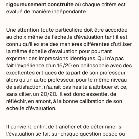
rigoureusement construite
où chaque critère est
évalué de manière indépendante.
Une attention toute particulière doit être accordée
au choix même de l’échelle d’évaluation tant il est
connu qu’il existe des manières différentes d’utiliser
la même échelle d’évaluation pour pourtant
exprimer des impressions identiques. Qui n’a pas
fait l’expérience d’un 15/20 en philosophie avec des
excellentes critiques de la part de son professeur
alors qu’un autre professeur, pour le même niveau
de satisfaction, n’aurait pas hésité à attribuer et ce,
sans ciller, un 20/20. Il est donc essentiel de
réfléchir, en amont, à la bonne calibration de son
échelle d’évaluation.
Il convient, enfin, de trancher et de déterminer si
l’évaluation se fait sur chaque question posée ou