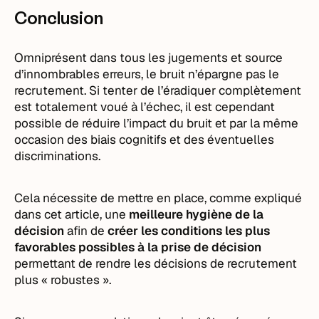
Conclusion
Omniprésent dans tous les jugements et source
d’innombrables erreurs, le bruit n’épargne pas le
recrutement. Si tenter de l’éradiquer complètement
est totalement voué à l’échec, il est cependant
possible de réduire l’impact du bruit et par la même
occasion des biais cognitifs et des éventuelles
discriminations.
Cela nécessite de mettre en place, comme expliqué
dans cet article, une
meilleure hygiène de la
décision
afin de
créer les conditions les plus
favorables possibles à la prise de décision
permettant de rendre les décisions de recrutement
plus « robustes ».