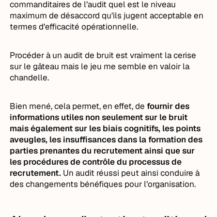
commanditaires de l’audit quel est le niveau
maximum de désaccord qu’ils jugent acceptable en
termes d’efficacité opérationnelle.
Procéder à un audit de bruit est vraiment la cerise
sur le gâteau mais le jeu me semble en valoir la
chandelle.
Bien mené, cela permet, en effet, de
fournir des
informations utiles non seulement sur le bruit
mais également sur les biais cognitifs, les points
aveugles, les insuffisances dans la formation des
parties prenantes du recrutement ainsi que sur
les procédures de contrôle du processus de
recrutement.
Un audit réussi peut ainsi conduire à
des changements bénéfiques pour l’organisation.