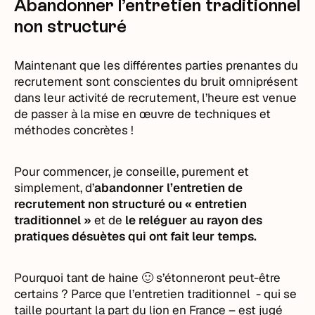
Abandonner l’entretien traditionnel
non structuré
Maintenant que les différentes parties prenantes du
recrutement sont conscientes du bruit omniprésent
dans leur activité de recrutement, l’heure est venue
de passer à la mise en œuvre de techniques et
méthodes concrètes !
Pour commencer, je conseille, purement et
simplement,
d’
abandonner l’entretien de
recrutement non structuré ou « entretien
traditionnel »
et de
le reléguer au rayon des
pratiques désuètes qui ont fait leur temps.
Pourquoi tant de haine 🙂 s’étonneront peut-être
certains ? Parce que l’entretien traditionnel - qui se
taille pourtant la part du lion en France – est jugé