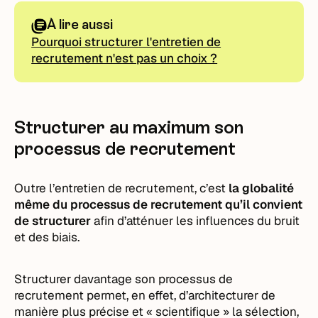
À lire aussi
Pourquoi structurer l'entretien de
recrutement n'est pas un choix ?
Structurer au maximum son
processus de recrutement
Outre l’entretien de recrutement, c’est
la globalité
même du processus de recrutement qu’il convient
de structurer
afin d’atténuer les influences du bruit
et des biais.
Structurer davantage son processus de
recrutement permet, en effet, d’architecturer de
manière plus précise et « scientifique » la sélection,