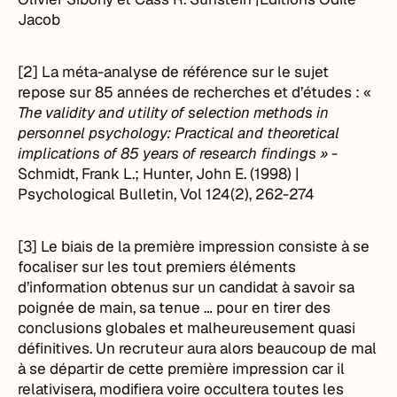
Jacob
[2] La méta-analyse de référence sur le sujet
repose sur 85 années de recherches et d’études : «
The validity and utility of selection methods in
personnel psychology: Practical and theoretical
implications of 85 years of research findings »
-
Schmidt, Frank L.; Hunter, John E. (1998) |
Psychological Bulletin, Vol 124(2), 262-274
[3] Le biais de la première impression consiste à se
focaliser sur les tout premiers éléments
d’information obtenus sur un candidat à savoir sa
poignée de main, sa tenue … pour en tirer des
conclusions globales et malheureusement quasi
définitives. Un recruteur aura alors beaucoup de mal
à se départir de cette première impression car il
relativisera, modifiera voire occultera toutes les