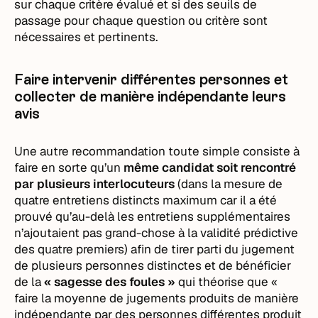
sur chaque critère évalué et si des seuils de
passage pour chaque question ou critère sont
nécessaires et pertinents.
Faire intervenir différentes personnes et
collecter de manière indépendante leurs
avis
Une autre recommandation toute simple consiste à
faire en sorte qu’un
même candidat soit rencontré
par plusieurs interlocuteurs
(dans la mesure de
quatre entretiens distincts maximum car il a été
prouvé qu’au-delà les entretiens supplémentaires
n’ajoutaient pas grand-chose à la validité prédictive
des quatre premiers) afin de tirer parti du jugement
de plusieurs personnes distinctes et de bénéficier
de la
« sagesse des foules »
qui théorise que «
faire la moyenne de jugements produits de manière
indépendante par des personnes différentes produit