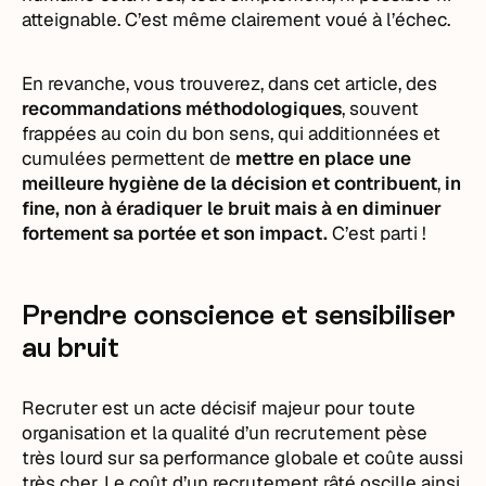
atteignable. C’est même clairement voué à l’échec.
En revanche, vous trouverez, dans cet article, des
recommandations méthodologiques
, souvent
frappées au coin du bon sens, qui additionnées et
cumulées permettent de
mettre en place une
meilleure hygiène de la décision et contribuent
,
in
fine, non à éradiquer le bruit mais à en diminuer
fortement sa portée et son impact.
C’est parti !
Prendre conscience et sensibiliser
au bruit
Recruter est un acte décisif majeur pour toute
organisation et la qualité d’un recrutement pèse
très lourd sur sa performance globale et coûte aussi
très cher. Le coût d’un recrutement râté oscille ainsi,