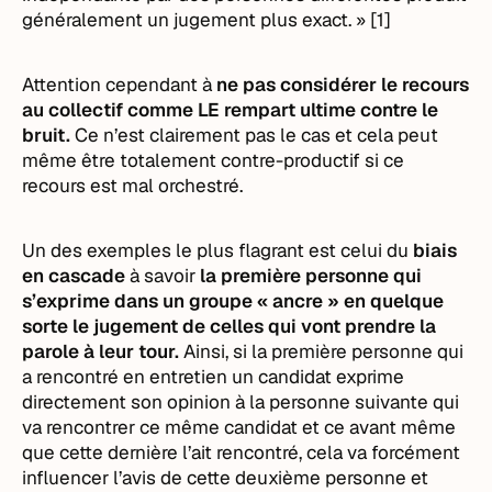
généralement un jugement plus exact. » [1]
Attention cependant à
ne pas considérer le recours
au collectif comme LE rempart ultime contre le
bruit.
Ce n’est clairement pas le cas et cela peut
même être totalement contre-productif si ce
recours est mal orchestré.
Un des exemples le plus flagrant est celui du
biais
en cascade
à savoir
la première personne qui
s’exprime dans un groupe « ancre » en quelque
sorte le jugement de celles qui vont prendre la
parole à leur tour.
Ainsi, si la première personne qui
a rencontré en entretien un candidat exprime
directement son opinion à la personne suivante qui
va rencontrer ce même candidat et ce avant même
que cette dernière l’ait rencontré, cela va forcément
influencer l’avis de cette deuxième personne et