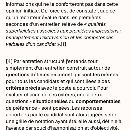
informations qui ne le conforteront pas dans cette
opinion initiale. Or, force est de constater, que ce
qu’un recruteur évalue dans les premières
secondes d’un entretien relève de
« qualités
superficielles associées aux premières impressions :
principalement l’extraversion et les compétences
verbales d’un candidat
».[1]
[4] Par entretien structuré j’entends tout
simplement d’un entretien construit autour de
questions définies en amont
qui sont
les mêmes
pour tous les candidats et qui sont liées à des
critères précis
avec le poste à pourvoir. Pour
évaluer chacun de ces critères, une à deux
questions -
situationnelles
ou
comportementales
de préférence - sont posées. Les réponses
apportées par le candidat sont alors jugées selon
une grille de notation ayant été, elle aussi, définie à
l’avance par souci d’harmonisation et d’objectivité.