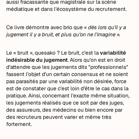
aussi fracassante que magistrale sur la scène
médiatique et dans l’écosystème du recrutement.
Ce livre démontre avec brio que «
dès lors qu’il y a
jugement il y a bruit, et plus qu’on ne l’imagine ».
Le « bruit », quesako ? Le bruit, c’est la
variabilité
indésirable du jugement
. Alors qu’on est en droit
d’attendre que les jugements dits "professionnels"
fassent l’objet d’un certain consensus et ne soient
pas parasités par une variabilité non désirée, force
est de constater que c’est loin d’être le cas dans la
pratique. Ainsi, concernant l’exacte même situation,
les jugements réalisés que ce soit par des juges,
des assureurs, des médecins ou bien encore par
des recruteurs peuvent varier et même très
fortement.