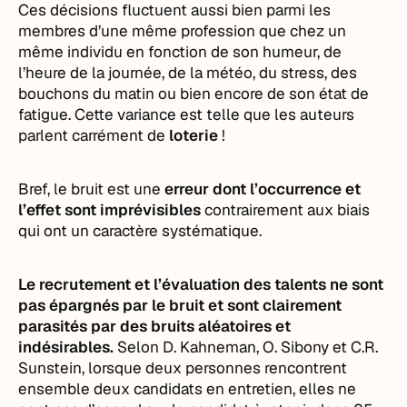
Ces décisions fluctuent aussi bien parmi les
membres d’une même profession que chez un
même individu en fonction de son humeur, de
l’heure de la journée, de la météo, du stress, des
bouchons du matin ou bien encore de son état de
fatigue. Cette variance est telle que les auteurs
parlent carrément de
loterie
!
Bref, le bruit est une
erreur dont l’occurrence et
l’effet sont imprévisibles
contrairement aux biais
qui ont un caractère systématique.
Le recrutement et l’évaluation des talents ne sont
pas épargnés par le bruit et sont clairement
parasités par des bruits aléatoires et
indésirables.
Selon D. Kahneman, O. Sibony et C.R.
Sunstein, lorsque deux personnes rencontrent
ensemble deux candidats en entretien, elles ne