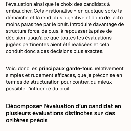
l’évaluation ainsi que le choix des candidats à
embaucher. Cela « rationalise » en quelque sorte la
démarche et la rend plus objective et donc de facto
moins parasitée par le bruit. Introduire davantage de
structure force, de plus, à repousser la prise de
décision jusqu’à ce que toutes les évaluations
jugées pertinentes aient été réalisées et cela
conduit donc à des décisions plus exactes.
Voici donc les
principaux garde-fous,
relativement
simples et rudement efficaces
,
que je préconise en
termes de structuration pour contrer, du mieux
possible, l’influence du bruit :
Décomposer l’évaluation d’un candidat en
plusieurs évaluations distinctes sur des
critères précis