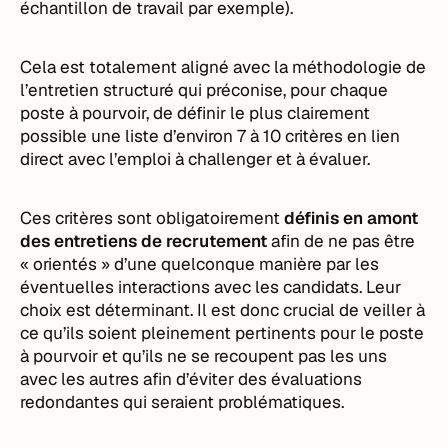
échantillon de travail par exemple).
Cela est totalement aligné avec la méthodologie de
l’entretien structuré qui préconise, pour chaque
poste à pourvoir, de définir le plus clairement
possible une liste d’environ 7 à 10 critères en lien
direct avec l’emploi à challenger et à évaluer.
Ces critères sont obligatoirement
définis en amont
des entretiens de recrutement
afin de ne pas être
« orientés » d’une quelconque manière par les
éventuelles interactions avec les candidats. Leur
choix est déterminant. Il est donc crucial de veiller à
ce qu’ils soient pleinement pertinents pour le poste
à pourvoir et qu’ils ne se recoupent pas les uns
avec les autres afin d’éviter des évaluations
redondantes qui seraient problématiques.