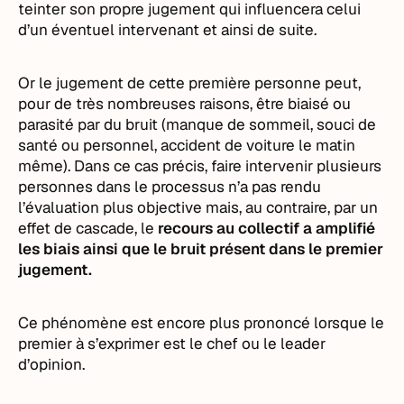
teinter son propre jugement qui influencera celui
d’un éventuel intervenant et ainsi de suite.
Or le jugement de cette première personne peut,
pour de très nombreuses raisons, être biaisé ou
parasité par du bruit (manque de sommeil, souci de
santé ou personnel, accident de voiture le matin
même). Dans ce cas précis, faire intervenir plusieurs
personnes dans le processus n’a pas rendu
l’évaluation plus objective mais, au contraire, par un
effet de cascade, le
recours au collectif a amplifié
les biais ainsi que le bruit présent dans le premier
jugement.
Ce phénomène est encore plus prononcé lorsque le
premier à s’exprimer est le chef ou le leader
d’opinion.