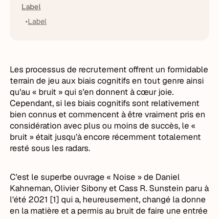
Label
Label
Les processus de recrutement offrent un formidable
terrain de jeu aux biais cognitifs en tout genre ainsi
qu’au « bruit » qui s’en donnent à cœur joie.
Cependant, si les biais cognitifs sont relativement
bien connus et commencent à être vraiment pris en
considération avec plus ou moins de succès, le «
bruit » était jusqu’à encore récemment totalement
resté sous les radars.
C’est le superbe ouvrage « Noise » de Daniel
Kahneman, Olivier Sibony et Cass R. Sunstein paru à
l’été 2021 [1] qui a, heureusement, changé la donne
en la matière et a permis au bruit de faire une entrée