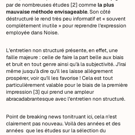
par de nombreuses études [2] comme
la plus
mauvaise méthode envisageable
. Son côté
déstructuré le rend très peu informatif et « souvent
complètement inutile » pour reprendre l’expression
employée dans Noise.
L’entretien non structuré présente, en effet, une
faille majeure : celle de faire la part belle aux biais
et bruit en tout genre ainsi qu’à la subjectivité. J’irai
même jusqu’à dire qu’il les laisse allégrement
prospérer, voir qu’il les favorise ! Cela est tout
particulièrement valable pour le biais de la première
impression [3] qui prend une ampleur
abracadabrantesque avec l’entretien non structuré.
Point de breaking news tonitruant ici, cela n’est
clairement pas nouveau. Voilà des années et des
années que les études sur la sélection du