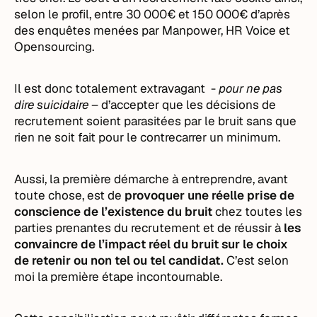
selon le profil, entre 30 000€ et 150 000€ d’après
des enquêtes menées par Manpower, HR Voice et
Opensourcing.
Il est donc totalement extravagant -
pour ne pas
dire suicidaire
– d’accepter que les décisions de
recrutement soient parasitées par le bruit sans que
rien ne soit fait pour le contrecarrer un minimum.
Aussi, la première démarche à entreprendre, avant
toute chose, est de
provoquer une réelle prise de
conscience de l’existence du bruit
chez toutes les
parties prenantes du recrutement et de réussir à
les
convaincre de l’impact réel du bruit sur le choix
de retenir ou non tel ou tel candidat.
C’est selon
moi la première étape incontournable.