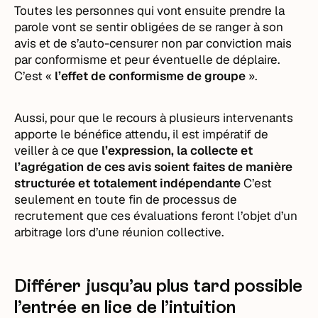
Toutes les personnes qui vont ensuite prendre la
parole vont se sentir obligées de se ranger à son
avis et de s’auto-censurer non par conviction mais
par conformisme et peur éventuelle de déplaire.
C’est «
l’effet de conformisme de groupe
».
Aussi, pour que le recours à plusieurs intervenants
apporte le bénéfice attendu, il est impératif de
veiller à ce que
l’expression, la collecte et
l’agrégation de ces avis soient faites de manière
structurée et totalement indépendante
C’est
seulement en toute fin de processus de
recrutement que ces évaluations feront l’objet d’un
arbitrage lors d’une réunion collective.
Différer jusqu’au plus tard possible
l’entrée en lice de l’intuition