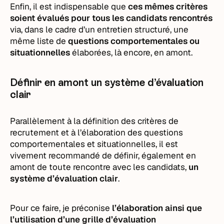
Enfin, il est indispensable que
ces mêmes critères
soient évalués pour tous les candidats rencontrés
via, dans le cadre d’un entretien structuré, une
même liste de
questions comportementales ou
situationnelles
élaborées, là encore, en amont.
Définir en amont un système d’évaluation
clair
Parallèlement à la définition des critères de
recrutement et à l’élaboration des questions
comportementales et situationnelles, il est
vivement recommandé de définir,
également en
amont de toute rencontre avec les candidats,
un
système d’évaluation clair
.
Pour ce faire, je préconise
l’élaboration ainsi que
l’utilisation d’une grille d’évaluation