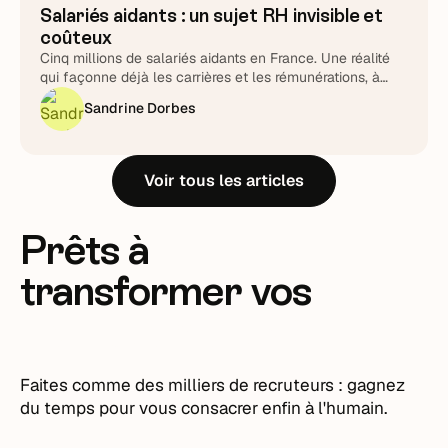
Salariés aidants : un sujet RH invisible et
coûteux
Cinq millions de salariés aidants en France. Une réalité
qui façonne déjà les carrières et les rémunérations, à
piloter plutôt qu'à subir.
Sandrine Dorbes
Voir tous les articles
Prêts à
transformer vos
recrutements ?
Faites comme des milliers de recruteurs : gagnez
du temps pour vous consacrer enfin à l'humain.