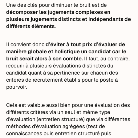
Une des clés pour diminuer le bruit est de
décomposer les jugements complexes
en
plusieurs jugements distincts et indépendants de
différents éléments.
Il convient donc
d’éviter à tout prix d’évaluer de
manière globale et holistique un candidat car le
bruit serait alors à son comble.
Il faut, au contraire,
recourir à plusieurs évaluations distinctes du
candidat quant à sa pertinence sur chacun des
critères de recrutement établis pour le poste à
pourvoir.
Cela est valable aussi bien pour une évaluation des
différents critères via un seul et même type
d’évaluation (entretien structuré) que via différentes
méthodes d’évaluation agrégées (test de
connaissances puis entretien structuré puis