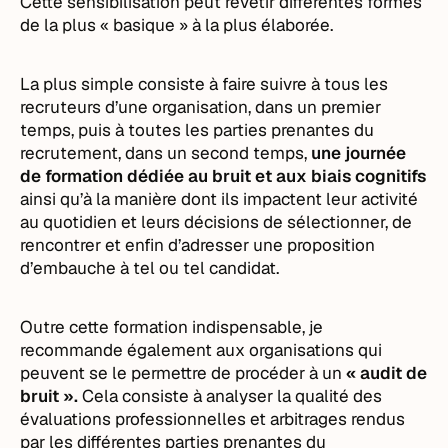
Cette sensibilisation peut revêtir différentes formes
de la plus « basique » à la plus élaborée.
La plus simple consiste à faire suivre à tous les
recruteurs d’une organisation, dans un premier
temps, puis à toutes les parties prenantes du
recrutement, dans un second temps,
une journée
de formation dédiée au bruit et aux biais cognitifs
ainsi qu’à la manière dont ils impactent leur activité
au quotidien et leurs décisions de sélectionner, de
rencontrer et enfin d’adresser une proposition
d’embauche à tel ou tel candidat.
Outre cette formation indispensable, je
recommande également aux organisations qui
peuvent se le permettre de procéder à un
« audit de
bruit ».
Cela consiste à
analyser la qualité des
évaluations professionnelles et arbitrages rendus
par les différentes parties prenantes du