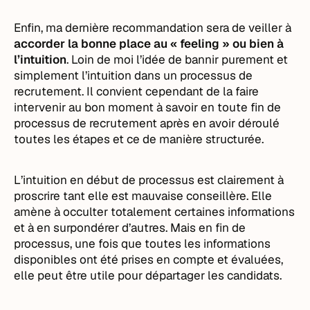
Enfin, ma dernière recommandation sera de veiller à
accorder la bonne place au « feeling » ou bien à
l’intuition
. Loin de moi l’idée de bannir purement et
simplement l’intuition dans un processus de
recrutement. Il convient cependant de la faire
intervenir au bon moment à savoir en toute fin de
processus de recrutement après en avoir déroulé
toutes les étapes et ce de manière structurée.
L’intuition en début de processus est clairement à
proscrire tant elle est mauvaise conseillère. Elle
amène à occulter totalement certaines informations
et à en surpondérer d’autres. Mais en fin de
processus, une fois que toutes les informations
disponibles ont été prises en compte et évaluées,
elle peut être utile pour départager les candidats.