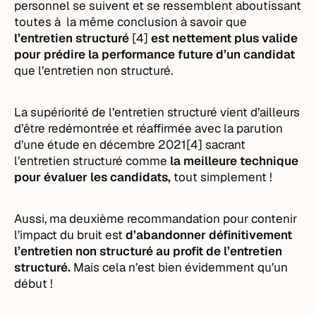
personnel se suivent et se ressemblent aboutissant
toutes à la même conclusion à savoir que
l’entretien structuré
[4]
est nettement plus valide
pour prédire la performance future d’un candidat
que l’entretien non structuré.
La supériorité de l’entretien structuré vient d’ailleurs
d’être redémontrée et réaffirmée avec la parution
d’une étude en décembre 2021[4] sacrant
l’entretien structuré comme
la meilleure technique
pour évaluer les candidats,
tout simplement !
Aussi, ma deuxième recommandation pour contenir
l’impact du bruit est
d’abandonner définitivement
l’entretien non structuré au profit de l’entretien
structuré.
Mais cela n’est bien évidemment qu’un
début !