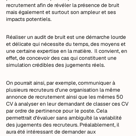
recrutement afin de révéler la présence de bruit
mais également et surtout son ampleur et ses
impacts potentiels.
Réaliser un audit de bruit est une démarche lourde
et délicate qui nécessite du temps, des moyens et
une certaine expertise en la matière. Il convient, en
effet, de concevoir des cas qui constituent une
simulation crédibles des jugements réels.
On pourrait ainsi, par exemple, communiquer à
plusieurs recruteurs d’une organisation la même
annonce de recrutement ainsi que les mêmes 50
CV à analyser en leur demandant de classer ces CV
par ordre de pertinence pour le poste. Cela
permettrait d’évaluer sans ambiguïté la variabilité
des jugements des recruteurs. Préalablement, il
aura été intéressant de demander aux